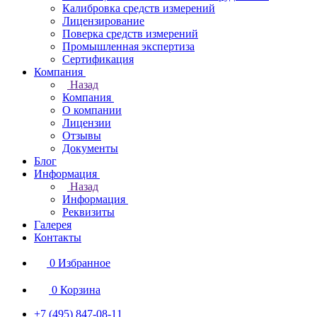
Калибровка средств измерений
Лицензирование
Поверка средств измерений
Промышленная экспертиза
Сертификация
Компания
Назад
Компания
О компании
Лицензии
Отзывы
Документы
Блог
Информация
Назад
Информация
Реквизиты
Галерея
Контакты
0
Избранное
0
Корзина
+7 (495) 847-08-11