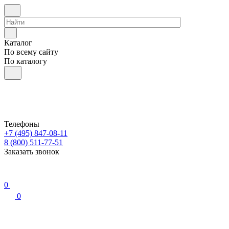
Каталог
По всему сайту
По каталогу
Телефоны
+7 (495) 847-08-11
8 (800) 511-77-51
Заказать звонок
0
0