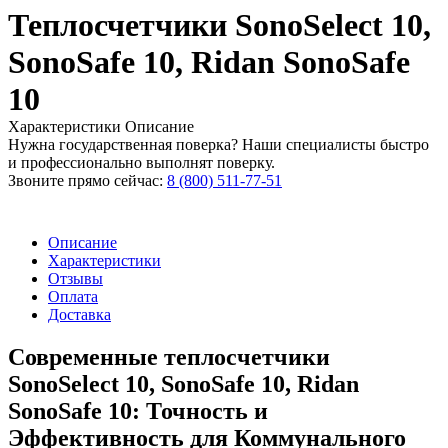
Теплосчетчики SonoSelect 10,
SonoSafe 10, Ridan SonoSafe
10
Характеристики
Описание
Нужна государственная поверка? Наши специалисты быстро
и профессионально выполнят поверку.
Звоните прямо сейчас:
8 (800) 511-77-51
Описание
Характеристики
Отзывы
Оплата
Доставка
Современные теплосчетчики
SonoSelect 10, SonoSafe 10, Ridan
SonoSafe 10: Точность и
Эффективность для Коммунального