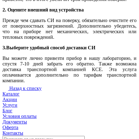
2. Оцените внешний вид устройства
Прежде чем сдавать СИ на поверку, обязательно очистите его
от поверхностных загрязнений. Дополнительно убедитесь,
что на приборе нет механических, электрических или
тепловых повреждений.
3.Выберите удобный способ доставки СИ
Вы можете лично привезти прибор в нашу лабораторию, и
спустя 7-10 дней забрать его обратно. Также возможна
доставка транспортной компанией КСЕ. Эта услуга
оплачивается дополнительно по тарифам транспортной
компании.
Назад к списку
Каталог
Акции
Услуги
Блог
Условия оплаты
Документы
Оферта
Контакты