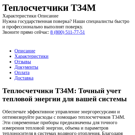
Теплосчетчики Т34М
Характеристики
Описание
Нужна государственная поверка? Наши специалисты быстро
и профессионально выполнят поверку.
Звоните прямо сейчас:
8 (800) 511-77-51
Описание
Характеристики
Отзывы
Документы
Оплата
Доставка
Теплосчетчики Т34М: Точный учет
тепловой энергии для вашей системы
Обеспечьте эффективное управление энергоресурсами и
оптимизируйте расходы с помощью теплосчетчиков Т34М.
Эти современные приборы предназначены для точного
измерения тепловой энергии, объема и параметров
теплоносителя в системах водяного отопления. Благодаря