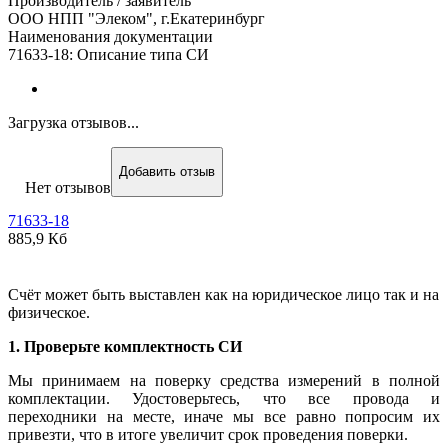
Производитель / заявитель
ООО НПП "Элеком", г.Екатеринбург
Наименования документации
71633-18: Описание типа СИ
Загрузка отзывов...
Добавить отзыв
Нет отзывов
71633-18
885,9 Кб
Счёт может быть выставлен как на юридическое лицо так и на
физическое.
1. Проверьте комплектность СИ
Мы принимаем на поверку средства измерений в полной
комплектации. Удостоверьтесь, что все провода и
переходники на месте, иначе мы все равно попросим их
привезти, что в итоге увеличит срок проведения поверки.