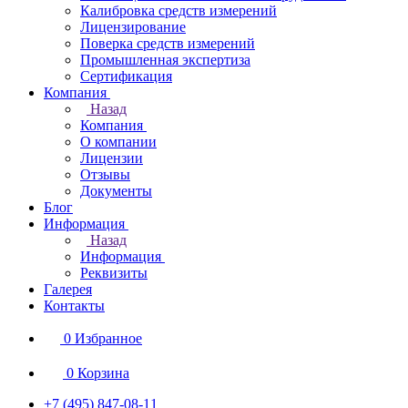
Калибровка средств измерений
Лицензирование
Поверка средств измерений
Промышленная экспертиза
Сертификация
Компания
Назад
Компания
О компании
Лицензии
Отзывы
Документы
Блог
Информация
Назад
Информация
Реквизиты
Галерея
Контакты
0
Избранное
0
Корзина
+7 (495) 847-08-11