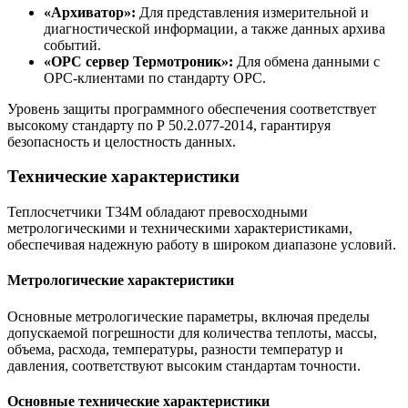
«Архиватор»:
Для представления измерительной и
диагностической информации, а также данных архива
событий.
«OPC сервер Термотроник»:
Для обмена данными с
OPC-клиентами по стандарту OPC.
Уровень защиты программного обеспечения соответствует
высокому стандарту по Р 50.2.077-2014, гарантируя
безопасность и целостность данных.
Технические характеристики
Теплосчетчики Т34М обладают превосходными
метрологическими и техническими характеристиками,
обеспечивая надежную работу в широком диапазоне условий.
Метрологические характеристики
Основные метрологические параметры, включая пределы
допускаемой погрешности для количества теплоты, массы,
объема, расхода, температуры, разности температур и
давления, соответствуют высоким стандартам точности.
Основные технические характеристики