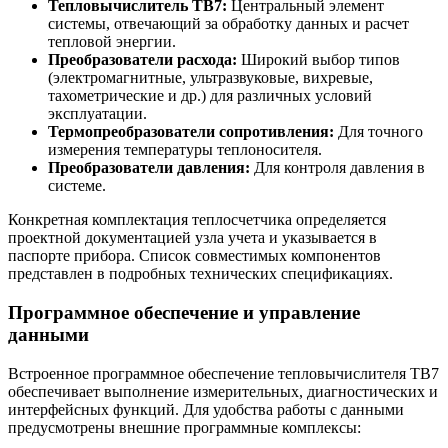
Тепловычислитель ТВ7:
Центральный элемент
системы, отвечающий за обработку данных и расчет
тепловой энергии.
Преобразователи расхода:
Широкий выбор типов
(электромагнитные, ультразвуковые, вихревые,
тахометрические и др.) для различных условий
эксплуатации.
Термопреобразователи сопротивления:
Для точного
измерения температуры теплоносителя.
Преобразователи давления:
Для контроля давления в
системе.
Конкретная комплектация теплосчетчика определяется
проектной документацией узла учета и указывается в
паспорте прибора. Список совместимых компонентов
представлен в подробных технических спецификациях.
Программное обеспечение и управление
данными
Встроенное программное обеспечение тепловычислителя ТВ7
обеспечивает выполнение измерительных, диагностических и
интерфейсных функций. Для удобства работы с данными
предусмотрены внешние программные комплексы: