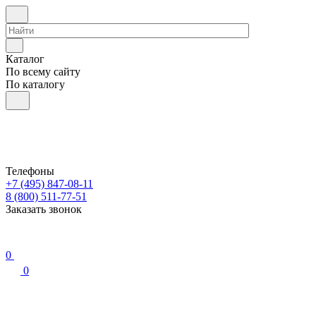
Каталог
По всему сайту
По каталогу
Телефоны
+7 (495) 847-08-11
8 (800) 511-77-51
Заказать звонок
0
0