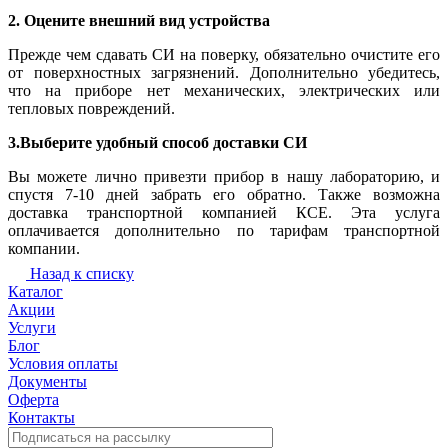
2. Оцените внешний вид устройства
Прежде чем сдавать СИ на поверку, обязательно очистите его
от поверхностных загрязнений. Дополнительно убедитесь,
что на приборе нет механических, электрических или
тепловых повреждений.
3.Выберите удобный способ доставки СИ
Вы можете лично привезти прибор в нашу лабораторию, и
спустя 7-10 дней забрать его обратно. Также возможна
доставка транспортной компанией КСЕ. Эта услуга
оплачивается дополнительно по тарифам транспортной
компании.
Назад к списку
Каталог
Акции
Услуги
Блог
Условия оплаты
Документы
Оферта
Контакты