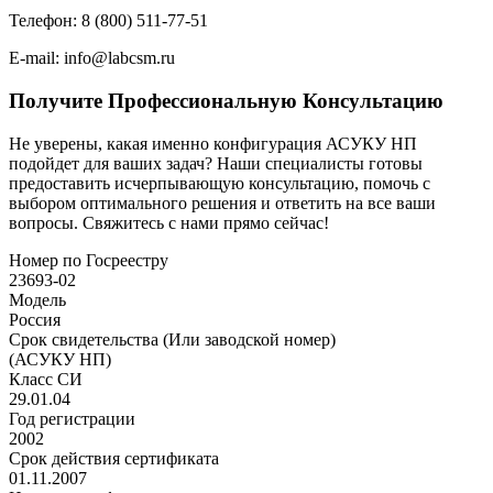
Телефон: 8 (800) 511-77-51
E-mail: info@labcsm.ru
Получите Профессиональную Консультацию
Не уверены, какая именно конфигурация АСУКУ НП
подойдет для ваших задач? Наши специалисты готовы
предоставить исчерпывающую консультацию, помочь с
выбором оптимального решения и ответить на все ваши
вопросы. Свяжитесь с нами прямо сейчас!
Номер по Госреестру
23693-02
Модель
Россия
Срок свидетельства (Или заводской номер)
(АСУКУ НП)
Класс СИ
29.01.04
Год регистрации
2002
Срок действия сертификата
01.11.2007