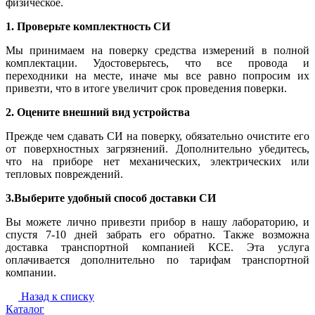
физическое.
1. Проверьте комплектность СИ
Мы принимаем на поверку средства измерений в полной
комплектации. Удостоверьтесь, что все провода и
переходники на месте, иначе мы все равно попросим их
привезти, что в итоге увеличит срок проведения поверки.
2. Оцените внешний вид устройства
Прежде чем сдавать СИ на поверку, обязательно очистите его
от поверхностных загрязнений. Дополнительно убедитесь,
что на приборе нет механических, электрических или
тепловых повреждений.
3.Выберите удобный способ доставки СИ
Вы можете лично привезти прибор в нашу лабораторию, и
спустя 7-10 дней забрать его обратно. Также возможна
доставка транспортной компанией КСЕ. Эта услуга
оплачивается дополнительно по тарифам транспортной
компании.
Назад к списку
Каталог