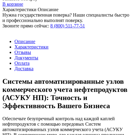
В корзине
Характеристики
Описание
Нужна государственная поверка? Наши специалисты быстро
и профессионально выполнят поверку.
Звоните прямо сейчас:
8 (800) 511-77-51
Описание
Характеристики
Отзывы
Документы
Оплата
Доставка
Системы автоматизированные узлов
коммерческого учета нефтепродуктов
(АСУКУ НП): Точность и
Эффективность Вашего Бизнеса
Обеспечьте безупречный контроль над каждой каплей
нефтепродуктов с помощью передовых Систем
автоматизированных узлов коммерческого учета (АСУКУ
НП). В современном мире, где каждая единица продукции