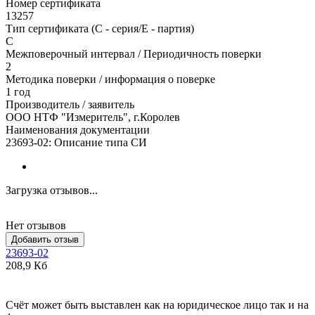
Номер сертификата
13257
Тип сертификата (C - серия/E - партия)
С
Межповерочный интервал / Периодичность поверки
2
Методика поверки / информация о поверке
1 год
Производитель / заявитель
ООО НТФ "Измеритель", г.Королев
Наименования документации
23693-02: Описание типа СИ
Загрузка отзывов...
Нет отзывов
Добавить отзыв
23693-02
208,9 Кб
Счёт может быть выставлен как на юридическое лицо так и на