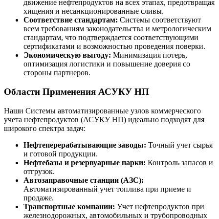
движение нефтепродуктов на всех этапах, предотвращая
хищения и несанкционированные сливы.
Соответствие стандартам:
Системы соответствуют
всем требованиям законодательства и метрологическим
стандартам, что подтверждается соответствующими
сертификатами и возможностью проведения поверки.
Экономическую выгоду:
Минимизация потерь,
оптимизация логистики и повышение доверия со
стороны партнеров.
Области Применения АСУКУ НП
Наши Системы автоматизированные узлов коммерческого
учета нефтепродуктов (АСУКУ НП) идеально подходят для
широкого спектра задач:
Нефтеперерабатывающие заводы:
Точный учет сырья
и готовой продукции.
Нефтебазы и резервуарные парки:
Контроль запасов и
отгрузок.
Автозаправочные станции (АЗС):
Автоматизированный учет топлива при приеме и
продаже.
Транспортные компании:
Учет нефтепродуктов при
железнодорожных, автомобильных и трубопроводных