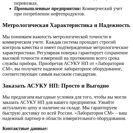
перевозках.
Промышленные предприятия:
Коммерческий учет
при потреблении нефтепродуктов.
Метрологическая Характеристика и Надежность
Мы понимаем важность метрологической точности в
коммерческом учете. Каждая система проходит строгий
контроль качества и имеет подтвержденные метрологические
характеристики. Регулярная поверка гарантирует сохранение
высокой точности измерений на протяжении всего срока
службы прибора. Приобретая АСУКУ НП от «Лаборатория
СМ», вы получаете надежное лабораторное оборудование,
соответствующее самым высоким стандартам.
Заказать АСУКУ НП: Просто и Выгодно
Мы предлагаем выгодные условия для того, чтобы вы могли
заказать АСУКУ НП для вашего предприятия. Узнайте
актуальную цену и наличие на складе. Мы гарантируем
быструю доставку по всей России. «Лаборатория СМ» – ваш
надежный партнер в области измерительного оборудования.
Контактные данные: