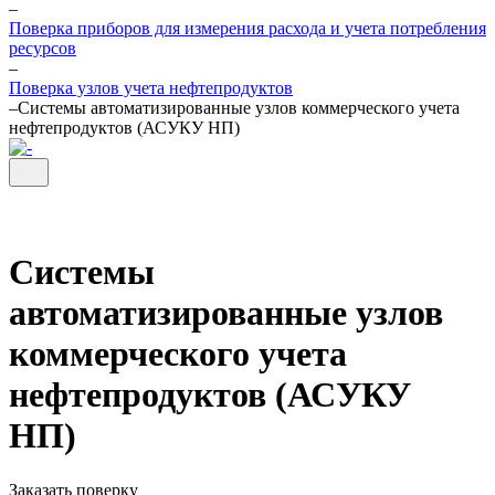
–
Поверка приборов для измерения расхода и учета потребления
ресурсов
–
Поверка узлов учета нефтепродуктов
–
Системы автоматизированные узлов коммерческого учета
нефтепродуктов (АСУКУ НП)
Системы
автоматизированные узлов
коммерческого учета
нефтепродуктов (АСУКУ
НП)
Заказать поверку