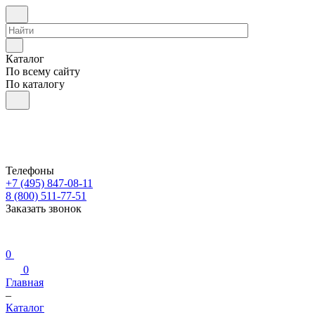
Каталог
По всему сайту
По каталогу
Телефоны
+7 (495) 847-08-11
8 (800) 511-77-51
Заказать звонок
0
0
Главная
–
Каталог