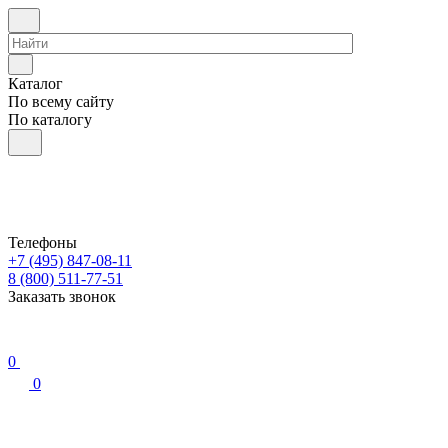
Каталог
По всему сайту
По каталогу
Телефоны
+7 (495) 847-08-11
8 (800) 511-77-51
Заказать звонок
0
0