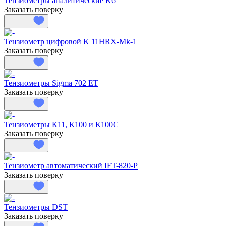
Тензиометры аналитические K6
Заказать поверку
Тензиометр цифровой K 11HRX-Mk-1
Заказать поверку
Тензиометры Sigma 702 ET
Заказать поверку
Тензиометры К11, К100 и К100С
Заказать поверку
Тензиометр автоматический IFT-820-P
Заказать поверку
Тензиометры DST
Заказать поверку