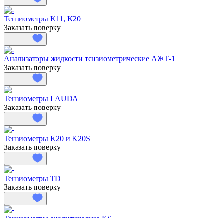
Тензиометры K11, K20
Заказать поверку
Анализаторы жидкости тензиометрические АЖТ-1
Заказать поверку
Тензиометры LAUDA
Заказать поверку
Тензиометры K20 и K20S
Заказать поверку
Тензиометры TD
Заказать поверку