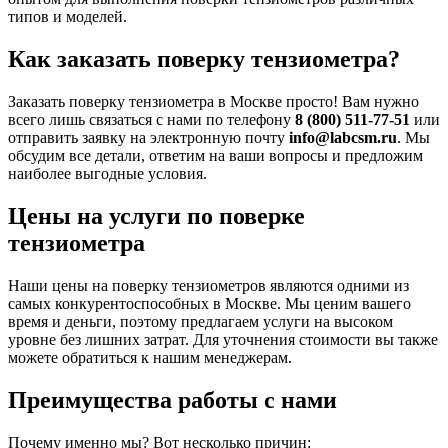
типов и моделей.
Как заказать поверку тензиометра?
Заказать поверку тензиометра в Москве просто! Вам нужно
всего лишь связаться с нами по телефону
8 (800) 511-77-51
или
отправить заявку на электронную почту
info@labcsm.ru
. Мы
обсудим все детали, ответим на ваши вопросы и предложим
наиболее выгодные условия.
Цены на услуги по поверке
тензиометра
Наши цены на поверку тензиометров являются одними из
самых конкурентоспособных в Москве. Мы ценим вашего
время и деньги, поэтому предлагаем услуги на высоком
уровне без лишних затрат. Для уточнения стоимости вы также
можете обратиться к нашим менеджерам.
Преимущества работы с нами
Почему именно мы? Вот несколько причин: