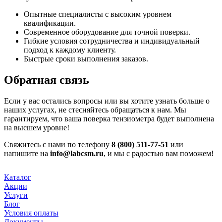
Опытные специалисты с высоким уровнем
квалификации.
Современное оборудование для точной поверки.
Гибкие условия сотрудничества и индивидуальный
подход к каждому клиенту.
Быстрые сроки выполнения заказов.
Обратная связь
Если у вас остались вопросы или вы хотите узнать больше о
наших услугах, не стесняйтесь обращаться к нам. Мы
гарантируем, что ваша поверка тензиометра будет выполнена
на высшем уровне!
Свяжитесь с нами по телефону
8 (800) 511-77-51
или
напишите на
info@labcsm.ru
, и мы с радостью вам поможем!
Каталог
Акции
Услуги
Блог
Условия оплаты
Документы