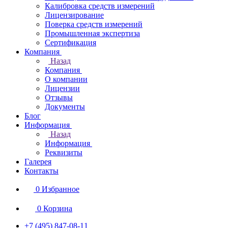
Калибровка средств измерений
Лицензирование
Поверка средств измерений
Промышленная экспертиза
Сертификация
Компания
Назад
Компания
О компании
Лицензии
Отзывы
Документы
Блог
Информация
Назад
Информация
Реквизиты
Галерея
Контакты
0
Избранное
0
Корзина
+7 (495) 847-08-11