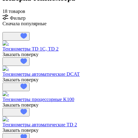
18 товаров
Фильтр
Сначала популярные
Тензиометры TD 1C, TD 2
Заказать поверку
Тензиометры автоматические DCAT
Заказать поверку
Тензиометры процессорные K100
Заказать поверку
Тензиометры автоматические TD 2
Заказать поверку