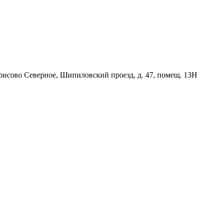
орисово Северное, Шипиловский проезд, д. 47, помещ. 13Н