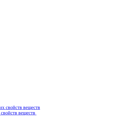
 свойств веществ