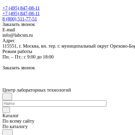
+7 (495) 847-08-11
+7 (495) 847-08-11
8 (800) 511-77-51
Заказать звонок
E-mail
info@labcsm.ru
Адрес
115551, г. Москва, вн. тер. г. муниципальный округ Орехово-Б
Режим работы
Пн. – Пт.: с 9:00 до 18:00
Заказать звонок
Центр лабораторных технологий
Каталог
По всему сайту
По каталогу