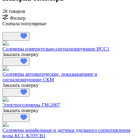
28 товаров
Фильтр
Сначала популярные
Солемеры измерительно-сигнализирующие ИСС1
Заказать поверку
Солемеры автоматические, показывающие и
сигнализирующие СКМ
Заказать поверку
Электросолемеры ГМ-2007
Заказать поверку
Солемеры корабельные и датчики удельного сопротивления
воды КС1, КДУСВ1