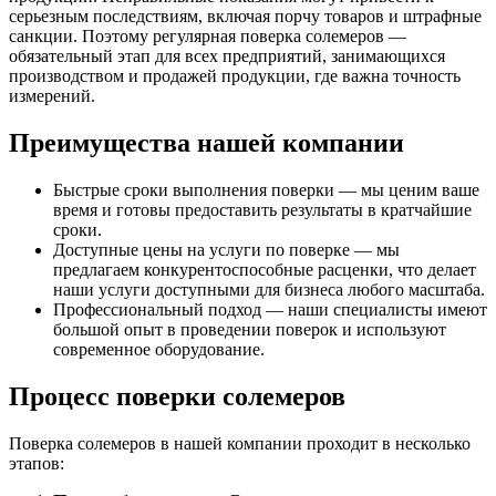
серьезным последствиям, включая порчу товаров и штрафные
санкции. Поэтому регулярная поверка солемеров —
обязательный этап для всех предприятий, занимающихся
производством и продажей продукции, где важна точность
измерений.
Преимущества нашей компании
Быстрые сроки выполнения поверки — мы ценим ваше
время и готовы предоставить результаты в кратчайшие
сроки.
Доступные цены на услуги по поверке — мы
предлагаем конкурентоспособные расценки, что делает
наши услуги доступными для бизнеса любого масштаба.
Профессиональный подход — наши специалисты имеют
большой опыт в проведении поверок и используют
современное оборудование.
Процесс поверки солемеров
Поверка солемеров в нашей компании проходит в несколько
этапов: