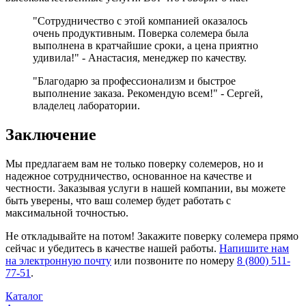
"Сотрудничество с этой компанией оказалось
очень продуктивным. Поверка солемера была
выполнена в кратчайшие сроки, а цена приятно
удивила!" - Анастасия, менеджер по качеству.
"Благодарю за профессионализм и быстрое
выполнение заказа. Рекомендую всем!" - Сергей,
владелец лаборатории.
Заключение
Мы предлагаем вам не только поверку солемеров, но и
надежное сотрудничество, основанное на качестве и
честности. Заказывая услуги в нашей компании, вы можете
быть уверены, что ваш солемер будет работать с
максимальной точностью.
Не откладывайте на потом! Закажите поверку солемера прямо
сейчас и убедитесь в качестве нашей работы.
Напишите нам
на электронную почту
или позвоните по номеру
8 (800) 511-
77-51
.
Каталог