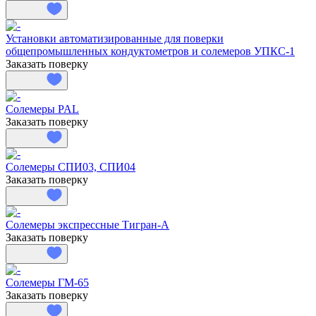
Установки автоматизированные для поверки
общепромышленных кондуктометров и солемеров УПКС-1
Заказать поверку
Солемеры PAL
Заказать поверку
Солемеры СПИ03, СПИ04
Заказать поверку
Солемеры экспрессные Тигран-А
Заказать поверку
Солемеры ГМ-65
Заказать поверку