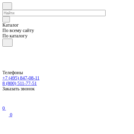
Каталог
По всему сайту
По каталогу
Телефоны
+7 (495) 847-08-11
8 (800) 511-77-51
Заказать звонок
0
0