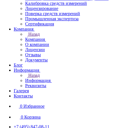
Калибровка средств измерений
Лицензирование
Поверка средств измерений
Промышленная экспертиза
Сертификация
Компания
Назад
Компания
О компании
Лицензии
Отзывы
Документы
Блог
Информация
Назад
Информация
Реквизиты
Галерея
Контакты
0
Избранное
0
Корзина
+7 (495) 847-08-11