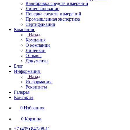
Калибровка средств измерений
Лицензирование
Поверка средств измерений
Промышленная экспертиза
Сертификация
Компания
Назад
Компания
О компании
Лицензии
Отзывы
Документы
Блог
Информация
Назад
Информация
Реквизиты
Галерея
Контакты
0
Избранное
0
Корзина
+7 (495) 847-08-11