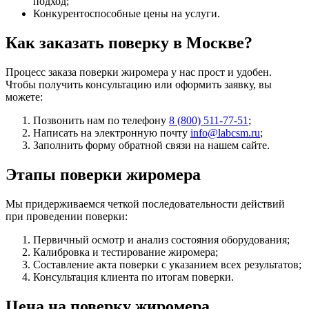
подход;
Конкурентоспособные цены на услуги.
Как заказать поверку в Москве?
Процесс заказа поверки жиромера у нас прост и удобен.
Чтобы получить консультацию или оформить заявку, вы
можете:
Позвонить нам по телефону
8 (800) 511-77-51
;
Написать на электронную почту
info@labcsm.ru
;
Заполнить форму обратной связи на нашем сайте.
Этапы поверки жиромера
Мы придерживаемся четкой последовательности действий
при проведении поверки:
Первичный осмотр и анализ состояния оборудования;
Калибровка и тестирование жиромера;
Составление акта поверки с указанием всех результатов;
Консультация клиента по итогам поверки.
Цена на поверку жиромера