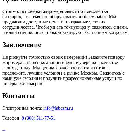
Стоимость поверки жиромера зависит от множества
факторов, включая тип оборудования и объем работ. Мы
предлагаем доступные цены и прозрачные условия
сотрудничества. Чтобы узнать точную цену, свяжитесь с нами,
и наши специалисты проконсультируют вас по всем вопросам.
Заключение
Не рискуйте точностью своих измерений! Закажите поверку
жиромера в нашей компании и будьте уверены в качестве
своих данных. Мы ценим каждого клиента и готовы
предложить лучшие условия на рынке Москвы. Свяжитесь с
нами уже сегодня и получите профессиональные услуги по
поверке жиромеров!
Контакты
Электронная почта:
info@labcsm.ru
Телефон:
8 (800) 511-77-51