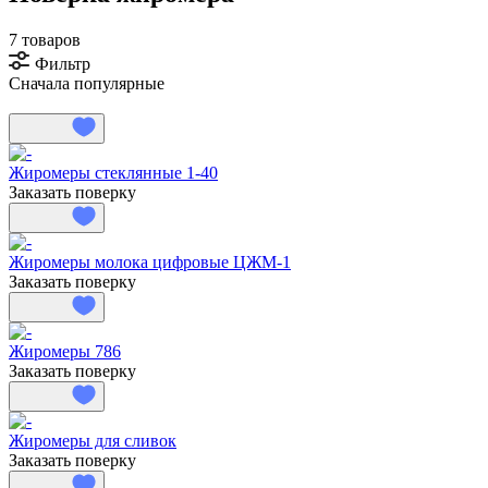
7 товаров
Фильтр
Сначала популярные
Жиромеры стеклянные 1-40
Заказать поверку
Жиромеры молока цифровые ЦЖМ-1
Заказать поверку
Жиромеры 786
Заказать поверку
Жиромеры для сливок
Заказать поверку