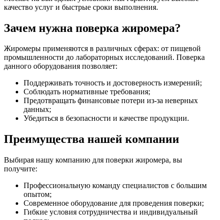
качество услуг и быстрые сроки выполнения.
Зачем нужна поверка жиромера?
Жиромеры применяются в различных сферах: от пищевой
промышленности до лабораторных исследований. Поверка
данного оборудования позволяет:
Поддерживать точность и достоверность измерений;
Соблюдать нормативные требования;
Предотвращать финансовые потери из-за неверных
данных;
Убедиться в безопасности и качестве продукции.
Преимущества нашей компании
Выбирая нашу компанию для поверки жиромера, вы
получите:
Профессиональную команду специалистов с большим
опытом;
Современное оборудование для проведения поверки;
Гибкие условия сотрудничества и индивидуальный