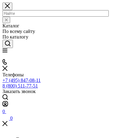
Каталог
По всему сайту
По каталогу
Телефоны
+7 (495) 847-08-11
8 (800) 511-77-51
Заказать звонок
0
0