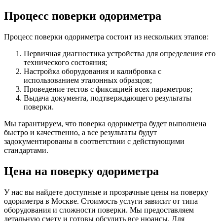
Процесс поверки одориметра
Процесс поверки одориметра состоит из нескольких этапов:
Первичная диагностика устройства для определения его
технического состояния;
Настройка оборудования и калибровка с
использованием эталонных образцов;
Проведение тестов с фиксацией всех параметров;
Выдача документа, подтверждающего результаты
поверки.
Мы гарантируем, что поверка одориметра будет выполнена
быстро и качественно, а все результаты будут
задокументированы в соответствии с действующими
стандартами.
Цена на поверку одориметра
У нас вы найдете доступные и прозрачные цены на поверку
одориметра в Москве. Стоимость услуги зависит от типа
оборудования и сложности поверки. Мы предоставляем
детальную смету и готовы обсудить все нюансы. Для