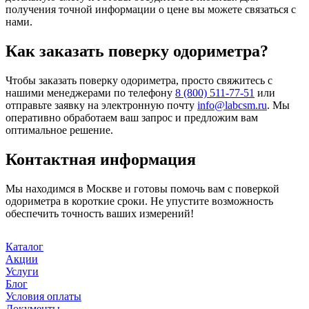
получения точной информации о цене вы можете связаться с
нами.
Как заказать поверку одориметра?
Чтобы заказать поверку одориметра, просто свяжитесь с
нашими менеджерами по телефону
8 (800) 511-77-51
или
отправьте заявку на электронную почту
info@labcsm.ru
. Мы
оперативно обработаем ваш запрос и предложим вам
оптимальное решение.
Контактная информация
Мы находимся в Москве и готовы помочь вам с поверкой
одориметра в короткие сроки. Не упустите возможность
обеспечить точность ваших измерений!
Каталог
Акции
Услуги
Блог
Условия оплаты
Документы