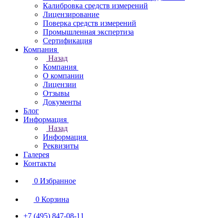
Калибровка средств измерений
Лицензирование
Поверка средств измерений
Промышленная экспертиза
Сертификация
Компания
Назад
Компания
О компании
Лицензии
Отзывы
Документы
Блог
Информация
Назад
Информация
Реквизиты
Галерея
Контакты
0
Избранное
0
Корзина
+7 (495) 847-08-11