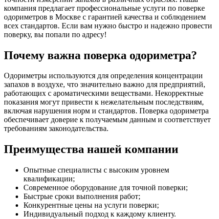
компания предлагает профессиональные услуги по поверке
одориметров в Москве с гарантией качества и соблюдением
всех стандартов. Если вам нужно быстро и надежно провести
поверку, вы попали по адресу!
Почему важна поверка одориметра?
Одориметры используются для определения концентрации
запахов в воздухе, что значительно важно для предприятий,
работающих с ароматическими веществами. Некорректные
показания могут привести к нежелательным последствиям,
включая нарушения норм и стандартов. Поверка одориметра
обеспечивает доверие к получаемым данным и соответствует
требованиям законодательства.
Преимущества нашей компании
Опытные специалисты с высоким уровнем
квалификации;
Современное оборудование для точной поверки;
Быстрые сроки выполнения работ;
Конкурентные цены на услуги поверки;
Индивидуальный подход к каждому клиенту.