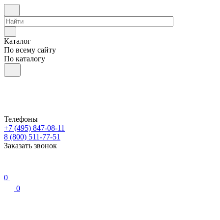
Каталог
По всему сайту
По каталогу
Телефоны
+7 (495) 847-08-11
8 (800) 511-77-51
Заказать звонок
0
0