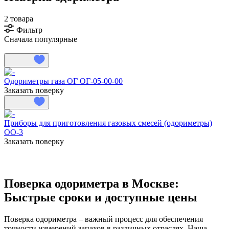
2 товара
Фильтр
Сначала популярные
Одориметры газа ОГ ОГ-05-00-00
Заказать поверку
Приборы для приготовления газовых смесей (одориметры)
ОО-3
Заказать поверку
Поверка одориметра в Москве:
Быстрые сроки и доступные цены
Поверка одориметра – важный процесс для обеспечения
точности измерений запахов в различных отраслях. Наша