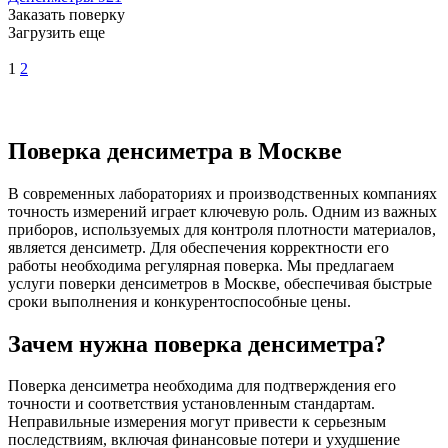
Заказать поверку
Загрузить еще
1
2
Поверка денсиметра в Москве
В современных лабораториях и производственных компаниях
точность измерений играет ключевую роль. Одним из важных
приборов, используемых для контроля плотности материалов,
является денсиметр. Для обеспечения корректности его
работы необходима регулярная поверка. Мы предлагаем
услуги поверки денсиметров в Москве, обеспечивая быстрые
сроки выполнения и конкурентоспособные цены.
Зачем нужна поверка денсиметра?
Поверка денсиметра необходима для подтверждения его
точности и соответствия установленным стандартам.
Неправильные измерения могут привести к серьезным
последствиям, включая финансовые потери и ухудшение