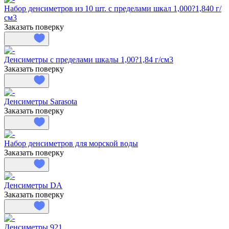
Набор денсиметров из 10 шт. с пределами шкал 1,000?1,840 г/
см3
Заказать поверку
Денсиметры с пределами шкалы 1,00?1,84 г/см3
Заказать поверку
Денсиметры Sarasota
Заказать поверку
Набор денсиметров для морской воды
Заказать поверку
Денсиметры DA
Заказать поверку
Денсиметры 921