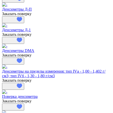
Денсиметры Д-П
Заказать поверку
Денсиметры Д-1
Заказать поверку
Денсиметры DMA
Заказать поверку
Денсиметры на пределы измерения: тип IVа - 1,00 - 1,402 г/
см3; тип IVб - 1,30 - 1,80 г/см3
Заказать поверку
Поверка денсиметра
Заказать поверку