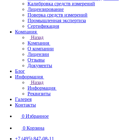
Калибровка средств измерений
Лицензирование
Поверка средств измерений
Промышленная экспертиза
Сертификация
Компания
Назад
Компания
О компании
Лицензии
Отзывы
Документы
Блог
Информация
Назад
Информация
Реквизиты
Галерея
Контакты
0
Избранное
0
Корзина
+7 (495) 847-08-11