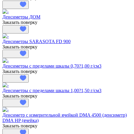
Денсиметры ДОМ
Заказать поверку
Денсиметры SARASOTA FD 900
Заказать поверку
Денсиметры с пределами шкалы 0,70?1,00 г/см3
Заказать поверку
Денсиметры с пределами шкалы 1,00?1,50 г/см3
Заказать поверку
Денсиметр с измерительной ячейкой DMA 4500 (денсиметр)
DMA HP (ячейка)
Заказать поверку