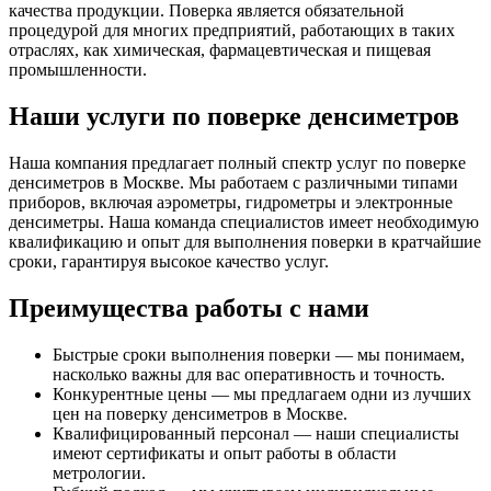
качества продукции. Поверка является обязательной
процедурой для многих предприятий, работающих в таких
отраслях, как химическая, фармацевтическая и пищевая
промышленности.
Наши услуги по поверке денсиметров
Наша компания предлагает полный спектр услуг по поверке
денсиметров в Москве. Мы работаем с различными типами
приборов, включая аэрометры, гидрометры и электронные
денсиметры. Наша команда специалистов имеет необходимую
квалификацию и опыт для выполнения поверки в кратчайшие
сроки, гарантируя высокое качество услуг.
Преимущества работы с нами
Быстрые сроки выполнения поверки — мы понимаем,
насколько важны для вас оперативность и точность.
Конкурентные цены — мы предлагаем одни из лучших
цен на поверку денсиметров в Москве.
Квалифицированный персонал — наши специалисты
имеют сертификаты и опыт работы в области
метрологии.