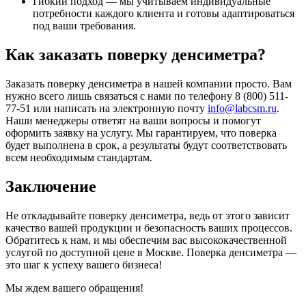
Гибкий подход — мы учитываем индивидуальные
потребности каждого клиента и готовы адаптироваться
под ваши требования.
Как заказать поверку денсиметра?
Заказать поверку денсиметра в нашей компании просто. Вам
нужно всего лишь связаться с нами по телефону 8 (800) 511-
77-51 или написать на электронную почту
info@labcsm.ru
.
Наши менеджеры ответят на ваши вопросы и помогут
оформить заявку на услугу. Мы гарантируем, что поверка
будет выполнена в срок, а результаты будут соответствовать
всем необходимым стандартам.
Заключение
Не откладывайте поверку денсиметра, ведь от этого зависит
качество вашей продукции и безопасность ваших процессов.
Обратитесь к нам, и мы обеспечим вас высококачественной
услугой по доступной цене в Москве. Поверка денсиметра —
это шаг к успеху вашего бизнеса!
Мы ждем вашего обращения!