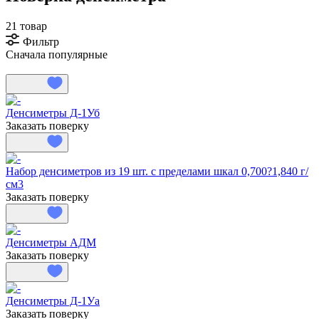
21 товар
Фильтр
Сначала популярные
Денсиметры Д-1Уб
Заказать поверку
Набор денсиметров из 19 шт. с пределами шкал 0,700?1,840 г/
см3
Заказать поверку
Денсиметры АДМ
Заказать поверку
Денсиметры Д-1Уа
Заказать поверку