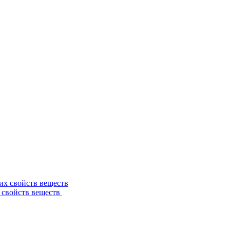
 свойств веществ