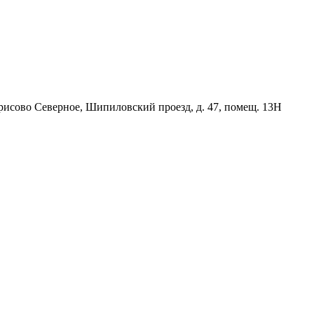
орисово Северное, Шипиловский проезд, д. 47, помещ. 13Н