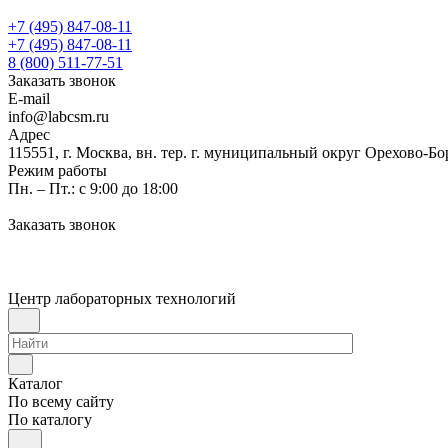
+7 (495) 847-08-11
+7 (495) 847-08-11
8 (800) 511-77-51
Заказать звонок
E-mail
info@labcsm.ru
Адрес
115551, г. Москва, вн. тер. г. муниципальный округ Орехово-Б
Режим работы
Пн. – Пт.: с 9:00 до 18:00
Заказать звонок
Центр лабораторных технологий
Каталог
По всему сайту
По каталогу