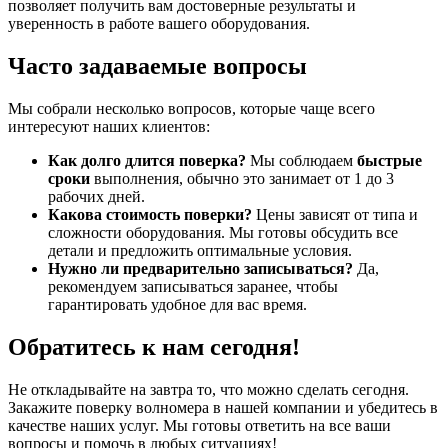
позволяет получить вам достоверные результаты и
уверенность в работе вашего оборудования.
Часто задаваемые вопросы
Мы собрали несколько вопросов, которые чаще всего
интересуют наших клиентов:
Как долго длится поверка?
Мы соблюдаем
быстрые
сроки
выполнения, обычно это занимает от 1 до 3
рабочих дней.
Какова стоимость поверки?
Цены зависят от типа и
сложности оборудования. Мы готовы обсудить все
детали и предложить оптимальные условия.
Нужно ли предварительно записываться?
Да,
рекомендуем записываться заранее, чтобы
гарантировать удобное для вас время.
Обратитесь к нам сегодня!
Не откладывайте на завтра то, что можно сделать сегодня.
Закажите поверку волномера в нашей компании и убедитесь в
качестве наших услуг. Мы готовы ответить на все ваши
вопросы и помочь в любых ситуациях!