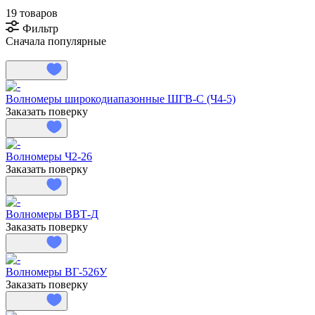
19 товаров
Фильтр
Сначала популярные
Волномеры широкодиапазонные ШГВ-С (Ч4-5)
Заказать поверку
Волномеры Ч2-26
Заказать поверку
Волномеры ВВТ-Д
Заказать поверку
Волномеры ВГ-526У
Заказать поверку