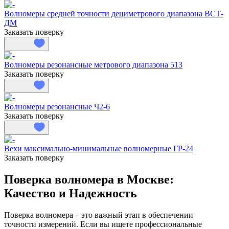
Волномеры средней точности дециметрового диапазона ВСТ-
ДМ
Заказать поверку
Волномеры резонансные метрового диапазона 513
Заказать поверку
Волномеры резонансные Ч2-6
Заказать поверку
Вехи максимально-минимальные волномерные ГР-24
Заказать поверку
Поверка волномера в Москве:
Качество и Надежность
Поверка волномера – это важный этап в обеспечении
точности измерений. Если вы ищете профессиональные