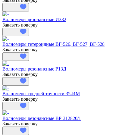
Заказать поверку
Волномеры резонансные И332
Заказать поверку
Волномеры гетероидные ВГ-526, ВГ-527, ВГ-528
Заказать поверку
Волномеры резонансные Р13Д
Заказать поверку
Волномеры средней точности 35-ИМ
Заказать поверку
Волномеры резонансные ВР-312820/1
Заказать поверку