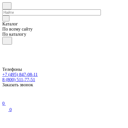
Каталог
По всему сайту
По каталогу
Телефоны
+7 (495) 847-08-11
8 (800) 511-77-51
Заказать звонок
0
0