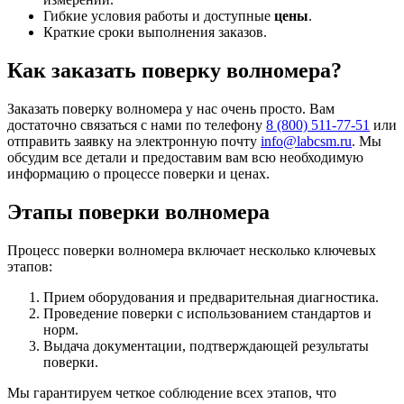
Гибкие условия работы и доступные
цены
.
Краткие сроки выполнения заказов.
Как заказать поверку волномера?
Заказать поверку волномера у нас очень просто. Вам
достаточно связаться с нами по телефону
8 (800) 511-77-51
или
отправить заявку на электронную почту
info@labcsm.ru
. Мы
обсудим все детали и предоставим вам всю необходимую
информацию о процессе поверки и ценах.
Этапы поверки волномера
Процесс поверки волномера включает несколько ключевых
этапов:
Прием оборудования и предварительная диагностика.
Проведение поверки с использованием стандартов и
норм.
Выдача документации, подтверждающей результаты
поверки.
Мы гарантируем четкое соблюдение всех этапов, что