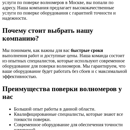
услуги по поверке волномеров в Москве, вы попали по
адресу. Наша компания предлагает высококачественные
услуги по поверке оборудования с гарантией точности и
надежности.
Почему стоит выбрать нашу
компанию?
Мы понимаем, как важны для вас
быстрые сроки
выполнения работ и доступные цены. Наша команда состоит
из опытных специалистов, которые используют современное
оборудование для поверки волномеров. Мы гарантируем, что
ваше оборудование будет работать без сбоев и с максимальной
эффективностью.
Преимущества поверки волномеров у
нас
Большой опыт работы в данной области.
Квалифицированные специалисты, которые знают все
тонкости поверки.
Современное оборудование для обеспечения точности
измерений.