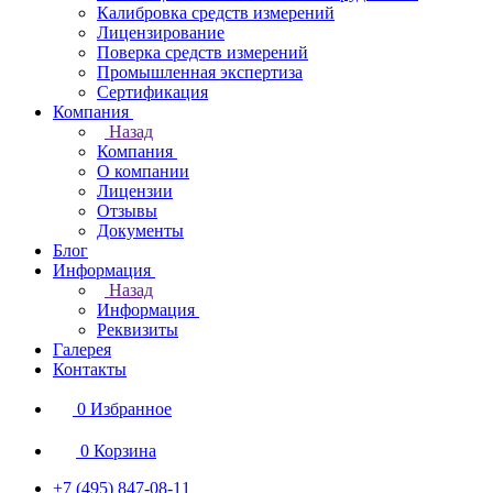
Калибровка средств измерений
Лицензирование
Поверка средств измерений
Промышленная экспертиза
Сертификация
Компания
Назад
Компания
О компании
Лицензии
Отзывы
Документы
Блог
Информация
Назад
Информация
Реквизиты
Галерея
Контакты
0
Избранное
0
Корзина
+7 (495) 847-08-11