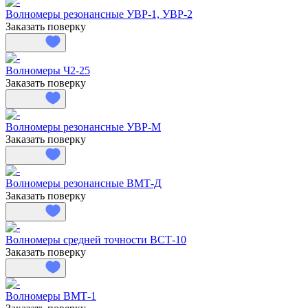
Волномеры резонансные УВР-1, УВР-2
Заказать поверку
Волномеры Ч2-25
Заказать поверку
Волномеры резонансные УВР-М
Заказать поверку
Волномеры резонансные ВМТ-Д
Заказать поверку
Волномеры средней точности ВСТ-10
Заказать поверку
Волномеры ВМТ-1