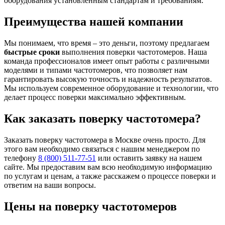
оборудования установленным стандартам и требованиям.
Преимущества нашей компании
Мы понимаем, что время – это деньги, поэтому предлагаем
быстрые сроки
выполнения поверки частотомеров. Наша
команда профессионалов имеет опыт работы с различными
моделями и типами частотомеров, что позволяет нам
гарантировать высокую точность и надежность результатов.
Мы используем современное оборудование и технологии, что
делает процесс поверки максимально эффективным.
Как заказать поверку частотомера?
Заказать поверку частотомера в Москве очень просто. Для
этого вам необходимо связаться с нашим менеджером по
телефону
8 (800) 511-77-51
или оставить заявку на нашем
сайте. Мы предоставим вам всю необходимую информацию
по услугам и ценам, а также расскажем о процессе поверки и
ответим на ваши вопросы.
Цены на поверку частотомеров