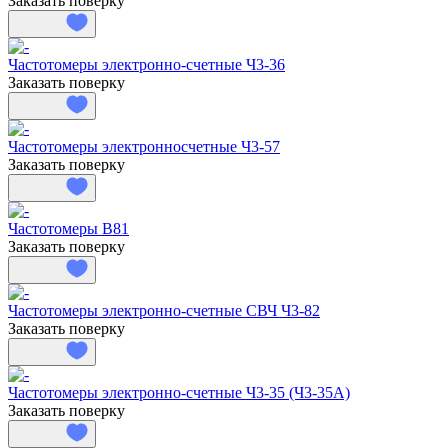
Заказать поверку
Частотомеры электронно-счетные Ч3-36
Заказать поверку
Частотомеры электронносчетные Ч3-57
Заказать поверку
Частотомеры В81
Заказать поверку
Частотомеры электронно-счетные СВЧ Ч3-82
Заказать поверку
Частотомеры электронно-счетные Ч3-35 (Ч3-35А)
Заказать поверку