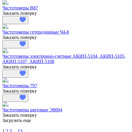
Частотомеры В87
Заказать поверку
Частотомеры гетеродинные Ч4-8
Заказать поверку
Частотомеры электронно-счетные АКИП-5104, АКИП-5105,
АКИП-5107, АКИП-5108
Заказать поверку
Частотомеры 797
Заказать поверку
Частотомеры щитовые Э8004
Заказать поверку
Загрузить еще
1
2
3
...
13