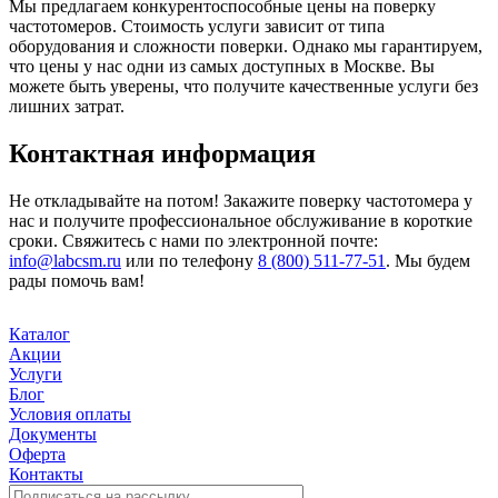
Мы предлагаем конкурентоспособные цены на поверку
частотомеров. Стоимость услуги зависит от типа
оборудования и сложности поверки. Однако мы гарантируем,
что цены у нас одни из самых доступных в Москве. Вы
можете быть уверены, что получите качественные услуги без
лишних затрат.
Контактная информация
Не откладывайте на потом! Закажите поверку частотомера у
нас и получите профессиональное обслуживание в короткие
сроки. Свяжитесь с нами по электронной почте:
info@labcsm.ru
или по телефону
8 (800) 511-77-51
. Мы будем
рады помочь вам!
Каталог
Акции
Услуги
Блог
Условия оплаты
Документы
Оферта
Контакты