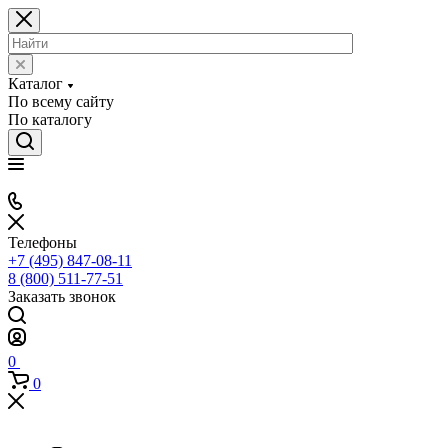
Каталог
По всему сайту
По каталогу
Телефоны
+7 (495) 847-08-11
8 (800) 511-77-51
Заказать звонок
0
0