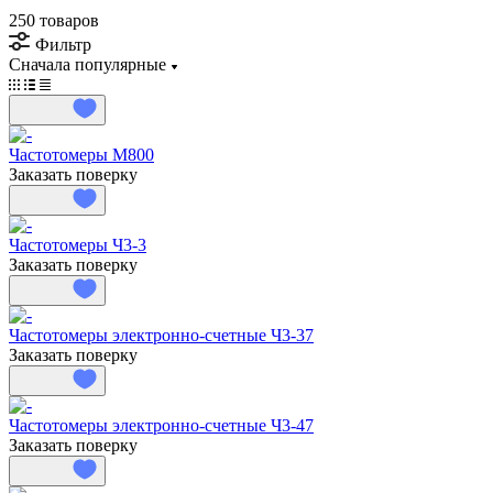
250 товаров
Фильтр
Сначала популярные
Частотомеры М800
Заказать поверку
Частотомеры Ч3-3
Заказать поверку
Частотомеры электронно-счетные Ч3-37
Заказать поверку
Частотомеры электронно-счетные Ч3-47
Заказать поверку