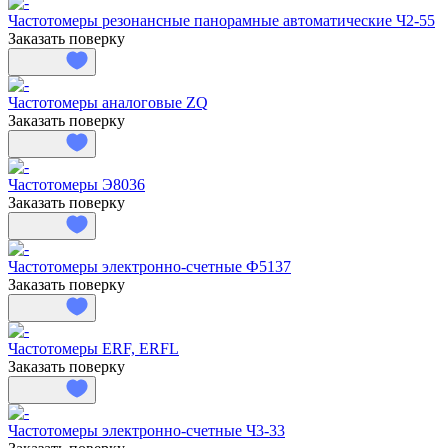
Частотомеры резонансные панорамные автоматические Ч2-55
Заказать поверку
Частотомеры аналоговые ZQ
Заказать поверку
Частотомеры Э8036
Заказать поверку
Частотомеры электронно-счетные Ф5137
Заказать поверку
Частотомеры ERF, ERFL
Заказать поверку
Частотомеры электронно-счетные Ч3-33