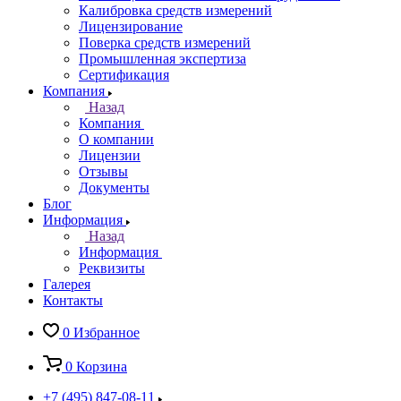
Калибровка средств измерений
Лицензирование
Поверка средств измерений
Промышленная экспертиза
Сертификация
Компания
Назад
Компания
О компании
Лицензии
Отзывы
Документы
Блог
Информация
Назад
Информация
Реквизиты
Галерея
Контакты
0
Избранное
0
Корзина
+7 (495) 847-08-11