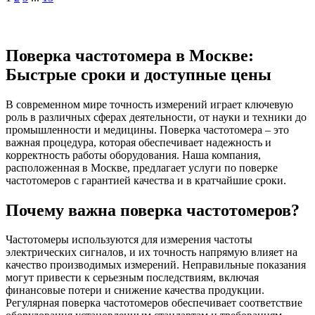
Поверка частотомера в Москве:
Быстрые сроки и доступные цены
В современном мире точность измерений играет ключевую
роль в различных сферах деятельности, от науки и техники до
промышленности и медицины. Поверка частотомера – это
важная процедура, которая обеспечивает надежность и
корректность работы оборудования. Наша компания,
расположенная в Москве, предлагает услуги по поверке
частотомеров с гарантией качества и в кратчайшие сроки.
Почему важна поверка частотомеров?
Частотомеры используются для измерения частоты
электрических сигналов, и их точность напрямую влияет на
качество производимых измерений. Неправильные показания
могут привести к серьезным последствиям, включая
финансовые потери и снижение качества продукции.
Регулярная поверка частотомеров обеспечивает соответствие