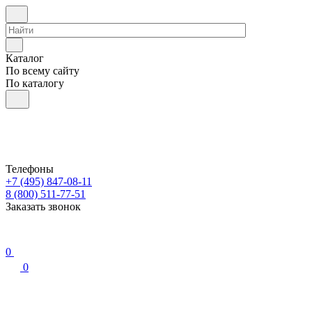
Каталог
По всему сайту
По каталогу
Телефоны
+7 (495) 847-08-11
8 (800) 511-77-51
Заказать звонок
0
0