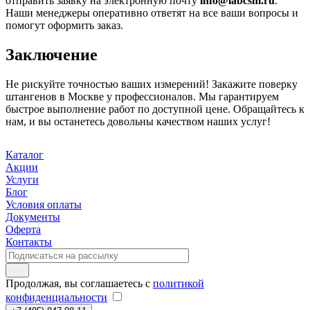
отправить заявку на электронную почту
info@labcsm.ru
.
Наши менеджеры оперативно ответят на все ваши вопросы и
помогут оформить заказ.
Заключение
Не рискуйте точностью ваших измерений! Закажите поверку
штангенов в Москве у профессионалов. Мы гарантируем
быстрое выполнение работ по доступной цене. Обращайтесь к
нам, и вы останетесь довольны качеством наших услуг!
Каталог
Акции
Услуги
Блог
Условия оплаты
Документы
Оферта
Контакты
Продолжая, вы соглашаетесь с
политикой
конфиденциальности