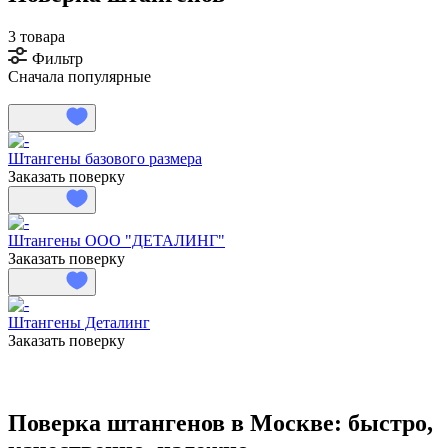
3 товара
Фильтр
Сначала популярные
Штангены базового размера
Заказать поверку
Штангены ООО "ДЕТАЛИНГ"
Заказать поверку
Штангены Деталинг
Заказать поверку
Поверка штангенов в Москве: быстро,