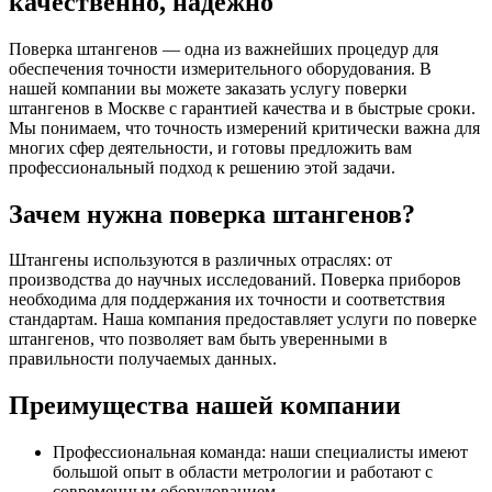
качественно, надежно
Поверка штангенов — одна из важнейших процедур для
обеспечения точности измерительного оборудования. В
нашей компании вы можете заказать услугу поверки
штангенов в Москве с гарантией качества и в быстрые сроки.
Мы понимаем, что точность измерений критически важна для
многих сфер деятельности, и готовы предложить вам
профессиональный подход к решению этой задачи.
Зачем нужна поверка штангенов?
Штангены используются в различных отраслях: от
производства до научных исследований. Поверка приборов
необходима для поддержания их точности и соответствия
стандартам. Наша компания предоставляет услуги по поверке
штангенов, что позволяет вам быть уверенными в
правильности получаемых данных.
Преимущества нашей компании
Профессиональная команда: наши специалисты имеют
большой опыт в области метрологии и работают с
современным оборудованием.