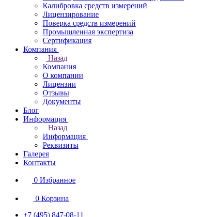
Калибровка средств измерений
Лицензирование
Поверка средств измерений
Промышленная экспертиза
Сертификация
Компания
Назад
Компания
О компании
Лицензии
Отзывы
Документы
Блог
Информация
Назад
Информация
Реквизиты
Галерея
Контакты
0
Избранное
0
Корзина
+7 (495) 847-08-11