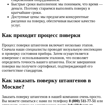
Быстрые сроки выполнения: мы понимаем, что время —
деньги. Поэтому стараемся выполнять поверку в
кратчайшие сроки.
Доступные цены: мы предлагаем конкурентные
расценки на поверку, обеспечивая высокое качество
услуг.
Как проходит процесс поверки
Процесс поверки штангенов включает несколько этапов.
Сначала наши специалисты проводят визуальную инспекцию
и проверку состояния прибора. Затем осуществляется
измерение с использованием эталонов, что позволяет
определить точность вашего штангена. После завершения
поверки вы получите сертификат, подтверждающий его
соответствие стандартам.
Как заказать поверку штангенов в
Москве?
Заказать поверку штангенов в нашей компании очень просто.
Вы можете связаться с нами по телефону
8 (800) 511-77-51
или