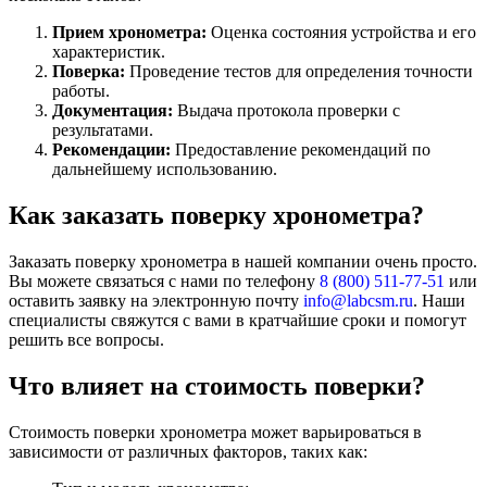
Прием хронометра:
Оценка состояния устройства и его
характеристик.
Поверка:
Проведение тестов для определения точности
работы.
Документация:
Выдача протокола проверки с
результатами.
Рекомендации:
Предоставление рекомендаций по
дальнейшему использованию.
Как заказать поверку хронометра?
Заказать поверку хронометра в нашей компании очень просто.
Вы можете связаться с нами по телефону
8 (800) 511-77-51
или
оставить заявку на электронную почту
info@labcsm.ru
. Наши
специалисты свяжутся с вами в кратчайшие сроки и помогут
решить все вопросы.
Что влияет на стоимость поверки?
Стоимость поверки хронометра может варьироваться в
зависимости от различных факторов, таких как: