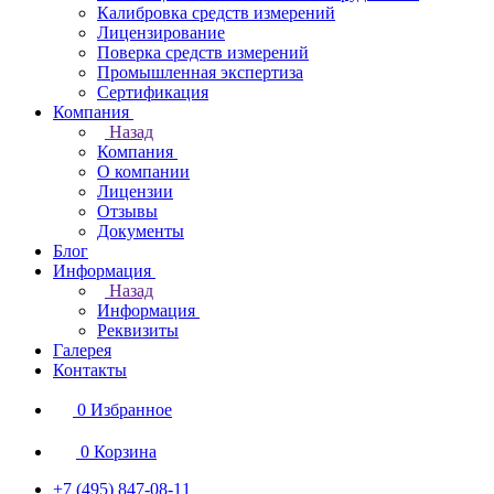
Калибровка средств измерений
Лицензирование
Поверка средств измерений
Промышленная экспертиза
Сертификация
Компания
Назад
Компания
О компании
Лицензии
Отзывы
Документы
Блог
Информация
Назад
Информация
Реквизиты
Галерея
Контакты
0
Избранное
0
Корзина
+7 (495) 847-08-11