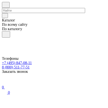
Каталог
По всему сайту
По каталогу
Телефоны
+7 (495) 847-08-11
8 (800) 511-77-51
Заказать звонок
0
0