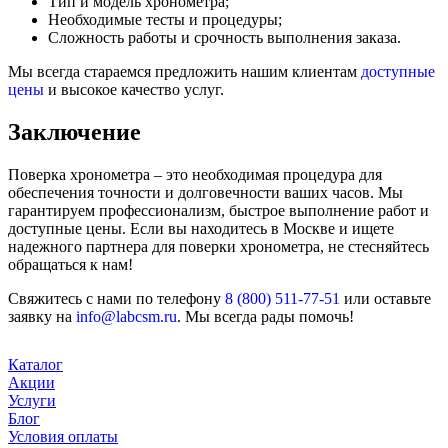
Тип и модель хронометра;
Необходимые тесты и процедуры;
Сложность работы и срочность выполнения заказа.
Мы всегда стараемся предложить нашим клиентам
доступные
цены
и высокое качество услуг.
Заключение
Поверка хронометра – это необходимая процедура для
обеспечения точности и долговечности ваших часов. Мы
гарантируем профессионализм, быстрое выполнение работ и
доступные цены. Если вы находитесь в Москве и ищете
надежного партнера для поверки хронометра, не стесняйтесь
обращаться к нам!
Свяжитесь с нами по телефону
8 (800) 511-77-51
или оставьте
заявку на
info@labcsm.ru
. Мы всегда рады помочь!
Каталог
Акции
Услуги
Блог
Условия оплаты