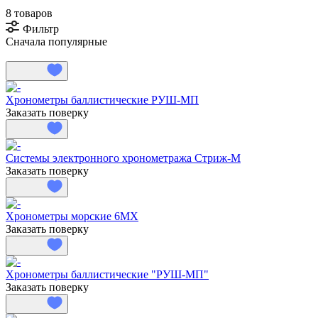
8 товаров
Фильтр
Сначала популярные
Хронометры баллистические РУШ-МП
Заказать поверку
Системы электронного хронометража Стриж-М
Заказать поверку
Хронометры морские 6МХ
Заказать поверку
Хронометры баллистические "РУШ-МП"
Заказать поверку