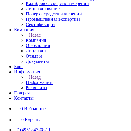
Калибровка средств измерений
Лицензирование
Поверка средств измерений
Промышленная экспертиза
Сертификация
Компания
Назад
Компания
О компании
Лицензии
Отзывы
Документы
Блог
Информация
Назад
Информация
Реквизиты
Галерея
Контакты
0
Избранное
0
Корзина
+7 (495) 847-08-11