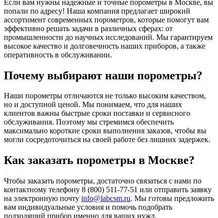
Если вам нужны надежные и точные порометры в Москве, вы
попали по адресу! Наша компания предлагает широкий
ассортимент современных порометров, которые помогут вам
эффективно решать задачи в различных сферах: от
промышленности до научных исследований. Мы гарантируем
высокое качество и долговечность наших приборов, а также
оперативность в обслуживании.
Почему выбирают наши порометры?
Наши порометры отличаются не только высоким качеством,
но и доступной ценой. Мы понимаем, что для наших
клиентов важны быстрые сроки поставки и сервисного
обслуживания. Поэтому мы стремимся обеспечить
максимально короткие сроки выполнения заказов, чтобы вы
могли сосредоточиться на своей работе без лишних задержек.
Как заказать порометры в Москве?
Чтобы заказать порометры, достаточно связаться с нами по
контактному телефону 8 (800) 511-77-51 или отправить заявку
на электронную почту
info@labcsm.ru
. Мы готовы предложить
вам индивидуальные условия и помочь подобрать
подходящий прибор именно для ваших нужд.