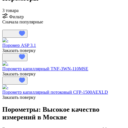
3 товара
Фильтр
Сначала популярные
Поромер ASP 3.1
Заказать поверку
Порометр капиллярный TNF-3WN-110MSE
Заказать поверку
Порометр капиллярный потоковый CFP-1500AEXLD
Заказать поверку
Порометры: Высокое качество
измерений в Москве