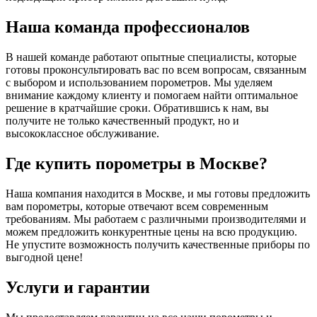
Наша команда профессионалов
В нашей команде работают опытные специалисты, которые
готовы проконсультировать вас по всем вопросам, связанным
с выбором и использованием порометров. Мы уделяем
внимание каждому клиенту и помогаем найти оптимальное
решение в кратчайшие сроки. Обратившись к нам, вы
получите не только качественный продукт, но и
высококлассное обслуживание.
Где купить порометры в Москве?
Наша компания находится в Москве, и мы готовы предложить
вам порометры, которые отвечают всем современным
требованиям. Мы работаем с различными производителями и
можем предложить конкурентные цены на всю продукцию.
Не упустите возможность получить качественные приборы по
выгодной цене!
Услуги и гарантии