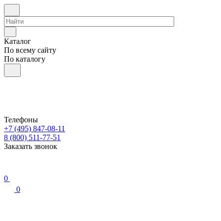
Каталог
По всему сайту
По каталогу
Телефоны
+7 (495) 847-08-11
8 (800) 511-77-51
Заказать звонок
0
0