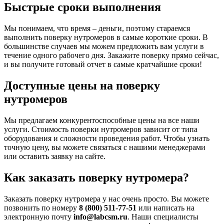
Быстрые сроки выполнения
Мы понимаем, что время – деньги, поэтому стараемся
выполнить поверку нутромеров в самые короткие сроки. В
большинстве случаев мы можем предложить вам услуги в
течение одного рабочего дня. Закажите поверку прямо сейчас,
и вы получите готовый отчет в самые кратчайшие сроки!
Доступные цены на поверку
нутромеров
Мы предлагаем конкурентоспособные цены на все наши
услуги. Стоимость поверки нутромеров зависит от типа
оборудования и сложности проведения работ. Чтобы узнать
точную цену, вы можете связаться с нашими менеджерами
или оставить заявку на сайте.
Как заказать поверку нутромера?
Заказать поверку нутромера у нас очень просто. Вы можете
позвонить по номеру
8 (800) 511-77-51
или написать на
электронную почту
info@labcsm.ru
. Наши специалисты