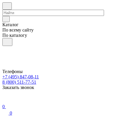
Каталог
По всему сайту
По каталогу
Телефоны
+7 (495) 847-08-11
8 (800) 511-77-51
Заказать звонок
0
0