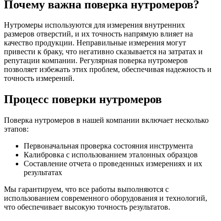
Почему важна поверка нутромеров?
Нутромеры используются для измерения внутренних
размеров отверстий, и их точность напрямую влияет на
качество продукции. Неправильные измерения могут
привести к браку, что негативно сказывается на затратах и
репутации компании. Регулярная поверка нутромеров
позволяет избежать этих проблем, обеспечивая надежность и
точность измерений.
Процесс поверки нутромеров
Поверка нутромеров в нашей компании включает несколько
этапов:
Первоначальная проверка состояния инструмента
Калибровка с использованием эталонных образцов
Составление отчета о проведенных измерениях и их
результатах
Мы гарантируем, что все работы выполняются с
использованием современного оборудования и технологий,
что обеспечивает высокую точность результатов.