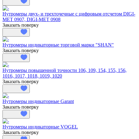
Нутромеры двух- и трехточечные с цифровым отсчетом DIGI-
MET 0907, DIGI-MET 0908
Заказать поверку
Нутромеры индикаторные торговой марки "SHAN"
Заказать поверку
Нутромеры повышенной точности 106, 109, 154, 155, 156,
1016, 1017, 1018, 1019, 1020
Заказать поверку
Нутромеры индикаторные Garant
Заказать поверку
Нутромеры индикаторные VOGEL
Заказать поверку