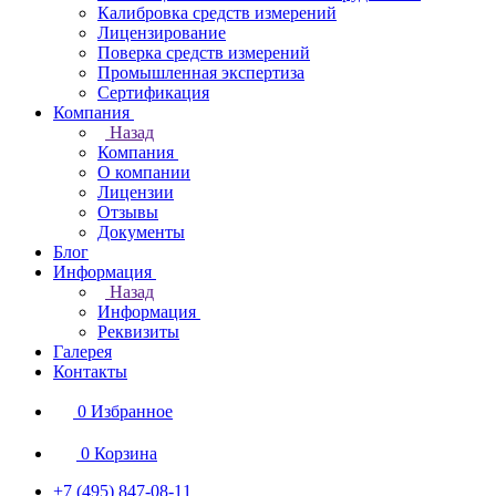
Калибровка средств измерений
Лицензирование
Поверка средств измерений
Промышленная экспертиза
Сертификация
Компания
Назад
Компания
О компании
Лицензии
Отзывы
Документы
Блог
Информация
Назад
Информация
Реквизиты
Галерея
Контакты
0
Избранное
0
Корзина
+7 (495) 847-08-11