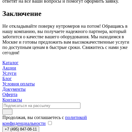
ответят на все ваши вопросы и помогут оформить заявку.
Заключение
Не откладывайте поверку нутромеров на потом! Обращаясь в
нашу компанию, вы получаете надежного партнера, который
заботится о качестве вашего оборудования. Мы находимся в
Москве и готовы предложить вам высококачественные услуги
по доступным ценам в быстрые сроки. Свяжитесь с нами уже
сегодня!
Каталог
Акции
Услуги
Блог
Условия оплаты
Документы
Оферта
Контакты
Продолжая, вы соглашаетесь с
политикой
конфиденциальности
+7 (495) 847-08-11