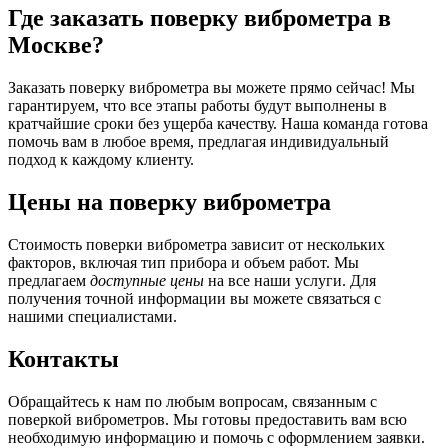
Где заказать поверку виброметра в
Москве?
Заказать поверку виброметра вы можете прямо сейчас! Мы
гарантируем, что все этапы работы будут выполнены в
кратчайшие сроки без ущерба качеству. Наша команда готова
помочь вам в любое время, предлагая индивидуальный
подход к каждому клиенту.
Цены на поверку виброметра
Стоимость поверки виброметра зависит от нескольких
факторов, включая тип прибора и объем работ. Мы
предлагаем
доступные цены
на все наши услуги. Для
получения точной информации вы можете связаться с
нашими специалистами.
Контакты
Обращайтесь к нам по любым вопросам, связанным с
поверкой виброметров. Мы готовы предоставить вам всю
необходимую информацию и помочь с оформлением заявки.