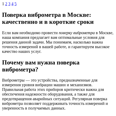
1
2
3
4
5
Поверка виброметра в Москве:
качественно и в короткие сроки
Если вам необходимо провести
поверку виброметра
в Москве,
наша компания предлагает вам оптимальные условия для
решения данной задачи. Мы понимаем, насколько важна
точность измерений в вашей работе, и гарантируем высокое
качество наших услуг.
Почему вам нужна поверка
виброметра?
Виброметры — это устройства, предназначенные для
измерения уровня вибрации машин и механизмов.
Правильная работа этих приборов критически важна для
обеспечения надежности оборудования, а также для
предотвращения аварийных ситуаций. Регулярная поверка
виброметра позволяет поддерживать точность измерений и
уверенность в получаемых данных.