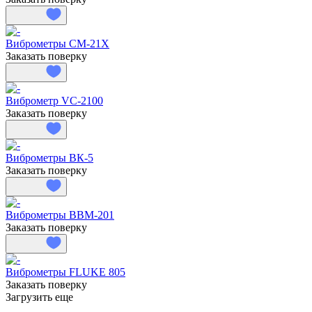
Виброметры СМ-21Х
Заказать поверку
Виброметр VC-2100
Заказать поверку
Виброметры ВК-5
Заказать поверку
Виброметры ВВМ-201
Заказать поверку
Виброметры FLUKE 805
Заказать поверку
Загрузить еще