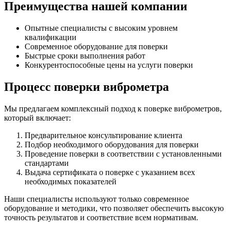
Преимущества нашей компании
Опытные специалисты с высоким уровнем
квалификации
Современное оборудование для поверки
Быстрые сроки выполнения работ
Конкурентоспособные цены на услуги поверки
Процесс поверки виброметра
Мы предлагаем комплексный подход к поверке виброметров,
который включает:
Предварительное консультирование клиента
Подбор необходимого оборудования для поверки
Проведение поверки в соответствии с установленными
стандартами
Выдача сертификата о поверке с указанием всех
необходимых показателей
Наши специалисты используют только современное
оборудование и методики, что позволяет обеспечить высокую
точность результатов и соответствие всем нормативам.