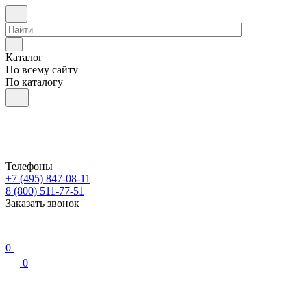
Каталог
По всему сайту
По каталогу
Телефоны
+7 (495) 847-08-11
8 (800) 511-77-51
Заказать звонок
0
0