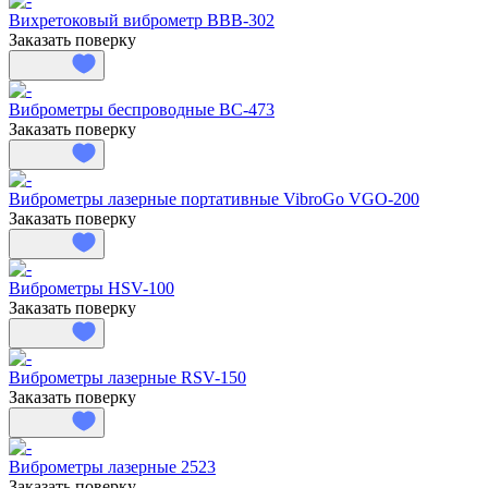
Вихретоковый виброметр ВВВ-302
Заказать поверку
Виброметры беспроводные ВС-473
Заказать поверку
Виброметры лазерные портативные VibroGo VGO-200
Заказать поверку
Виброметры HSV-100
Заказать поверку
Виброметры лазерные RSV-150
Заказать поверку
Виброметры лазерные 2523
Заказать поверку