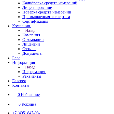
Калибровка средств измерений
Лицензирование
Поверка средств измерений
Промышленная экспертиза
Сертификация
Компания
Назад
Компания
О компании
Лицензии
Отзывы
Документы
Блог
Информация
Назад
Информация
Реквизиты
Галерея
Контакты
0
Избранное
0
Корзина
+7 (495) 847-08-11