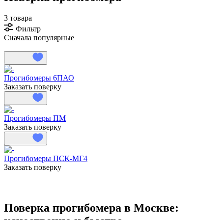
3 товара
Фильтр
Сначала популярные
Прогибомеры 6ПАО
Заказать поверку
Прогибомеры ПМ
Заказать поверку
Прогибомеры ПСК-МГ4
Заказать поверку
Поверка прогибомера в Москве: