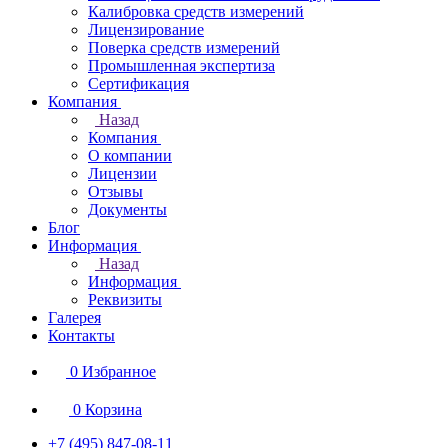
Калибровка средств измерений
Лицензирование
Поверка средств измерений
Промышленная экспертиза
Сертификация
Компания
Назад
Компания
О компании
Лицензии
Отзывы
Документы
Блог
Информация
Назад
Информация
Реквизиты
Галерея
Контакты
0
Избранное
0
Корзина
+7 (495) 847-08-11