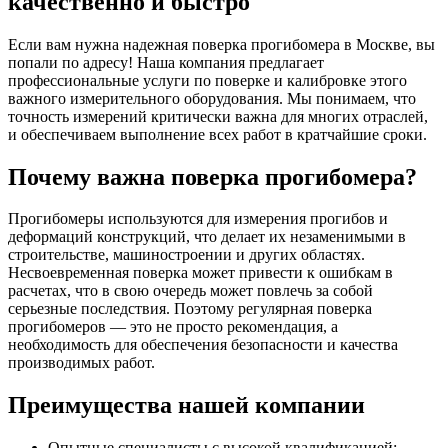
качественно и быстро
Если вам нужна надежная поверка прогибомера в Москве, вы
попали по адресу! Наша компания предлагает
профессиональные услуги по поверке и калибровке этого
важного измерительного оборудования. Мы понимаем, что
точность измерений критически важна для многих отраслей,
и обеспечиваем выполнение всех работ в кратчайшие сроки.
Почему важна поверка прогибомера?
Прогибомеры используются для измерения прогибов и
деформаций конструкций, что делает их незаменимыми в
строительстве, машиностроении и других областях.
Несвоевременная поверка может привести к ошибкам в
расчетах, что в свою очередь может повлечь за собой
серьезные последствия. Поэтому регулярная поверка
прогибомеров — это не просто рекомендация, а
необходимость для обеспечения безопасности и качества
производимых работ.
Преимущества нашей компании
Опытные специалисты с высокой квалификацией;