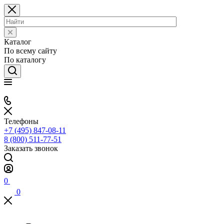
Каталог
По всему сайту
По каталогу
Телефоны
+7 (495) 847-08-11
8 (800) 511-77-51
Заказать звонок
0
0