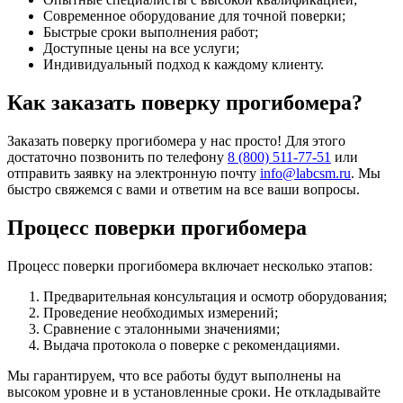
Современное оборудование для точной поверки;
Быстрые сроки выполнения работ;
Доступные цены на все услуги;
Индивидуальный подход к каждому клиенту.
Как заказать поверку прогибомера?
Заказать поверку прогибомера у нас просто! Для этого
достаточно позвонить по телефону
8 (800) 511-77-51
или
отправить заявку на электронную почту
info@labcsm.ru
. Мы
быстро свяжемся с вами и ответим на все ваши вопросы.
Процесс поверки прогибомера
Процесс поверки прогибомера включает несколько этапов:
Предварительная консультация и осмотр оборудования;
Проведение необходимых измерений;
Сравнение с эталонными значениями;
Выдача протокола о поверке с рекомендациями.
Мы гарантируем, что все работы будут выполнены на
высоком уровне и в установленные сроки. Не откладывайте