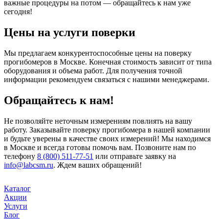
важные процедуры на потом — обращайтесь к нам уже
сегодня!
Цены на услуги поверки
Мы предлагаем конкурентоспособные цены на поверку
прогибомеров в Москве. Конечная стоимость зависит от типа
оборудования и объема работ. Для получения точной
информации рекомендуем связаться с нашими менеджерами.
Обращайтесь к нам!
Не позволяйте неточным измерениям повлиять на вашу
работу. Заказывайте поверку прогибомера в нашей компании
и будьте уверены в качестве своих измерений! Мы находимся
в Москве и всегда готовы помочь вам. Позвоните нам по
телефону
8 (800) 511-77-51
или отправьте заявку на
info@labcsm.ru
. Ждем ваших обращений!
Каталог
Акции
Услуги
Блог