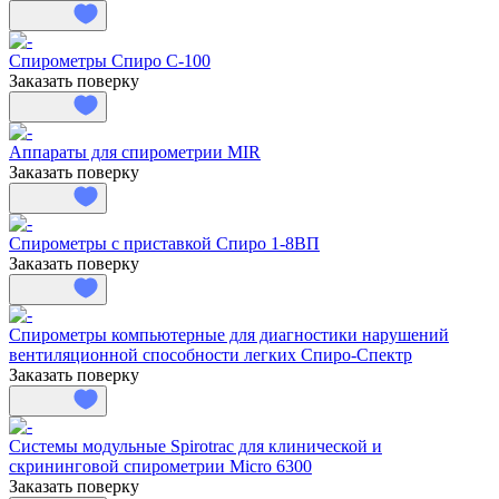
Спирометры Спиро С-100
Заказать поверку
Аппараты для спирометрии MIR
Заказать поверку
Спирометры с приставкой Спиро 1-8ВП
Заказать поверку
Спирометры компьютерные для диагностики нарушений
вентиляционной способности легких Спиро-Спектр
Заказать поверку
Системы модульные Spirotrac для клинической и
скрининговой спирометрии Micro 6300
Заказать поверку