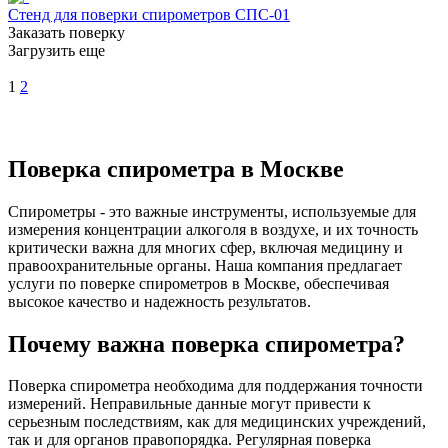
Стенд для поверки спирометров СПС-01
Заказать поверку
Загрузить еще
1
2
Поверка спирометра в Москве
Спирометры - это важные инструменты, используемые для
измерения концентрации алкоголя в воздухе, и их точность
критически важна для многих сфер, включая медицину и
правоохранительные органы. Наша компания предлагает
услуги по поверке спирометров в Москве, обеспечивая
высокое качество и надежность результатов.
Почему важна поверка спирометра?
Поверка спирометра необходима для поддержания точности
измерений. Неправильные данные могут привести к
серьезным последствиям, как для медицинских учреждений,
так и для органов правопорядка. Регулярная поверка