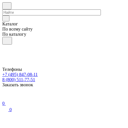
Каталог
По всему сайту
По каталогу
Телефоны
+7 (495) 847-08-11
8 (800) 511-77-51
Заказать звонок
0
0