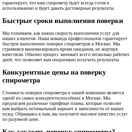
гарантирует, что ваш спирометр будет всегда готов к
использованию и будет давать достоверные результаты.
Быстрые сроки выполнения поверки
Мы понимаем, как важна скорость выполнения услуг для
наших клиентов. Наша команда профессионалов гарантирует
быстрое выполнение поверки спирометров в Москве. Мы
стремимся минимизировать время ожидания, не жертвуя
качеством. Обычно процесс занимает всего несколько рабочих
дней, что позволяет вам оперативно получить результаты.
Конкурентные цены на поверку
спирометра
Стоимость поверки спирометра в нашей компании является
одной из самых конкурентоспособных в Москве. Мы
предлагаем различные тарифные планы, которые позволят
вам выбрать оптимальный вариант в зависимости от ваших
нужд. Обращаясь к нам, вы получаете высокое качество услуг
по разумной цене.
Как заказать поверку спирометра?