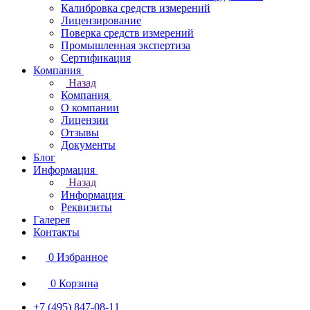
Калибровка средств измерений
Лицензирование
Поверка средств измерений
Промышленная экспертиза
Сертификация
Компания
Назад
Компания
О компании
Лицензии
Отзывы
Документы
Блог
Информация
Назад
Информация
Реквизиты
Галерея
Контакты
0
Избранное
0
Корзина
+7 (495) 847-08-11