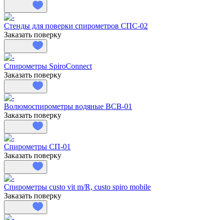
Стенды для поверки спирометров СПС-02
Заказать поверку
Спирометры SpiroConnect
Заказать поверку
Волюмоспирометры водяные ВСВ-01
Заказать поверку
Спирометры СП-01
Заказать поверку
Спирометры custo vit m/R, custo spiro mobile
Заказать поверку