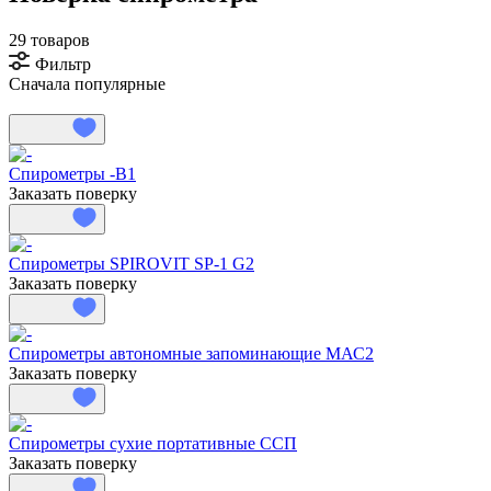
29 товаров
Фильтр
Сначала популярные
Спирометры -В1
Заказать поверку
Спирометры SPIROVIT SP-1 G2
Заказать поверку
Спирометры автономные запоминающие МАС2
Заказать поверку
Спирометры сухие портативные ССП
Заказать поверку