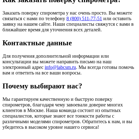
Заказать поверку спирометра у нас очень просто. Вы можете
связаться с нами по телефону
8 (800) 511-77-51
или оставить
заявку на нашем сайте. Наши специалисты свяжутся с вами в
ближайшее время для уточнения всех деталей.
Контактные данные
Для получения дополнительной информации или
консультации вы можете направить письмо на наш
электронный адрес
info@labcsm.ru
. Мы всегда готовы помочь
вам и ответить на все ваши вопросы.
Почему выбирают нас?
Мы гарантируем качественную и быструю поверку
спирометров, благодаря чему завоевали доверие многих
клиентов в Москве. Наша команда состоит из опытных
специалистов, которые знают все тонкости работы с
различными моделями спирометров. Обратитесь к нам, и вы
убедитесь в высоком уровне нашего сервиса!