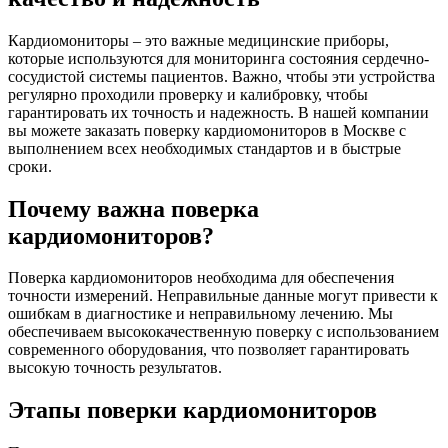
Кардиомониторы – это важные медицинские приборы,
которые используются для мониторинга состояния сердечно-
сосудистой системы пациентов. Важно, чтобы эти устройства
регулярно проходили проверку и калибровку, чтобы
гарантировать их точность и надежность. В нашей компании
вы можете заказать поверку кардиомониторов в Москве с
выполнением всех необходимых стандартов и в быстрые
сроки.
Почему важна поверка
кардиомониторов?
Поверка кардиомониторов необходима для обеспечения
точности измерений. Неправильные данные могут привести к
ошибкам в диагностике и неправильному лечению. Мы
обеспечиваем высококачественную поверку с использованием
современного оборудования, что позволяет гарантировать
высокую точность результатов.
Этапы поверки кардиомониторов