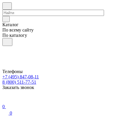
Каталог
По всему сайту
По каталогу
Телефоны
+7 (495) 847-08-11
8 (800) 511-77-51
Заказать звонок
0
0