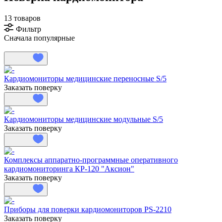
13 товаров
Фильтр
Сначала популярные
Кардиомониторы медицинские переносные S/5
Заказать поверку
Кардиомониторы медицинские модульные S/5
Заказать поверку
Комплексы аппаратно-программные оперативного
кардиомониторинга КР-120 "Аксион"
Заказать поверку
Приборы для поверки кардиомониторов PS-2210
Заказать поверку