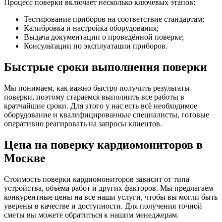
Процесс поверки включает несколько ключевых этапов:
Тестирование приборов на соответствие стандартам;
Калибровка и настройка оборудования;
Выдача документации о проведённой поверке;
Консультации по эксплуатации приборов.
Быстрые сроки выполнения поверки
Мы понимаем, как важно быстро получить результаты
поверки, поэтому стараемся выполнить все работы в
кратчайшие сроки. Для этого у нас есть всё необходимое
оборудование и квалифицированные специалисты, готовые
оперативно реагировать на запросы клиентов.
Цена на поверку кардиомониторов в
Москве
Стоимость поверки кардиомониторов зависит от типа
устройства, объёма работ и других факторов. Мы предлагаем
конкурентные цены на все наши услуги, чтобы вы могли быть
уверены в качестве и доступности. Для получения точной
сметы вы можете обратиться к нашим менеджерам.