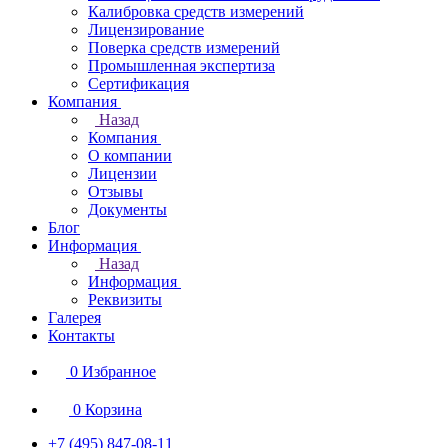
Калибровка средств измерений
Лицензирование
Поверка средств измерений
Промышленная экспертиза
Сертификация
Компания
Назад
Компания
О компании
Лицензии
Отзывы
Документы
Блог
Информация
Назад
Информация
Реквизиты
Галерея
Контакты
0
Избранное
0
Корзина
+7 (495) 847-08-11