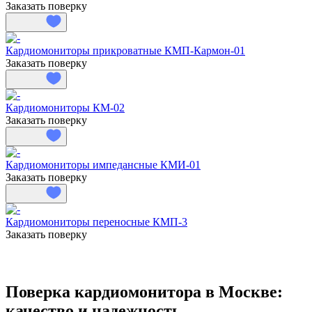
Заказать поверку
Кардиомониторы прикроватные КМП-Кармон-01
Заказать поверку
Кардиомониторы КМ-02
Заказать поверку
Кардиомониторы импедансные КМИ-01
Заказать поверку
Кардиомониторы переносные КМП-3
Заказать поверку
Поверка кардиомонитора в Москве:
качество и надежность