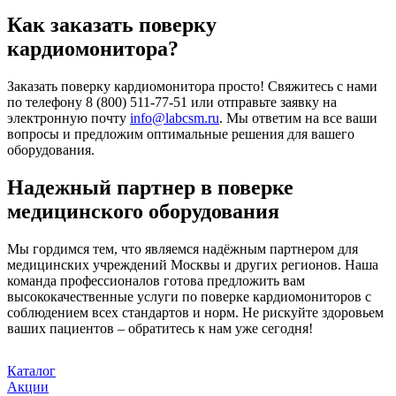
Как заказать поверку
кардиомонитора?
Заказать поверку кардиомонитора просто! Свяжитесь с нами
по телефону 8 (800) 511-77-51 или отправьте заявку на
электронную почту
info@labcsm.ru
. Мы ответим на все ваши
вопросы и предложим оптимальные решения для вашего
оборудования.
Надежный партнер в поверке
медицинского оборудования
Мы гордимся тем, что являемся надёжным партнером для
медицинских учреждений Москвы и других регионов. Наша
команда профессионалов готова предложить вам
высококачественные услуги по поверке кардиомониторов с
соблюдением всех стандартов и норм. Не рискуйте здоровьем
ваших пациентов – обратитесь к нам уже сегодня!
Каталог
Акции