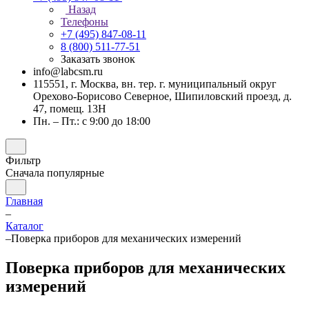
Назад
Телефоны
+7 (495) 847-08-11
8 (800) 511-77-51
Заказать звонок
info@labcsm.ru
115551, г. Москва, вн. тер. г. муниципальный округ
Орехово-Борисово Северное, Шипиловский проезд, д.
47, помещ. 13Н
Пн. – Пт.: с 9:00 до 18:00
Фильтр
Сначала популярные
Главная
–
Каталог
–
Поверка приборов для механических измерений
Поверка приборов для механических
измерений