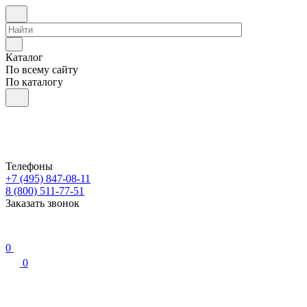
Каталог
По всему сайту
По каталогу
Телефоны
+7 (495) 847-08-11
8 (800) 511-77-51
Заказать звонок
0
0