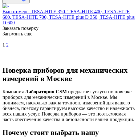
Высотомеры TESA-HITE 350, TESA-HITE 400, TESA-HITE
600, TESA-HITE 700, TESA-HITE plus D 350, TESA-HITE plus
D 600
Заказать поверку
Загрузить еще
1
2
Поверка приборов для механических
измерений в Москве
Компания
Лаборатория CSM
предлагает услуги по поверке
приборов для механических измерений в Москве. Мы
понимаем, насколько важна точность измерений для вашего
бизнеса, поэтому гарантируем высокое качество и надежность
всех наших услуг. Поверка приборов — это неотъемлемая
часть обеспечения качества и безопасности вашей продукции.
Почему стоит выбрать нашу