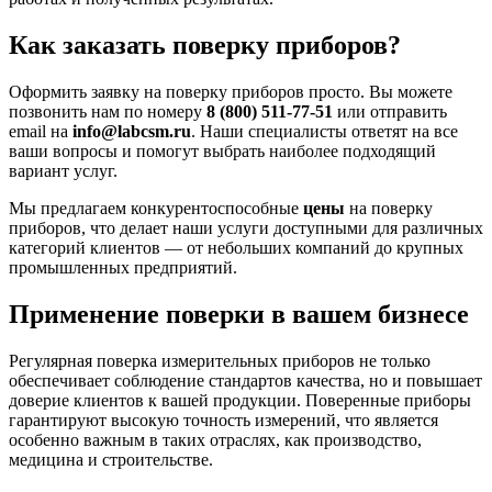
Как заказать поверку приборов?
Оформить заявку на поверку приборов просто. Вы можете
позвонить нам по номеру
8 (800) 511-77-51
или отправить
email на
info@labcsm.ru
. Наши специалисты ответят на все
ваши вопросы и помогут выбрать наиболее подходящий
вариант услуг.
Мы предлагаем конкурентоспособные
цены
на поверку
приборов, что делает наши услуги доступными для различных
категорий клиентов — от небольших компаний до крупных
промышленных предприятий.
Применение поверки в вашем бизнесе
Регулярная поверка измерительных приборов не только
обеспечивает соблюдение стандартов качества, но и повышает
доверие клиентов к вашей продукции. Поверенные приборы
гарантируют высокую точность измерений, что является
особенно важным в таких отраслях, как производство,
медицина и строительстве.