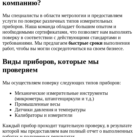
компанию?
Мы специалисты в области метрологии и предоставляем
услуги по поверке различных типов измерительных
приборов. Наша команда обладает большим опытом и
необходимыми сертификатами, что позволяет нам выполнять
поверку в соответствии с действующими стандартами и
требованиями. Мы предлагаем
быстрые сроки
выполнения
работ, чтобы вы могли сосредоточиться на своем бизнесе.
Виды приборов, которые мы
проверяем
Мы осуществляем поверку следующих типов приборов:
Механические измерительные инструменты
(микрометры, штангенциркули и т.д.)
Промышленные весы
Датчики давления и температуры
Калибраторы и измерители
Каждый прибор проходит тщательную проверку, в результате
которой мы предоставляем вам полный отчет о выполненных
работах и полученных результатах.