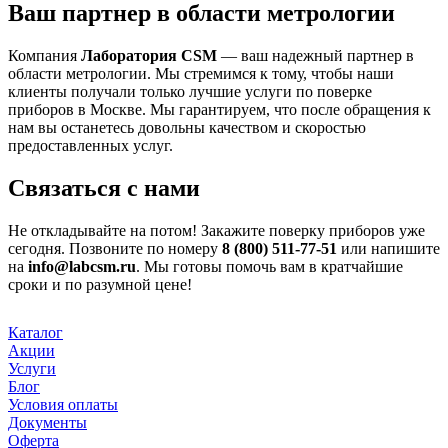
Ваш партнер в области метрологии
Компания
Лаборатория CSM
— ваш надежный партнер в
области метрологии. Мы стремимся к тому, чтобы наши
клиенты получали только лучшие услуги по поверке
приборов в Москве. Мы гарантируем, что после обращения к
нам вы останетесь довольны качеством и скоростью
предоставленных услуг.
Связаться с нами
Не откладывайте на потом! Закажите поверку приборов уже
сегодня. Позвоните по номеру
8 (800) 511-77-51
или напишите
на
info@labcsm.ru
. Мы готовы помочь вам в кратчайшие
сроки и по разумной цене!
Каталог
Акции
Услуги
Блог
Условия оплаты
Документы
Оферта