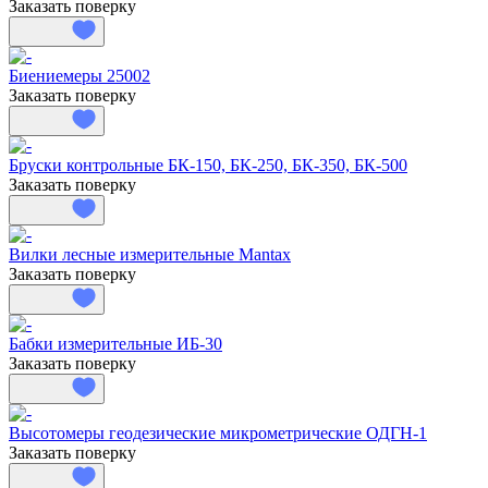
Заказать поверку
Биениемеры 25002
Заказать поверку
Бруски контрольные БК-150, БК-250, БК-350, БК-500
Заказать поверку
Вилки лесные измерительные Mantax
Заказать поверку
Бабки измерительные ИБ-30
Заказать поверку
Высотомеры геодезические микрометрические ОДГН-1
Заказать поверку