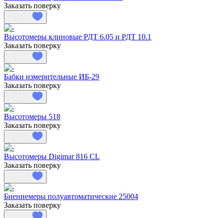
Заказать поверку
Высотомеры клиновые РДТ 6.05 и РДТ 10.1
Заказать поверку
Бабки измерительные ИБ-29
Заказать поверку
Высотомеры 518
Заказать поверку
Высотомеры Digimar 816 CL
Заказать поверку
Биениемеры полуавтоматические 25004
Заказать поверку