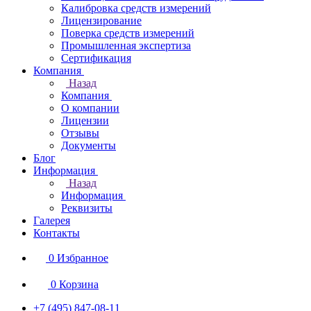
Калибровка средств измерений
Лицензирование
Поверка средств измерений
Промышленная экспертиза
Сертификация
Компания
Назад
Компания
О компании
Лицензии
Отзывы
Документы
Блог
Информация
Назад
Информация
Реквизиты
Галерея
Контакты
0
Избранное
0
Корзина
+7 (495) 847-08-11