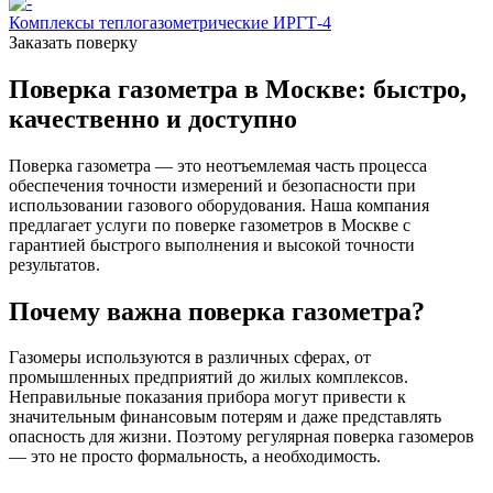
Комплексы теплогазометрические ИРГТ-4
Заказать поверку
Поверка газометра в Москве: быстро,
качественно и доступно
Поверка газометра — это неотъемлемая часть процесса
обеспечения точности измерений и безопасности при
использовании газового оборудования. Наша компания
предлагает услуги по поверке газометров в Москве с
гарантией быстрого выполнения и высокой точности
результатов.
Почему важна поверка газометра?
Газомеры используются в различных сферах, от
промышленных предприятий до жилых комплексов.
Неправильные показания прибора могут привести к
значительным финансовым потерям и даже представлять
опасность для жизни. Поэтому регулярная поверка газомеров
— это не просто формальность, а необходимость.