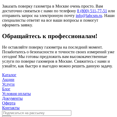
Заказать поверку газометра в Москве очень просто. Вам
достаточно связаться с нами по телефону
8 (800) 511-77-51
или
отправить запрос на электронную почту
info@labcsm.ru
. Наши
специалисты ответят на все ваши вопросы и помогут
оформить заявку.
Обращайтесь к профессионалам!
Не оставляйте поверку газометра на последний момент.
Позаботьтесь о безопасности и точности своих измерений уже
сегодня! Мы готовы предложить вам высококачественные
услуги по поверке газомеров в Москве. Свяжитесь с нами и
узнайте, как быстро и выгодно можно решить данную задачу.
Каталог
Акции
Услуги
Блог
Условия оплаты
Документы
Оферта
Контакты