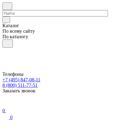
Каталог
По всему сайту
По каталогу
Телефоны
+7 (495) 847-08-11
8 (800) 511-77-51
Заказать звонок
0
0