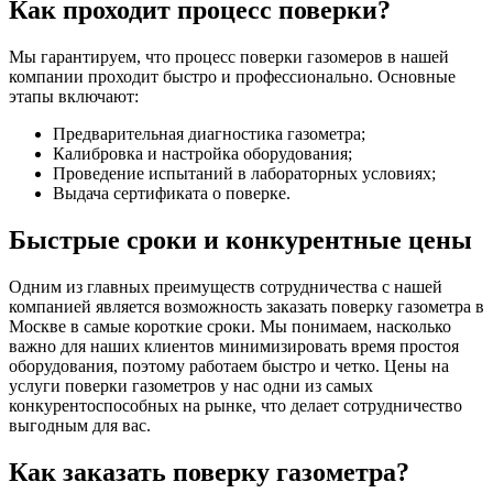
Как проходит процесс поверки?
Мы гарантируем, что процесс поверки газомеров в нашей
компании проходит быстро и профессионально. Основные
этапы включают:
Предварительная диагностика газометра;
Калибровка и настройка оборудования;
Проведение испытаний в лабораторных условиях;
Выдача сертификата о поверке.
Быстрые сроки и конкурентные цены
Одним из главных преимуществ сотрудничества с нашей
компанией является возможность заказать поверку газометра в
Москве в самые короткие сроки. Мы понимаем, насколько
важно для наших клиентов минимизировать время простоя
оборудования, поэтому работаем быстро и четко. Цены на
услуги поверки газометров у нас одни из самых
конкурентоспособных на рынке, что делает сотрудничество
выгодным для вас.
Как заказать поверку газометра?