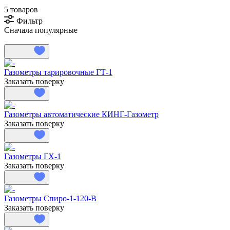
5 товаров
Фильтр
Сначала популярные
Газометры тарировочные ГТ-1
Заказать поверку
Газометры автоматические КИНГ-Газометр
Заказать поверку
Газометры ГХ-1
Заказать поверку
Газометры Спиро-1-120-В
Заказать поверку