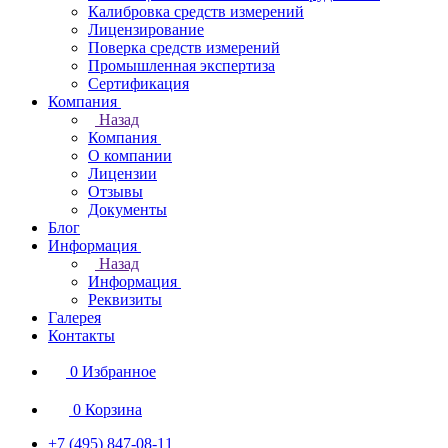
Калибровка средств измерений
Лицензирование
Поверка средств измерений
Промышленная экспертиза
Сертификация
Компания
Назад
Компания
О компании
Лицензии
Отзывы
Документы
Блог
Информация
Назад
Информация
Реквизиты
Галерея
Контакты
0
Избранное
0
Корзина
+7 (495) 847-08-11