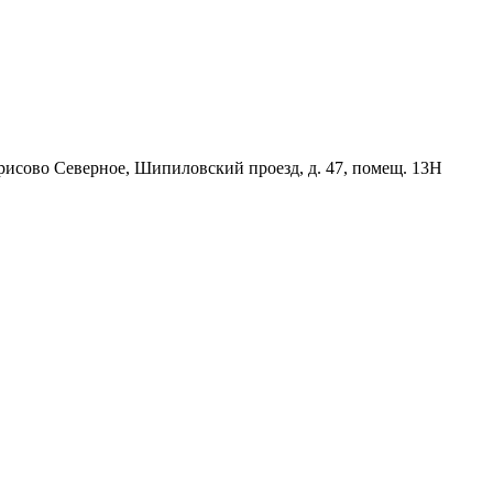
орисово Северное, Шипиловский проезд, д. 47, помещ. 13Н