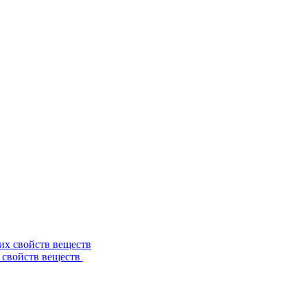
 свойств веществ