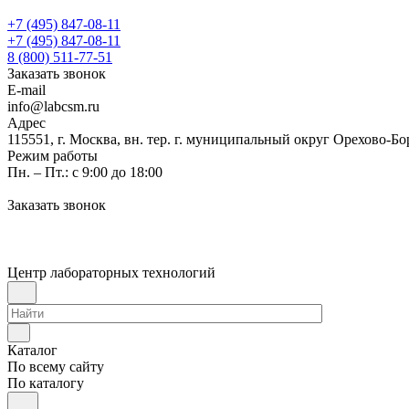
+7 (495) 847-08-11
+7 (495) 847-08-11
8 (800) 511-77-51
Заказать звонок
E-mail
info@labcsm.ru
Адрес
115551, г. Москва, вн. тер. г. муниципальный округ Орехово-Б
Режим работы
Пн. – Пт.: с 9:00 до 18:00
Заказать звонок
Центр лабораторных технологий
Каталог
По всему сайту
По каталогу