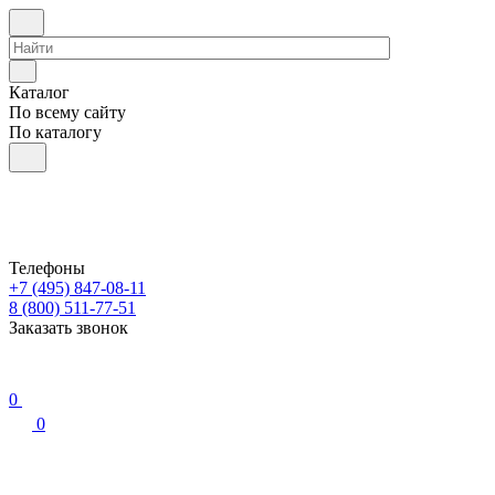
Каталог
По всему сайту
По каталогу
Телефоны
+7 (495) 847-08-11
8 (800) 511-77-51
Заказать звонок
0
0