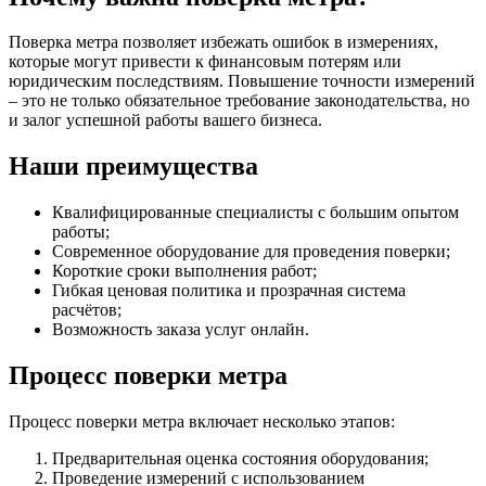
Поверка метра позволяет избежать ошибок в измерениях,
которые могут привести к финансовым потерям или
юридическим последствиям. Повышение точности измерений
– это не только обязательное требование законодательства, но
и залог успешной работы вашего бизнеса.
Наши преимущества
Квалифицированные специалисты с большим опытом
работы;
Современное оборудование для проведения поверки;
Короткие сроки выполнения работ;
Гибкая ценовая политика и прозрачная система
расчётов;
Возможность заказа услуг онлайн.
Процесс поверки метра
Процесс поверки метра включает несколько этапов:
Предварительная оценка состояния оборудования;
Проведение измерений с использованием