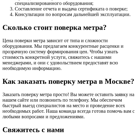
специализированного оборудования;
Составление отчета и выдача сертификата о поверке;
Консультации по вопросам дальнейшей эксплуатации.
Сколько стоит поверка метра?
Цена поверки метра зависит от типа и сложности
оборудования. Мы предлагаем конкурентные расценки и
прозрачную систему формирования цен. Чтобы узнать
стоимость конкретной услуги, свяжитесь с нашими
менеджерами, и они с удовольствием предоставят всю
необходимую информацию.
Как заказать поверку метра в Москве?
Заказать поверку метра просто! Вы можете оставить заявку на
нашем сайте или позвонить по телефону. Мы обеспечим
быстрый выезд специалистов на место и проведение всех
необходимых работ. Наша команда всегда готова помочь вам с
любыми вопросами и предложениями.
Свяжитесь с нами