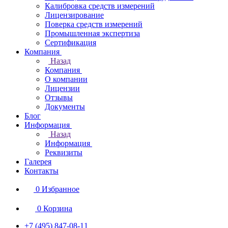
Калибровка средств измерений
Лицензирование
Поверка средств измерений
Промышленная экспертиза
Сертификация
Компания
Назад
Компания
О компании
Лицензии
Отзывы
Документы
Блог
Информация
Назад
Информация
Реквизиты
Галерея
Контакты
0
Избранное
0
Корзина
+7 (495) 847-08-11