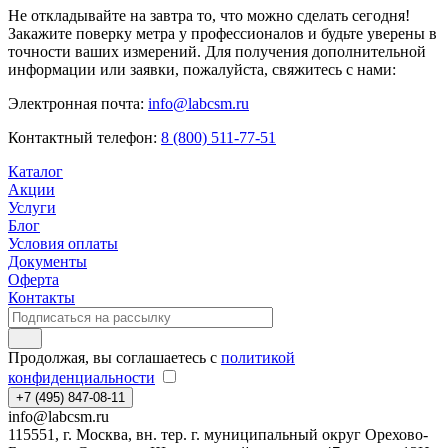
Не откладывайте на завтра то, что можно сделать сегодня!
Закажите поверку метра у профессионалов и будьте уверены в
точности ваших измерений. Для получения дополнительной
информации или заявки, пожалуйста, свяжитесь с нами:
Электронная почта:
info@labcsm.ru
Контактный телефон:
8 (800) 511-77-51
Каталог
Акции
Услуги
Блог
Условия оплаты
Документы
Оферта
Контакты
Продолжая, вы соглашаетесь с
политикой
конфиденциальности
+7 (495) 847-08-11
info@labcsm.ru
115551, г. Москва, вн. тер. г. муниципальный округ Орехово-