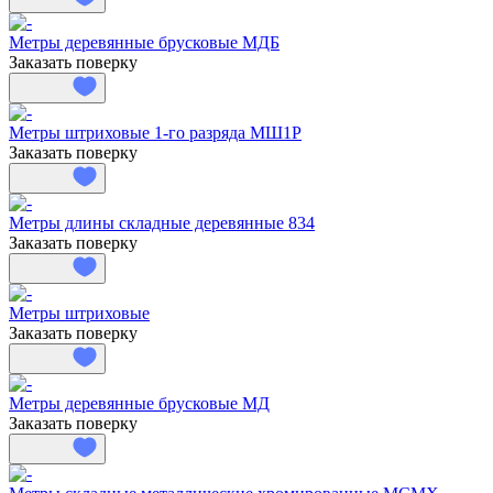
Метры деревянные брусковые МДБ
Заказать поверку
Метры штриховые 1-го разряда МШ1Р
Заказать поверку
Метры длины складные деревянные 834
Заказать поверку
Метры штриховые
Заказать поверку
Метры деревянные брусковые МД
Заказать поверку