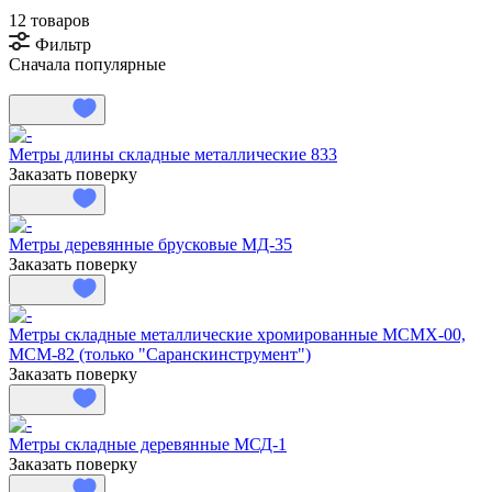
12 товаров
Фильтр
Сначала популярные
Метры длины складные металлические 833
Заказать поверку
Метры деревянные брусковые МД-35
Заказать поверку
Метры складные металлические хромированные МСМХ-00,
МСМ-82 (только "Саранскинструмент")
Заказать поверку
Метры складные деревянные МСД-1
Заказать поверку