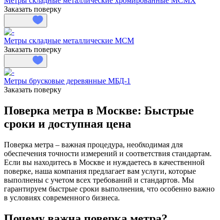
Метры складные металлические хромированные МСМХ
Заказать поверку
Метры складные металлические МСМ
Заказать поверку
Метры брусковые деревянные МБД-1
Заказать поверку
Поверка метра в Москве: Быстрые
сроки и доступная цена
Поверка метра – важная процедура, необходимая для
обеспечения точности измерений и соответствия стандартам.
Если вы находитесь в Москве и нуждаетесь в качественной
поверке, наша компания предлагает вам услуги, которые
выполнены с учетом всех требований и стандартов. Мы
гарантируем быстрые сроки выполнения, что особенно важно
в условиях современного бизнеса.
Почему важна поверка метра?