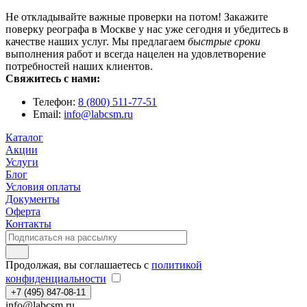
Не откладывайте важные проверки на потом! Закажите
поверку реографа в Москве у нас уже сегодня и убедитесь в
качестве наших услуг. Мы предлагаем
быстрые сроки
выполнения работ и всегда нацелен на удовлетворение
потребностей наших клиентов.
Свяжитесь с нами:
Телефон:
8 (800) 511-77-51
Email:
info@labcsm.ru
Каталог
Акции
Услуги
Блог
Условия оплаты
Документы
Оферта
Контакты
Продолжая, вы соглашаетесь с
политикой
конфиденциальности
+7 (495) 847-08-11
info@labcsm.ru