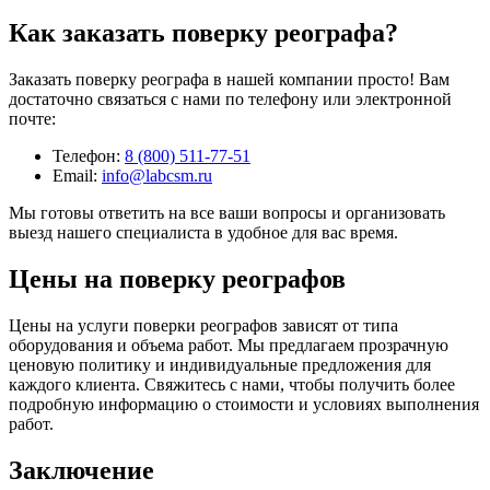
Как заказать поверку реографа?
Заказать поверку реографа в нашей компании просто! Вам
достаточно связаться с нами по телефону или электронной
почте:
Телефон:
8 (800) 511-77-51
Email:
info@labcsm.ru
Мы готовы ответить на все ваши вопросы и организовать
выезд нашего специалиста в удобное для вас время.
Цены на поверку реографов
Цены на услуги поверки реографов зависят от типа
оборудования и объема работ. Мы предлагаем прозрачную
ценовую политику и индивидуальные предложения для
каждого клиента. Свяжитесь с нами, чтобы получить более
подробную информацию о стоимости и условиях выполнения
работ.
Заключение