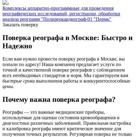
Комплексы аппаратно-программные для проведения
реографических исследований, регистрации, обработки
анализа реограмм "Полиреокардиограф-01 "Пермь"
Заказать поверку
Поверка реографа в Москве: Быстро и
Надежно
Если вам нужно провести поверку реографа в Москве, вы
попали по адресу! Наша компания предлагает услуги по
точной и качественной поверке реографов с соблюдением
всех необходимых стандартов и норм. Мы гарантируем вам
быстрые сроки
выполнения работы и конкурентоспособные
цены
.
Почему важна поверка реографа?
Реографы — это важные медицинские приборы,
используемые для оценки состояния кровообращения и
диагностики различных заболеваний. Правильная настройка
и калибровка реографа имеют критическое значение для
получения точных результатов. Регулярная поверка не только