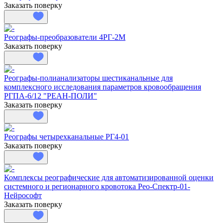
Заказать поверку
Реографы-преобразователи 4РГ-2М
Заказать поверку
Реографы-полианализаторы шестиканальные для
комплексного исследования параметров кровообращения
РГПА-6/12 "РЕАН-ПОЛИ"
Заказать поверку
Реографы четырехканальные РГ4-01
Заказать поверку
Комплексы реографические для автоматизированной оценки
системного и регионарного кровотока Рео-Спектр-01-
Нейрософт
Заказать поверку