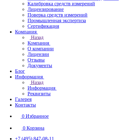
Калибровка средств измерений
Лицензирование
Поверка средств измерений
Промышленная экспертиза
Сертификация
Компания
Назад
Компания
О компании
Лицензии
Отзывы
Документы
Блог
Информация
Назад
Информация
Реквизиты
Галерея
Контакты
0
Избранное
0
Корзина
+7 (495) 847-08-11