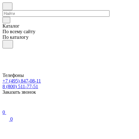
Каталог
По всему сайту
По каталогу
Телефоны
+7 (495) 847-08-11
8 (800) 511-77-51
Заказать звонок
0
0