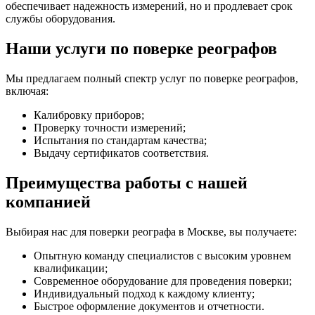
обеспечивает надежность измерений, но и продлевает срок
службы оборудования.
Наши услуги по поверке реографов
Мы предлагаем полный спектр услуг по поверке реографов,
включая:
Калибровку приборов;
Проверку точности измерений;
Испытания по стандартам качества;
Выдачу сертификатов соответствия.
Преимущества работы с нашей
компанией
Выбирая нас для поверки реографа в Москве, вы получаете:
Опытную команду специалистов с высоким уровнем
квалификации;
Современное оборудование для проведения поверки;
Индивидуальный подход к каждому клиенту;
Быстрое оформление документов и отчетности.