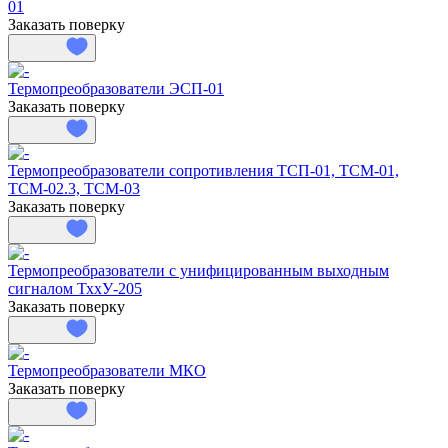
01
Заказать поверку
Термопреобразователи ЭСП-01
Заказать поверку
Термопреобразователи сопротивления ТСП-01, ТСМ-01,
ТСМ-02.3, ТСМ-03
Заказать поверку
Термопреобразователи с унифицированным выходным
сигналом ТххУ-205
Заказать поверку
Термопреобразователи МКО
Заказать поверку