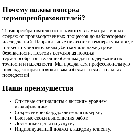
Почему важна поверка
термопреобразователей?
Термопреобразователи используются в самых различных
сферах: от производственных процессов до лабораторных
исследований. Неправильные показатели температуры могут
привести к значительным убыткам или даже угрозе
безопасности. Поэтому регулярная поверка
термопреобразователей необходима для поддержания их
точности и надежности. Мы предлагаем профессиональную
поверку, которая позволит вам избежать нежелательных
последствий.
Наши преимущества
Опытные специалисты с высоким уровнем
квалификации;
Современное оборудование для поверки;
Быстрые сроки выполнения работ;
Доступные цены на услуги;
Индивидуальный подход к каждому клиенту.