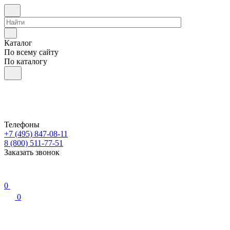
Каталог
По всему сайту
По каталогу
Телефоны
+7 (495) 847-08-11
8 (800) 511-77-51
Заказать звонок
0
0