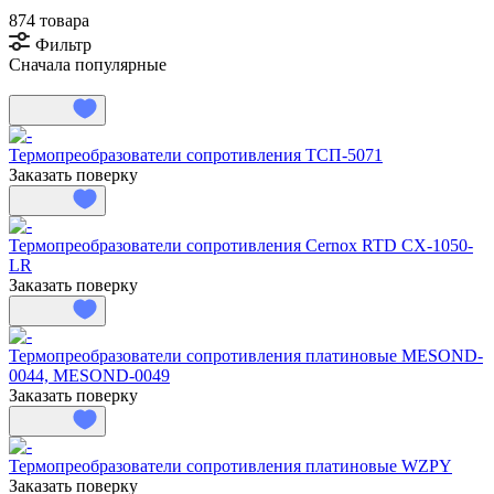
874 товара
Фильтр
Сначала популярные
Термопреобразователи сопротивления ТСП-5071
Заказать поверку
Термопреобразователи сопротивления Cernox RTD CX-1050-
LR
Заказать поверку
Термопреобразователи сопротивления платиновые MESOND-
0044, MESOND-0049
Заказать поверку
Термопреобразователи сопротивления платиновые WZPY
Заказать поверку