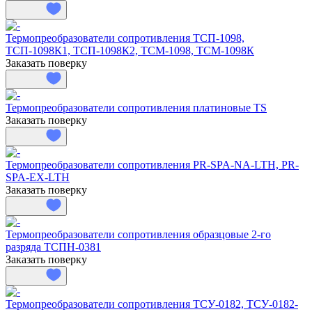
Термопреобразователи сопротивления ТСП-1098,
ТСП-1098К1, ТСП-1098К2, ТСМ-1098, ТСМ-1098К
Заказать поверку
Термопреобразователи сопротивления платиновые TS
Заказать поверку
Термопреобразователи сопротивления PR-SPA-NA-LTH, PR-
SPA-EX-LTH
Заказать поверку
Термопреобразователи сопротивления образцовые 2-го
разряда ТСПН-0381
Заказать поверку
Термопреобразователи сопротивления ТСУ-0182, ТСУ-0182-