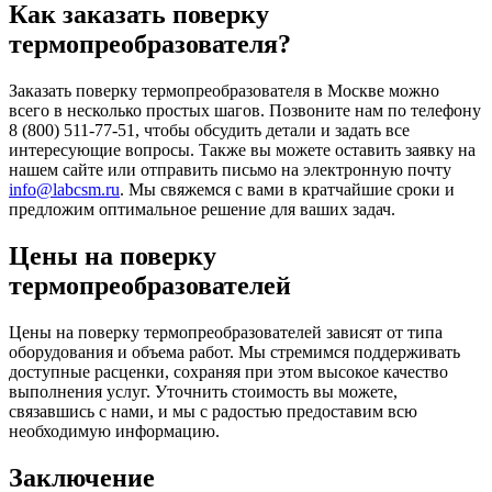
Как заказать поверку
термопреобразователя?
Заказать поверку термопреобразователя в Москве можно
всего в несколько простых шагов. Позвоните нам по телефону
8 (800) 511-77-51, чтобы обсудить детали и задать все
интересующие вопросы. Также вы можете оставить заявку на
нашем сайте или отправить письмо на электронную почту
info@labcsm.ru
. Мы свяжемся с вами в кратчайшие сроки и
предложим оптимальное решение для ваших задач.
Цены на поверку
термопреобразователей
Цены на поверку термопреобразователей зависят от типа
оборудования и объема работ. Мы стремимся поддерживать
доступные расценки, сохраняя при этом высокое качество
выполнения услуг. Уточнить стоимость вы можете,
связавшись с нами, и мы с радостью предоставим всю
необходимую информацию.
Заключение