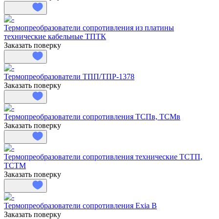
Термопреобразователи сопротивления из платины
технические кабельные ТПТК
Заказать поверку
Термопреобразователи ТПП/ТПР-1378
Заказать поверку
Термопреобразователи сопротивления ТСПв, ТСМв
Заказать поверку
Термопреобразователи сопротивления технические ТСТП,
ТСТМ
Заказать поверку
Термопреобразователи сопротивления Exia B
Заказать поверку