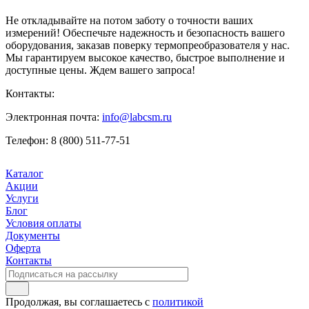
Не откладывайте на потом заботу о точности ваших
измерений! Обеспечьте надежность и безопасность вашего
оборудования, заказав поверку термопреобразователя у нас.
Мы гарантируем высокое качество, быстрое выполнение и
доступные цены. Ждем вашего запроса!
Контакты:
Электронная почта:
info@labcsm.ru
Телефон: 8 (800) 511-77-51
Каталог
Акции
Услуги
Блог
Условия оплаты
Документы
Оферта
Контакты
Продолжая, вы соглашаетесь с
политикой