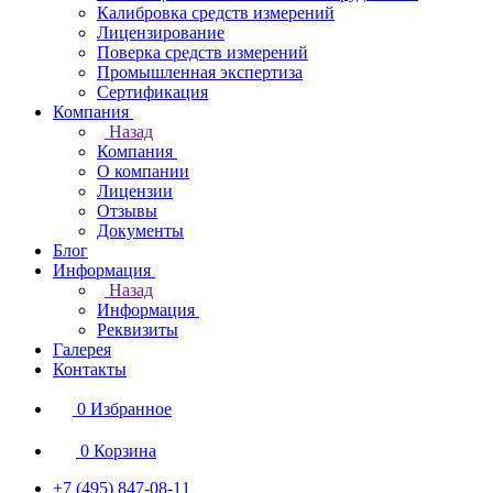
Калибровка средств измерений
Лицензирование
Поверка средств измерений
Промышленная экспертиза
Сертификация
Компания
Назад
Компания
О компании
Лицензии
Отзывы
Документы
Блог
Информация
Назад
Информация
Реквизиты
Галерея
Контакты
0
Избранное
0
Корзина
+7 (495) 847-08-11