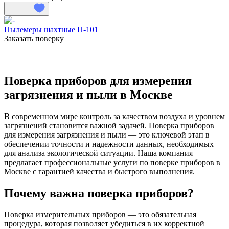
Пылемеры шахтные П-101
Заказать поверку
Поверка приборов для измерения
загрязнения и пыли в Москве
В современном мире контроль за качеством воздуха и уровнем
загрязнений становится важной задачей. Поверка приборов
для измерения загрязнения и пыли — это ключевой этап в
обеспечении точности и надежности данных, необходимых
для анализа экологической ситуации. Наша компания
предлагает профессиональные услуги по поверке приборов в
Москве с гарантией качества и быстрого выполнения.
Почему важна поверка приборов?
Поверка измерительных приборов — это обязательная
процедура, которая позволяет убедиться в их корректной