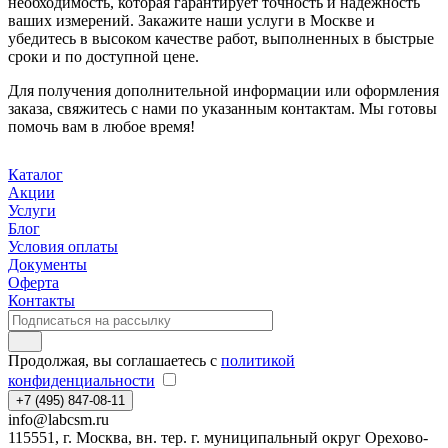
необходимость, которая гарантирует точность и надежность
ваших измерений. Закажите наши услуги в Москве и
убедитесь в высоком качестве работ, выполненных в быстрые
сроки и по доступной цене.
Для получения дополнительной информации или оформления
заказа, свяжитесь с нами по указанным контактам. Мы готовы
помочь вам в любое время!
Каталог
Акции
Услуги
Блог
Условия оплаты
Документы
Оферта
Контакты
Продолжая, вы соглашаетесь с
политикой
конфиденциальности
+7 (495) 847-08-11
info@labcsm.ru
115551, г. Москва, вн. тер. г. муниципальный округ Орехово-