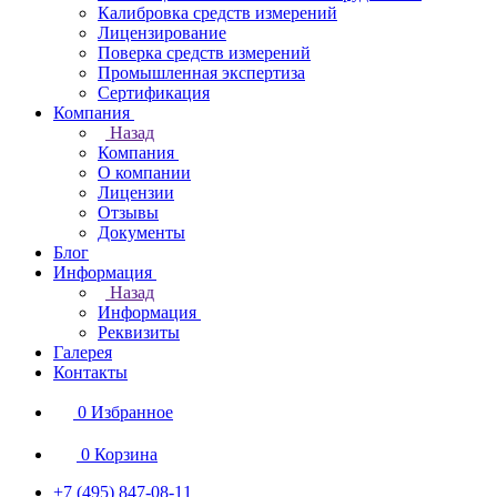
Калибровка средств измерений
Лицензирование
Поверка средств измерений
Промышленная экспертиза
Сертификация
Компания
Назад
Компания
О компании
Лицензии
Отзывы
Документы
Блог
Информация
Назад
Информация
Реквизиты
Галерея
Контакты
0
Избранное
0
Корзина
+7 (495) 847-08-11