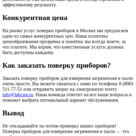
эффективному результату.
Конкурентная цена
На рынке услуг поверки приборов в Москве мы предлагаем
одни из самых конкурентных цен. Наша политика
ценообразования прозрачна и понятна: вы всегда знаете, за
что платите. Мы верим, что качественные услуги должны
быть доступны каждому.
Как заказать поверку приборов?
Заказать поверку приборов для измерения загрязнения и пыли
очень просто. Вы можете связаться с нами по телефону 8 (800)
511-77-51 или отправить запрос на электронную почту
info@labcsm.ru
. Наша команда ответит на все ваши вопросы и
поможет выбрать оптимальный вариант обслуживания.
Вывод
Не откладывайте на потом проверку ваших приборов!
Поверка приборов для измерения загрязнения и пыли — это