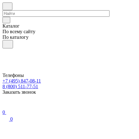
Каталог
По всему сайту
По каталогу
Телефоны
+7 (495) 847-08-11
8 (800) 511-77-51
Заказать звонок
0
0