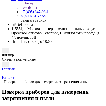
Назад
Телефоны
+7 (495) 847-08-11
8 (800) 511-77-51
Заказать звонок
info@labcsm.ru
115551, г. Москва, вн. тер. г. муниципальный округ
Орехово-Борисово Северное, Шипиловский проезд, д.
47, помещ. 13Н
Пн. – Пт.: с 9:00 до 18:00
Фильтр
Сначала популярные
Главная
–
Каталог
–
Поверка приборов для измерения загрязнения и пыли
Поверка приборов для измерения
загрязнения и пыли