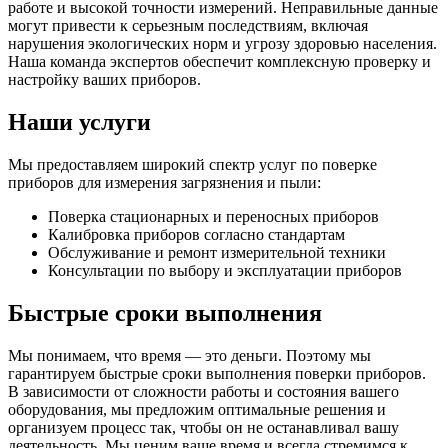
работе и высокой точности измерений. Неправильные данные
могут привести к серьезным последствиям, включая
нарушения экологических норм и угрозу здоровью населения.
Наша команда экспертов обеспечит комплексную проверку и
настройку ваших приборов.
Наши услуги
Мы предоставляем широкий спектр услуг по поверке
приборов для измерения загрязнения и пыли:
Поверка стационарных и переносных приборов
Калибровка приборов согласно стандартам
Обслуживание и ремонт измерительной техники
Консультации по выбору и эксплуатации приборов
Быстрые сроки выполнения
Мы понимаем, что время — это деньги. Поэтому мы
гарантируем быстрые сроки выполнения поверки приборов.
В зависимости от сложности работы и состояния вашего
оборудования, мы предложим оптимальные решения и
организуем процесс так, чтобы он не останавливал вашу
деятельность. Мы ценим ваше время и всегда стремимся к