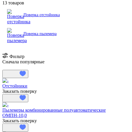
13 товаров
Поверка отстойника
Поверка пылемера
Фильтр
Сначала популярные
Отстойники
Заказать поверку
Пылемеры комбинированные полуавтоматические
ОМПН-10,0
Заказать поверку