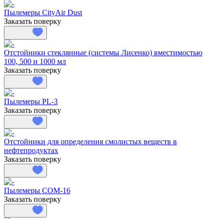
Пылемеры CityAir Dust
Заказать поверку
Отстойники стеклянные (системы Лисенко) вместимостью
100, 500 и 1000 мл
Заказать поверку
Пылемеры PL-3
Заказать поверку
Отстойники для определения смолистых веществ в
нефтепродуктах
Заказать поверку
Пылемеры СОМ-16
Заказать поверку