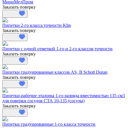
МиниМедПром
Заказать поверку
Пипетки 2-го класса точности Klin
Заказать поверку
Пипетки с одной отметкой 1-го и 2-го классов точности
Заказать поверку
Пипетки градуированные классов AS, B Schott Duran
Заказать поверку
Пипетки-рабочие эталоны 1-го разряда вместимостью 135 см3
для поверки сосудов СТА 10-135 (сосуды)
Заказать поверку
Пипетки градуированные 1-го класса точности