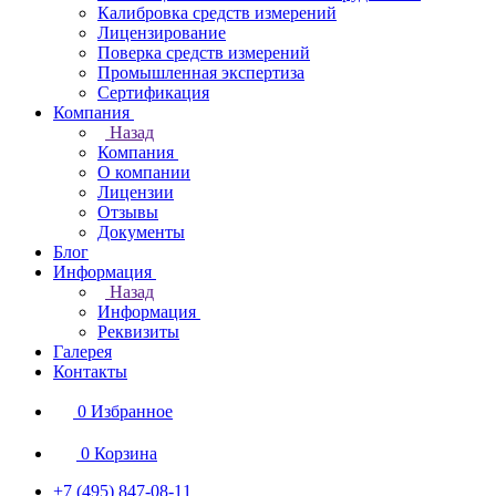
Калибровка средств измерений
Лицензирование
Поверка средств измерений
Промышленная экспертиза
Сертификация
Компания
Назад
Компания
О компании
Лицензии
Отзывы
Документы
Блог
Информация
Назад
Информация
Реквизиты
Галерея
Контакты
0
Избранное
0
Корзина
+7 (495) 847-08-11