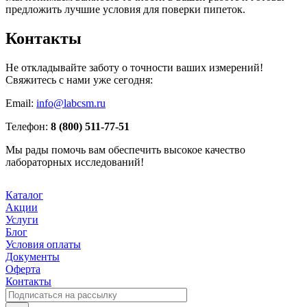
предложить лучшие условия для поверки пипеток.
Контакты
Не откладывайте заботу о точности ваших измерений!
Свяжитесь с нами уже сегодня:
Email:
info@labcsm.ru
Телефон:
8 (800) 511-77-51
Мы рады помочь вам обеспечить высокое качество
лабораторных исследований!
Каталог
Акции
Услуги
Блог
Условия оплаты
Документы
Оферта
Контакты