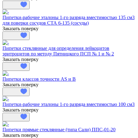
Пипетки-рабочие эталоны 1-го разряда вместимостью 135 см3
для поверки сосудов СТА 6-135 (сосуды)
Заказать поверку
Пипетки стеклянные для определения лейкоцитов
эритроцитов по методу Пятницкого ПСП № 1 и № 2
Заказать поверку
Пипетки классов точности AS и B
Заказать поверку
Пипетки-рабочие эталоны 1-го разряда вместимостью 100 см3
Заказать поверку
Пипетки прямые стеклянные (типа Сали) ППС-01-20
Заказать поверку