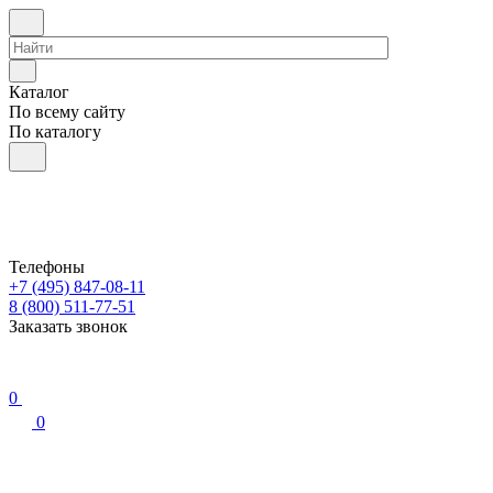
Каталог
По всему сайту
По каталогу
Телефоны
+7 (495) 847-08-11
8 (800) 511-77-51
Заказать звонок
0
0