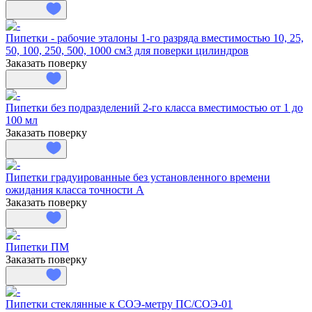
Пипетки - рабочие эталоны 1-го разряда вместимостью 10, 25,
50, 100, 250, 500, 1000 см3 для поверки цилиндров
Заказать поверку
Пипетки без подразделений 2-го класса вместимостью от 1 до
100 мл
Заказать поверку
Пипетки градуированные без установленного времени
ожидания класса точности А
Заказать поверку
Пипетки ПМ
Заказать поверку
Пипетки стеклянные к СОЭ-метру ПС/СОЭ-01