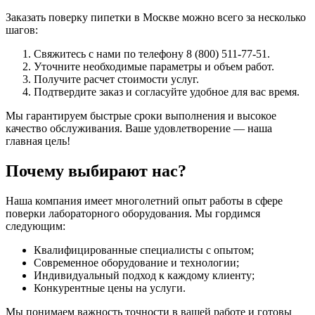
Заказать поверку пипетки в Москве можно всего за несколько
шагов:
Свяжитесь с нами по телефону 8 (800) 511-77-51.
Уточните необходимые параметры и объем работ.
Получите расчет стоимости услуг.
Подтвердите заказ и согласуйте удобное для вас время.
Мы гарантируем быстрые сроки выполнения и высокое
качество обслуживания. Ваше удовлетворение — наша
главная цель!
Почему выбирают нас?
Наша компания имеет многолетний опыт работы в сфере
поверки лабораторного оборудования. Мы гордимся
следующим:
Квалифицированные специалисты с опытом;
Современное оборудование и технологии;
Индивидуальный подход к каждому клиенту;
Конкурентные цены на услуги.
Мы понимаем важность точности в вашей работе и готовы