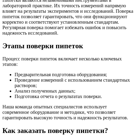
Пипетки являются незаменимыми инструментами в
лабораторной практике. Их точность измерений напрямую
влияет на результаты экспериментов и исследований. Поверка
пипеток позволяет гарантировать, что они функционируют
корректно и соответствуют установленным стандартам.
Регулярная поверка помогает избежать ошибок и повысить
надежность исследований.
Этапы поверки пипеток
Процесс поверки пипеток включает несколько ключевых
этапов:
Предварительная подготовка оборудования;
Проведение измерений с использованием стандартных
растворов;
Анализ полученных данных;
Подготовка отчета о результатах поверки.
Наша команда опытных специалистов использует
современное оборудование и методики, что позволяет
гарантировать высокую точность и надежность результатов.
Как заказать поверку пипетки?