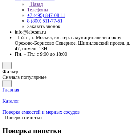
Назад
Телефоны
+7 (495) 847-08-11
8 (800) 511-77-51
Заказать звонок
info@labcsm.ru
115551, г. Москва, вн. тер. г. муниципальный округ
Орехово-Борисово Северное, Шипиловский проезд, д.
47, помещ. 13Н
Пн. – Пт.: с 9:00 до 18:00
Фильтр
Сначала популярные
Главная
–
Каталог
–
Поверка емкостей и мерных сосудов
–
Поверка пипетки
Поверка пипетки