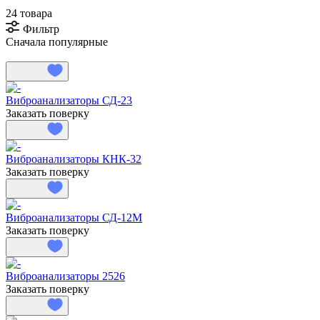
24 товара
Фильтр
Сначала популярные
Виброанализаторы СД-23
Заказать поверку
Виброанализаторы КНК-32
Заказать поверку
Виброанализаторы СД-12М
Заказать поверку
Виброанализаторы 2526
Заказать поверку