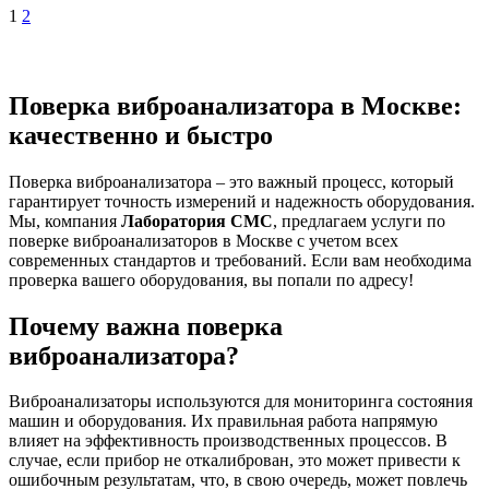
1
2
Поверка виброанализатора в Москве:
качественно и быстро
Поверка виброанализатора – это важный процесс, который
гарантирует точность измерений и надежность оборудования.
Мы, компания
Лаборатория СМС
, предлагаем услуги по
поверке виброанализаторов в Москве с учетом всех
современных стандартов и требований. Если вам необходима
проверка вашего оборудования, вы попали по адресу!
Почему важна поверка
виброанализатора?
Виброанализаторы используются для мониторинга состояния
машин и оборудования. Их правильная работа напрямую
влияет на эффективность производственных процессов. В
случае, если прибор не откалиброван, это может привести к
ошибочным результатам, что, в свою очередь, может повлечь