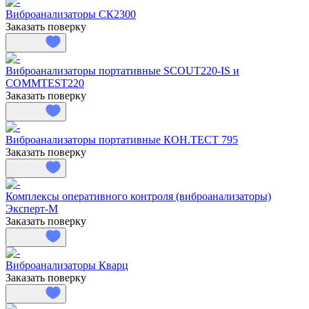
Виброанализаторы СК2300
Заказать поверку
Виброанализаторы портативные SCOUT220-IS и
COMMTEST220
Заказать поверку
Виброанализаторы портативные КОН.ТЕСТ 795
Заказать поверку
Комплексы оперативного контроля (виброанализаторы)
Эксперт-М
Заказать поверку
Виброанализаторы Кварц
Заказать поверку