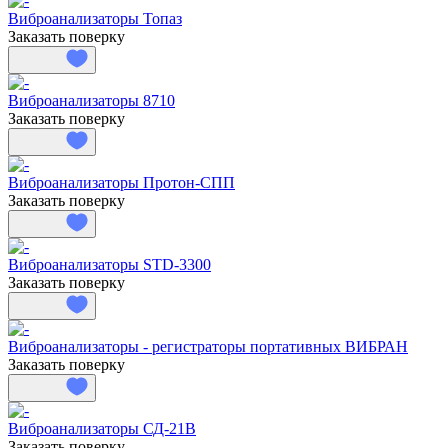
Виброанализаторы Топаз
Заказать поверку
Виброанализаторы 8710
Заказать поверку
Виброанализаторы Протон-СПП
Заказать поверку
Виброанализаторы STD-3300
Заказать поверку
Виброанализаторы - регистраторы портативных ВИБРАН
Заказать поверку
Виброанализаторы СД-21В
Заказать поверку