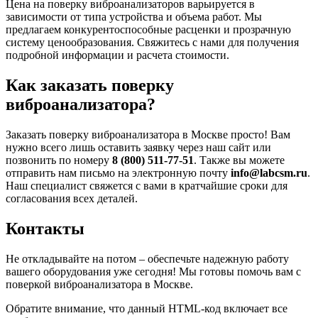
Цена на поверку виброанализаторов варьируется в
зависимости от типа устройства и объема работ. Мы
предлагаем конкурентоспособные расценки и прозрачную
систему ценообразования. Свяжитесь с нами для получения
подробной информации и расчета стоимости.
Как заказать поверку
виброанализатора?
Заказать поверку виброанализатора в Москве просто! Вам
нужно всего лишь оставить заявку через наш сайт или
позвонить по номеру
8 (800) 511-77-51
. Также вы можете
отправить нам письмо на электронную почту
info@labcsm.ru
.
Наш специалист свяжется с вами в кратчайшие сроки для
согласования всех деталей.
Контакты
Не откладывайте на потом – обеспечьте надежную работу
вашего оборудования уже сегодня! Мы готовы помочь вам с
поверкой виброанализатора в Москве.
Обратите внимание, что данный HTML-код включает все