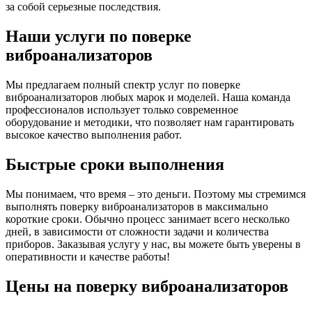
за собой серьезные последствия.
Наши услуги по поверке
виброанализаторов
Мы предлагаем полный спектр услуг по поверке
виброанализаторов любых марок и моделей. Наша команда
профессионалов использует только современное
оборудование и методики, что позволяет нам гарантировать
высокое качество выполнения работ.
Быстрые сроки выполнения
Мы понимаем, что время – это деньги. Поэтому мы стремимся
выполнять поверку виброанализаторов в максимально
короткие сроки. Обычно процесс занимает всего несколько
дней, в зависимости от сложности задачи и количества
приборов. Заказывая услугу у нас, вы можете быть уверены в
оперативности и качестве работы!
Цены на поверку виброанализаторов