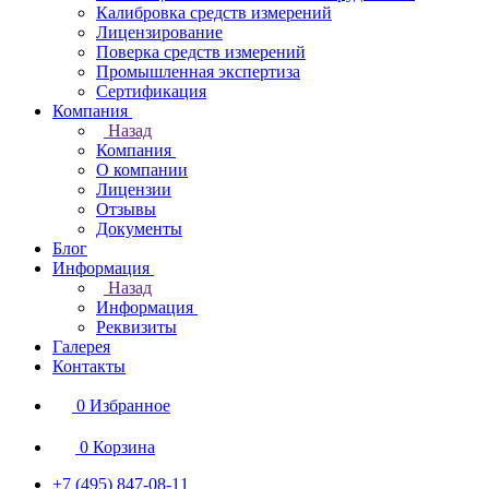
Калибровка средств измерений
Лицензирование
Поверка средств измерений
Промышленная экспертиза
Сертификация
Компания
Назад
Компания
О компании
Лицензии
Отзывы
Документы
Блог
Информация
Назад
Информация
Реквизиты
Галерея
Контакты
0
Избранное
0
Корзина
+7 (495) 847-08-11