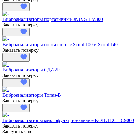
Виброанализаторы портативные JNJVS-BV300
Заказать поверку
Виброанализаторы портативные Scout 100 и Scout 140
Заказать поверку
Виброанализаторы СД-22Р
Заказать поверку
Виброанализаторы Топаз-В
Заказать поверку
Виброанализаторы многофункциональные КОН.ТЕСТ С9000
Заказать поверку
Загрузить еще