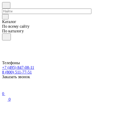
Каталог
По всему сайту
По каталогу
Телефоны
+7 (495) 847-08-11
8 (800) 511-77-51
Заказать звонок
0
0