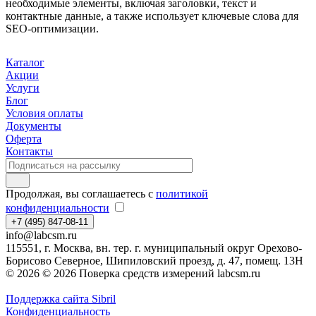
необходимые элементы, включая заголовки, текст и
контактные данные, а также использует ключевые слова для
SEO-оптимизации.
Каталог
Акции
Услуги
Блог
Условия оплаты
Документы
Оферта
Контакты
Продолжая, вы соглашаетесь с
политикой
конфиденциальности
+7 (495) 847-08-11
info@labcsm.ru
115551, г. Москва, вн. тер. г. муниципальный округ Орехово-
Борисово Северное, Шипиловский проезд, д. 47, помещ. 13Н
© 2026 © 2026 Поверка средств измерений labcsm.ru
Поддержка сайта Sibril
Конфиденциальность