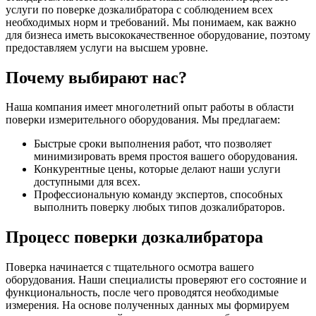
услуги по поверке дозкалибратора с соблюдением всех
необходимых норм и требований. Мы понимаем, как важно
для бизнеса иметь высококачественное оборудование, поэтому
предоставляем услуги на высшем уровне.
Почему выбирают нас?
Наша компания имеет многолетний опыт работы в области
поверки измерительного оборудования. Мы предлагаем:
Быстрые сроки выполнения работ, что позволяет
минимизировать время простоя вашего оборудования.
Конкурентные цены, которые делают наши услуги
доступными для всех.
Профессиональную команду экспертов, способных
выполнить поверку любых типов дозкалибраторов.
Процесс поверки дозкалибратора
Поверка начинается с тщательного осмотра вашего
оборудования. Наши специалисты проверяют его состояние и
функциональность, после чего проводятся необходимые
измерения. На основе полученных данных мы формируем