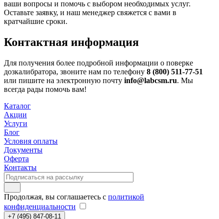
ваши вопросы и помочь с выбором необходимых услуг.
Оставьте заявку, и наш менеджер свяжется с вами в
кратчайшие сроки.
Контактная информация
Для получения более подробной информации о поверке
дозкалибратора, звоните нам по телефону
8 (800) 511-77-51
или пишите на электронную почту
info@labcsm.ru
. Мы
всегда рады помочь вам!
Каталог
Акции
Услуги
Блог
Условия оплаты
Документы
Оферта
Контакты
Продолжая, вы соглашаетесь с
политикой
конфиденциальности
+7 (495) 847-08-11