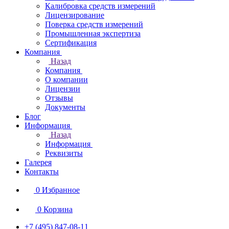
Калибровка средств измерений
Лицензирование
Поверка средств измерений
Промышленная экспертиза
Сертификация
Компания
Назад
Компания
О компании
Лицензии
Отзывы
Документы
Блог
Информация
Назад
Информация
Реквизиты
Галерея
Контакты
0
Избранное
0
Корзина
+7 (495) 847-08-11