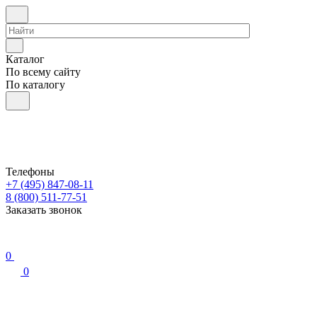
Каталог
По всему сайту
По каталогу
Телефоны
+7 (495) 847-08-11
8 (800) 511-77-51
Заказать звонок
0
0