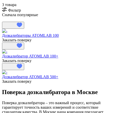
3 товара
Фильтр
Сначала популярные
Дозкалибраторы ATOMLAB 100
Заказать поверку
Дозкалибратор ATOMLAB 100+
Заказать поверку
Дозкалибратор ATOMLAB 500+
Заказать поверку
Поверка дозкалибратора в Москве
Поверка дозкалибратора – это важный процесс, который
гарантирует точность ваших измерений и соответствие
стандартам качества. В Москве наша компания предлагает