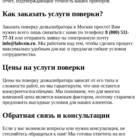
отчет, подтверждающий точность ваших приборов.
Как заказать услуги поверки?
Заказать поверку дозкалибратора в Москве просто! Вам
нужно всего лишь связаться с нами по телефону
8 (800) 511-
77-51
или отправить заявку на электронную почту
info@labcsm.ru
. Мы работаем над тем, чтобы сделать процесс
максимально удобным для вас и предлагая гибкие условия
сотрудничества.
Цены на услуги поверки
Цены на поверку дозкалибратора зависят от его типа и
сложности работ, но мы гарантируем, что они остаются
конкурентоспособными. Мы понимаем, что для многих
компаний цена является важным фактором, поэтому стараемся
предложить выгодные условия для наших клиентов.
Обратная связь и консультации
Если у вас возникли вопросы или нужна консультация, не
стесняйтесь обращаться к нам! Мы готовы ответить на все