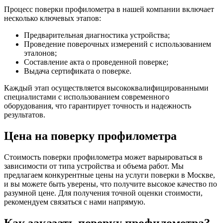
Процесс поверки профилометра в нашей компании включает
несколько ключевых этапов:
Предварительная диагностика устройства;
Проведение поверочных измерений с использованием
эталонов;
Составление акта о проведенной поверке;
Выдача сертификата о поверке.
Каждый этап осуществляется высококвалифицированными
специалистами с использованием современного
оборудования, что гарантирует точность и надежность
результатов.
Цена на поверку профилометра
Стоимость поверки профилометра может варьироваться в
зависимости от типа устройства и объема работ. Мы
предлагаем конкурентные цены на услуги поверки в Москве,
и вы можете быть уверены, что получите высокое качество по
разумной цене. Для получения точной оценки стоимости,
рекомендуем связаться с нами напрямую.
Как заказать поверку профилометра?