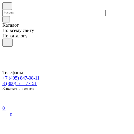
Каталог
По всему сайту
По каталогу
Телефоны
+7 (495) 847-08-11
8 (800) 511-77-51
Заказать звонок
0
0