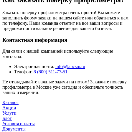
Заказать поверку профилометра очень просто! Вы можете
заполнить форму заявки на нашем сайте или обратиться к нам
по телефону. Наша команда ответит на все ваши вопросы и
предложит оптимальное решение для вашего бизнеса.
Контактная информация
Для связи с нашей компанией используйте следующие
контакты:
Электронная почта:
info@labcsm.ru
Телефон:
8 (800) 511-77-51
Не откладывайте важные задачи на потом! Закажите поверку
профилометра в Москве уже сегодня и обеспечьте точность
ваших измерений.
Каталог
Акции
Услуги
Блог
Условия оплаты
Документы