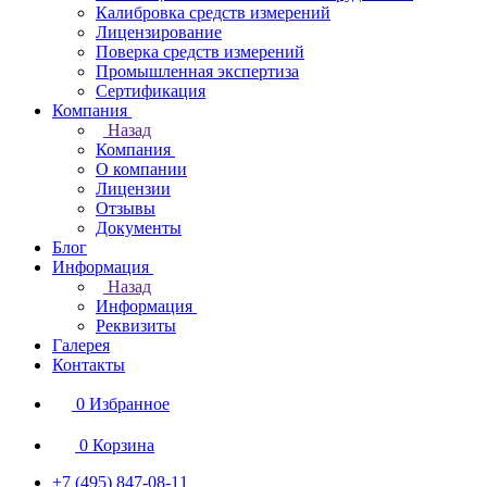
Калибровка средств измерений
Лицензирование
Поверка средств измерений
Промышленная экспертиза
Сертификация
Компания
Назад
Компания
О компании
Лицензии
Отзывы
Документы
Блог
Информация
Назад
Информация
Реквизиты
Галерея
Контакты
0
Избранное
0
Корзина
+7 (495) 847-08-11