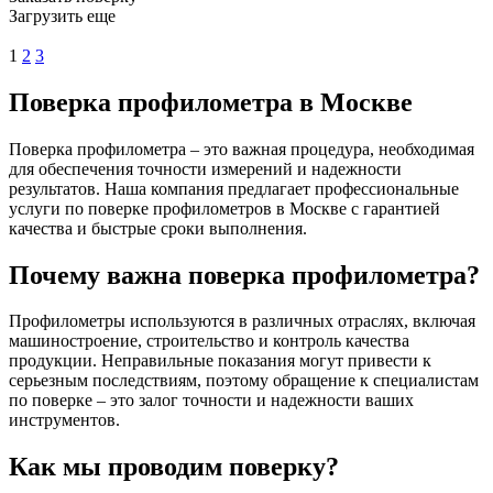
Загрузить еще
1
2
3
Поверка профилометра в Москве
Поверка профилометра – это важная процедура, необходимая
для обеспечения точности измерений и надежности
результатов. Наша компания предлагает профессиональные
услуги по поверке профилометров в Москве с гарантией
качества и быстрые сроки выполнения.
Почему важна поверка профилометра?
Профилометры используются в различных отраслях, включая
машиностроение, строительство и контроль качества
продукции. Неправильные показания могут привести к
серьезным последствиям, поэтому обращение к специалистам
по поверке – это залог точности и надежности ваших
инструментов.
Как мы проводим поверку?