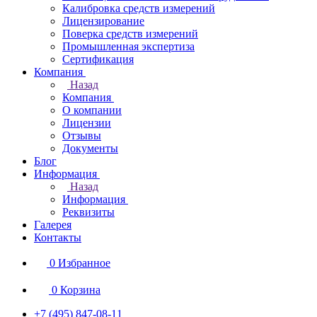
Калибровка средств измерений
Лицензирование
Поверка средств измерений
Промышленная экспертиза
Сертификация
Компания
Назад
Компания
О компании
Лицензии
Отзывы
Документы
Блог
Информация
Назад
Информация
Реквизиты
Галерея
Контакты
0
Избранное
0
Корзина
+7 (495) 847-08-11