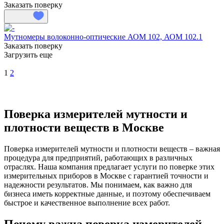
Заказать поверку
Мутномеры волоконно-оптические АОМ 102, АОМ 102.1
Заказать поверку
Загрузить еще
1
2
Поверка измерителей мутности и
плотности веществ в Москве
Поверка измерителей мутности и плотности веществ – важная
процедура для предприятий, работающих в различных
отраслях. Наша компания предлагает услуги по поверке этих
измерительных приборов в Москве с гарантией точности и
надежности результатов. Мы понимаем, как важно для
бизнеса иметь корректные данные, и поэтому обеспечиваем
быстрое и качественное выполнение всех работ.
Почему важна поверка измерителей