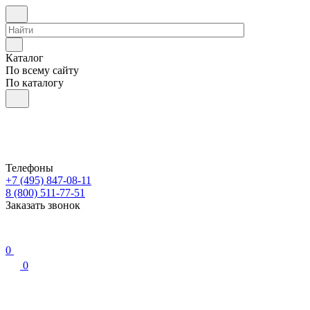
Каталог
По всему сайту
По каталогу
Телефоны
+7 (495) 847-08-11
8 (800) 511-77-51
Заказать звонок
0
0