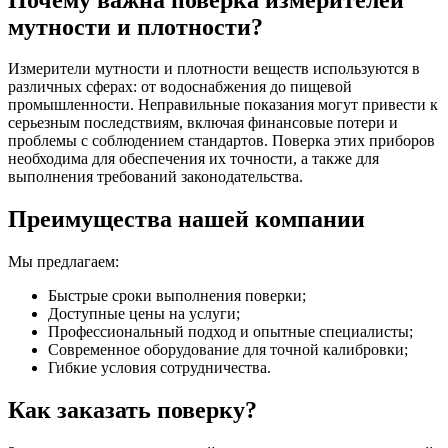
мутности и плотности?
Измерители мутности и плотности веществ используются в
различных сферах: от водоснабжения до пищевой
промышленности. Неправильные показания могут привести к
серьезным последствиям, включая финансовые потери и
проблемы с соблюдением стандартов. Поверка этих приборов
необходима для обеспечения их точности, а также для
выполнения требований законодательства.
Преимущества нашей компании
Мы предлагаем:
Быстрые сроки выполнения поверки;
Доступные цены на услуги;
Профессиональный подход и опытные специалисты;
Современное оборудование для точной калибровки;
Гибкие условия сотрудничества.
Как заказать поверку?