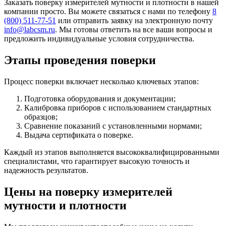
Заказать поверку измерителей мутности и плотности в нашей
компании просто. Вы можете связаться с нами по телефону
8
(800) 511-77-51
или отправить заявку на электронную почту
info@labcsm.ru
. Мы готовы ответить на все ваши вопросы и
предложить индивидуальные условия сотрудничества.
Этапы проведения поверки
Процесс поверки включает несколько ключевых этапов:
Подготовка оборудования и документации;
Калибровка приборов с использованием стандартных
образцов;
Сравнение показаний с установленными нормами;
Выдача сертификата о поверке.
Каждый из этапов выполняется высококвалифицированными
специалистами, что гарантирует высокую точность и
надежность результатов.
Цены на поверку измерителей
мутности и плотности