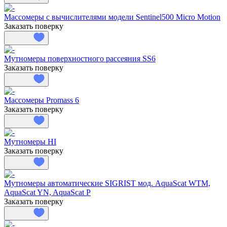
Массомеры с вычислителями модели Sentinel500 Micro Motion
Заказать поверку
Мутномеры поверхностного рассеяния SS6
Заказать поверку
Массомеры Promass 6
Заказать поверку
Мутномеры HI
Заказать поверку
Мутномеры автоматические SIGRIST мод. AquaScat WTM,
AquaScat YN, AquaScat P
Заказать поверку