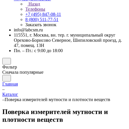
Назад
Телефоны
+7 (495) 847-08-11
8 (800) 511-77-51
Заказать звонок
info@labcsm.ru
115551, г. Москва, вн. тер. г. муниципальный округ
Орехово-Борисово Северное, Шипиловский проезд, д.
47, помещ. 13Н
Пн. – Пт.: с 9:00 до 18:00
Фильтр
Сначала популярные
Главная
–
Каталог
–
Поверка измерителей мутности и плотности веществ
Поверка измерителей мутности и
плотности веществ