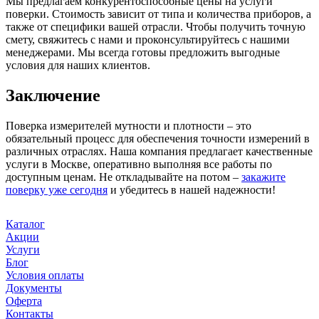
Мы предлагаем конкурентоспособные цены на услуги
поверки. Стоимость зависит от типа и количества приборов, а
также от специфики вашей отрасли. Чтобы получить точную
смету, свяжитесь с нами и проконсультируйтесь с нашими
менеджерами. Мы всегда готовы предложить выгодные
условия для наших клиентов.
Заключение
Поверка измерителей мутности и плотности – это
обязательный процесс для обеспечения точности измерений в
различных отраслях. Наша компания предлагает качественные
услуги в Москве, оперативно выполняя все работы по
доступным ценам. Не откладывайте на потом –
закажите
поверку уже сегодня
и убедитесь в нашей надежности!
Каталог
Акции
Услуги
Блог
Условия оплаты
Документы
Оферта
Контакты