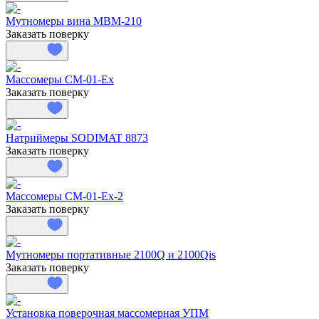
Мутномеры вина МВМ-210
Заказать поверку
Массомеры СМ-01-Ex
Заказать поверку
Натриймеры SODIMAT 8873
Заказать поверку
Массомеры СМ-01-Ех-2
Заказать поверку
Мутномеры портативные 2100Q и 2100Qis
Заказать поверку
Установка поверочная массомерная УПМ