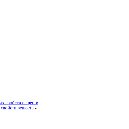
 свойств веществ