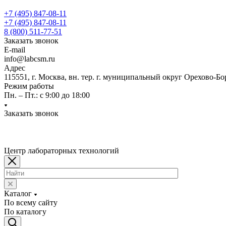
+7 (495) 847-08-11
+7 (495) 847-08-11
8 (800) 511-77-51
Заказать звонок
E-mail
info@labcsm.ru
Адрес
115551, г. Москва, вн. тер. г. муниципальный округ Орехово-Б
Режим работы
Пн. – Пт.: с 9:00 до 18:00
Заказать звонок
Центр лабораторных технологий
Каталог
По всему сайту
По каталогу