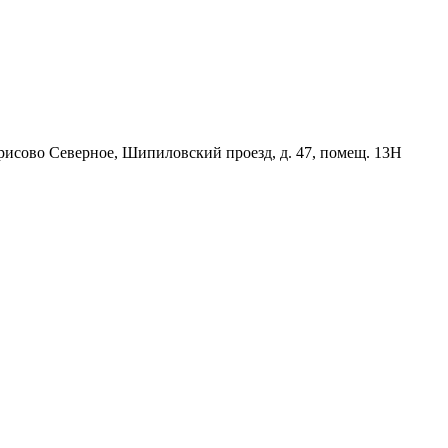
орисово Северное, Шипиловский проезд, д. 47, помещ. 13Н