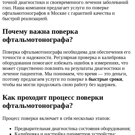
точной диагностики и своевременного лечения заболеваний
глаз. Наша компания предлагает услуги по поверке
офтальмотонографов в Москве с гарантией качества и
быстрой реализацией.
Почему важна поверка
офтальмотонографа?
Поверка офтальмотонографа необходима для обеспечения его
точности и надежности. Регулярная проверка и калибровка
оборудования помогают избежать ошибок в измерениях, что
может существенно повлиять на результаты диагностики и
лечение пациентов. Мы понимаем, что время — это деньги,
поэтому предлагаем услуги по поверке в
быстрые сроки
,
чтобы вы могли продолжать свою работу без задержек.
Как проходит процесс поверки
офтальмотонографа?
Процесс поверки включает в себя несколько этапов:
Предварительная диагностика состояния оборудования;
Калибровка и настройка параметров устройства;