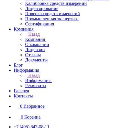
Калибровка средств измерений
Лицензирование
Поверка средств измерений
Промышленная экспертиза
Сертификация
Компания
Назад
Компания
О компании
Лицензии
Отзывы
Документы
Блог
Информация
Назад
Информация
Реквизиты
Галерея
Контакты
0
Избранное
0
Корзина
+7 (495) 847-08-11