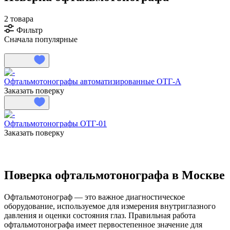
2 товара
Фильтр
Сначала популярные
Офтальмотонографы автоматизированные ОТГ-А
Заказать поверку
Офтальмотонографы ОТГ-01
Заказать поверку
Поверка офтальмотонографа в Москве
Офтальмотонограф — это важное диагностическое
оборудование, используемое для измерения внутриглазного
давления и оценки состояния глаз. Правильная работа
офтальмотонографа имеет первостепенное значение для