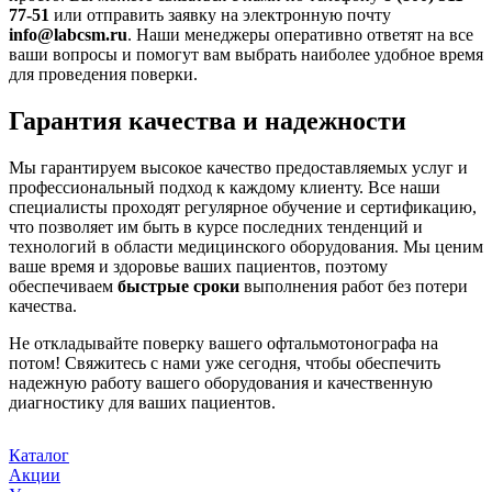
77-51
или отправить заявку на электронную почту
info@labcsm.ru
. Наши менеджеры оперативно ответят на все
ваши вопросы и помогут вам выбрать наиболее удобное время
для проведения поверки.
Гарантия качества и надежности
Мы гарантируем высокое качество предоставляемых услуг и
профессиональный подход к каждому клиенту. Все наши
специалисты проходят регулярное обучение и сертификацию,
что позволяет им быть в курсе последних тенденций и
технологий в области медицинского оборудования. Мы ценим
ваше время и здоровье ваших пациентов, поэтому
обеспечиваем
быстрые сроки
выполнения работ без потери
качества.
Не откладывайте поверку вашего офтальмотонографа на
потом! Свяжитесь с нами уже сегодня, чтобы обеспечить
надежную работу вашего оборудования и качественную
диагностику для ваших пациентов.
Каталог
Акции