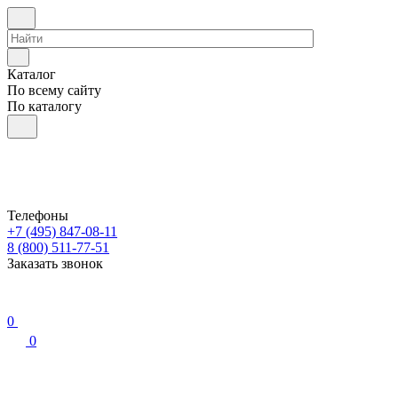
Каталог
По всему сайту
По каталогу
Телефоны
+7 (495) 847-08-11
8 (800) 511-77-51
Заказать звонок
0
0