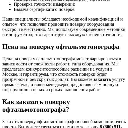
Проверка точности измерений;
Выдача сертификата о поверке.
Наши специалисты обладают необходимой квалификацией и
опытом, что позволяет проводить поверку оборудования
быстро и качественно. Мы используем современные методики
и инструменты, что гарантирует высокую степень точности.
Цена на поверку офтальмотонографа
Цена на поверку офтальмотонографа может варьироваться в
зависимости от сложности работ и типа оборудования. Мы
предлагаем конкурентоспособные расценки на услуги в
Москве, и гарантируем, что стоимость поверки будет
прозрачной и без скрытых доплат. Вы можете
заказать
услугу
прямо сейчас, и наши менеджеры предоставят вам полную
информацию о ценах и сроках выполнения работ.
Как заказать поверку
офтальмотонографа?
Заказать поверку офтальмотонографа в нашей компании очень
просто. Вы можете связаться с нами по телефону
8 (800) 511-