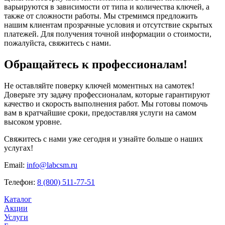
варьируются в зависимости от типа и количества ключей, а
также от сложности работы. Мы стремимся предложить
нашим клиентам прозрачные условия и отсутствие скрытых
платежей. Для получения точной информации о стоимости,
пожалуйста, свяжитесь с нами.
Обращайтесь к профессионалам!
Не оставляйте поверку ключей моментных на самотек!
Доверьте эту задачу профессионалам, которые гарантируют
качество и скорость выполнения работ. Мы готовы помочь
вам в кратчайшие сроки, предоставляя услуги на самом
высоком уровне.
Свяжитесь с нами уже сегодня и узнайте больше о наших
услугах!
Email:
info@labcsm.ru
Телефон:
8 (800) 511-77-51
Каталог
Акции
Услуги