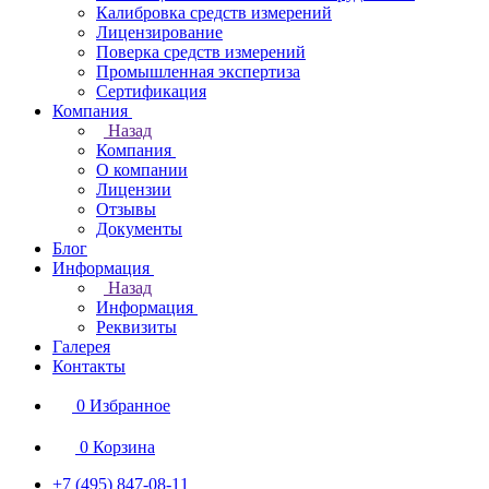
Калибровка средств измерений
Лицензирование
Поверка средств измерений
Промышленная экспертиза
Сертификация
Компания
Назад
Компания
О компании
Лицензии
Отзывы
Документы
Блог
Информация
Назад
Информация
Реквизиты
Галерея
Контакты
0
Избранное
0
Корзина
+7 (495) 847-08-11