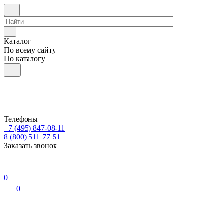
Каталог
По всему сайту
По каталогу
Телефоны
+7 (495) 847-08-11
8 (800) 511-77-51
Заказать звонок
0
0