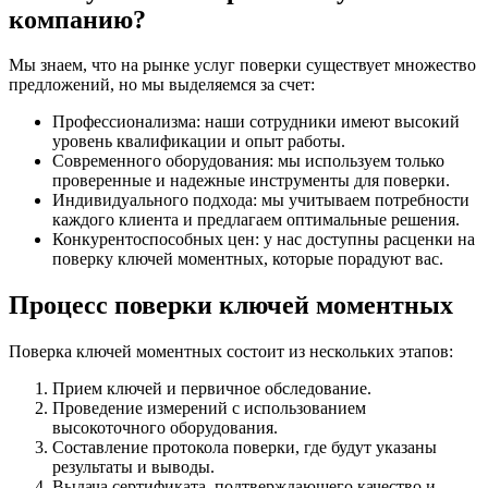
компанию?
Мы знаем, что на рынке услуг поверки существует множество
предложений, но мы выделяемся за счет:
Профессионализма: наши сотрудники имеют высокий
уровень квалификации и опыт работы.
Современного оборудования: мы используем только
проверенные и надежные инструменты для поверки.
Индивидуального подхода: мы учитываем потребности
каждого клиента и предлагаем оптимальные решения.
Конкурентоспособных цен: у нас доступны расценки на
поверку ключей моментных, которые порадуют вас.
Процесс поверки ключей моментных
Поверка ключей моментных состоит из нескольких этапов:
Прием ключей и первичное обследование.
Проведение измерений с использованием
высокоточного оборудования.
Составление протокола поверки, где будут указаны
результаты и выводы.
Выдача сертификата, подтверждающего качество и