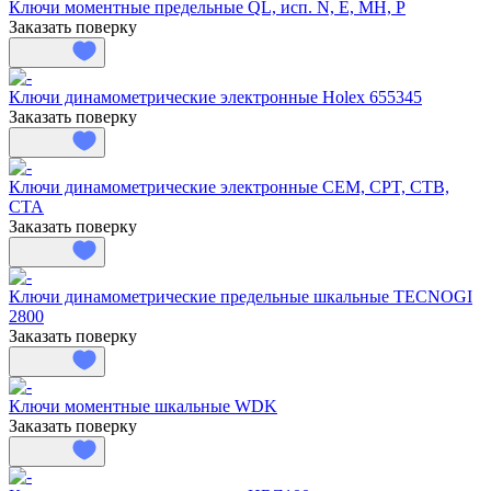
Ключи моментные предельные QL, исп. N, Е, МН, Р
Заказать поверку
Ключи динамометрические электронные Holex 655345
Заказать поверку
Ключи динамометрические электронные CEM, CPT, CTB,
CTA
Заказать поверку
Ключи динамометрические предельные шкальные TECNOGI
2800
Заказать поверку
Ключи моментные шкальные WDK
Заказать поверку