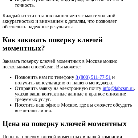
точность.
Каждый из этих этапов выполняется с максимальной
аккуратностью и вниманием к деталям, что позволяет
обеспечить надежные результаты.
Как заказать поверку ключей
моментных?
Заказать поверку ключей моментных в Москве можно
несколькими способами. Вы можете:
Позвонить нам по телефону
8 (800) 511-77-51
и
получить консультацию от нашего менеджера.
Отправить заявку на электронную почту
info@labcsm.ru
,
указав ваши контактные данные и краткое описание
требуемых услуг.
Посетить наш офис в Москве, где вы сможете обсудить
все детали лично.
Цена на поверку ключей моментных
Цены на поверку ключей моментных в нашей компании