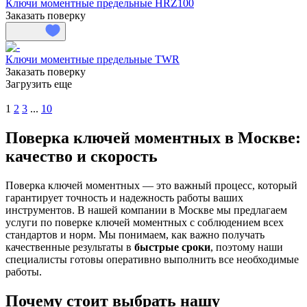
Ключи моментные предельные HRZ100
Заказать поверку
Ключи моментные предельные TWR
Заказать поверку
Загрузить еще
1
2
3
...
10
Поверка ключей моментных в Москве:
качество и скорость
Поверка ключей моментных — это важный процесс, который
гарантирует точность и надежность работы ваших
инструментов. В нашей компании в Москве мы предлагаем
услуги по поверке ключей моментных с соблюдением всех
стандартов и норм. Мы понимаем, как важно получать
качественные результаты в
быстрые сроки
, поэтому наши
специалисты готовы оперативно выполнить все необходимые
работы.
Почему стоит выбрать нашу