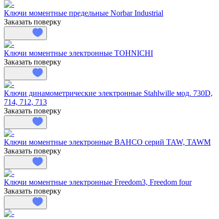
Ключи моментные предельные Norbar Industrial
Заказать поверку
Ключи моментные электронные TOHNICHI
Заказать поверку
Ключи динамометрические электронные Stahlwille мод. 730D,
714, 712, 713
Заказать поверку
Ключи моментные электронные BAHCO серий TAW, TAWM
Заказать поверку
Ключи моментные электронные Freedom3, Freedom four
Заказать поверку