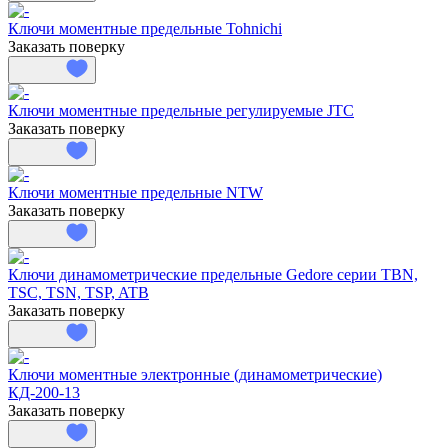
Ключи моментные предельные Tohnichi
Заказать поверку
Ключи моментные предельные регулируемые JTC
Заказать поверку
Ключи моментные предельные NTW
Заказать поверку
Ключи динамометрические предельные Gedore серии TBN,
TSC, TSN, TSP, ATB
Заказать поверку
Ключи моментные электронные (динамометрические)
КД-200-13
Заказать поверку