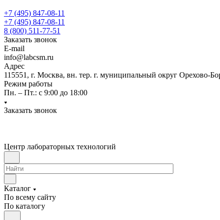
+7 (495) 847-08-11
+7 (495) 847-08-11
8 (800) 511-77-51
Заказать звонок
E-mail
info@labcsm.ru
Адрес
115551, г. Москва, вн. тер. г. муниципальный округ Орехово-Б
Режим работы
Пн. – Пт.: с 9:00 до 18:00
Заказать звонок
Центр лабораторных технологий
Каталог
По всему сайту
По каталогу