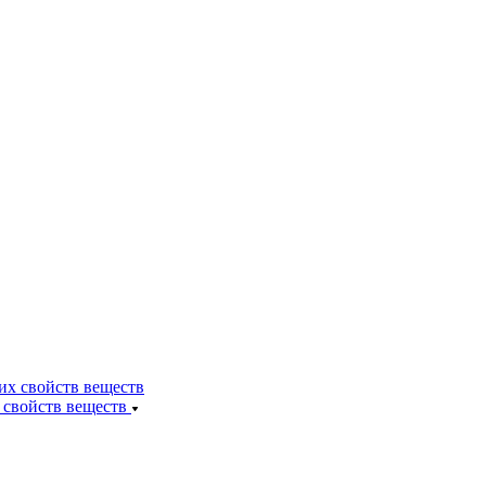
 свойств веществ