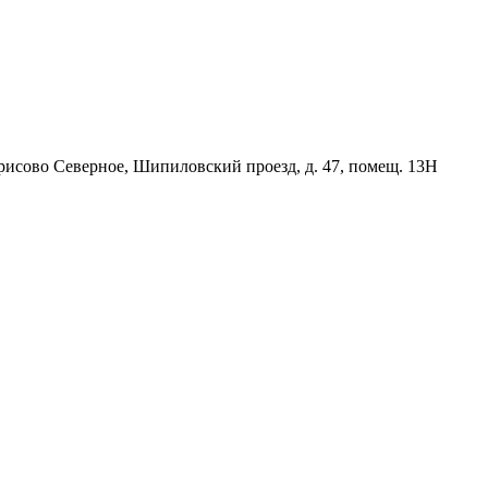
орисово Северное, Шипиловский проезд, д. 47, помещ. 13Н