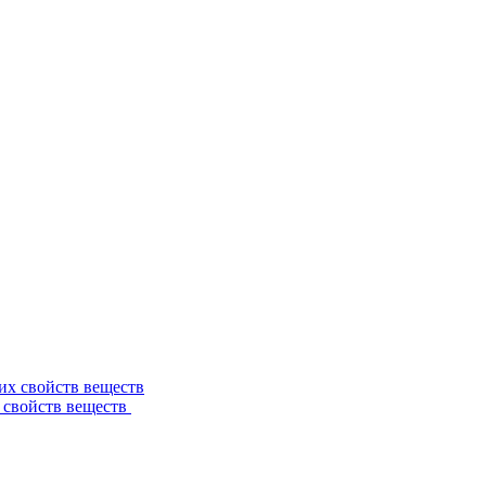
 свойств веществ