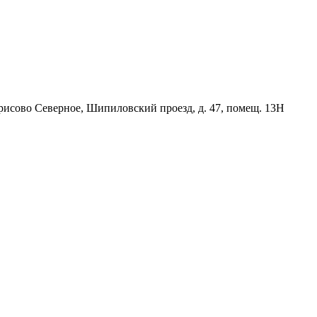
орисово Северное, Шипиловский проезд, д. 47, помещ. 13Н