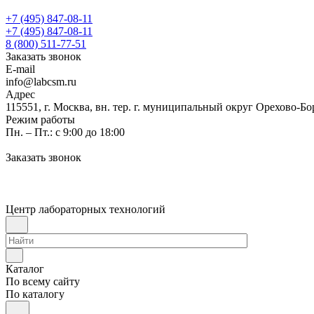
+7 (495) 847-08-11
+7 (495) 847-08-11
8 (800) 511-77-51
Заказать звонок
E-mail
info@labcsm.ru
Адрес
115551, г. Москва, вн. тер. г. муниципальный округ Орехово-Б
Режим работы
Пн. – Пт.: с 9:00 до 18:00
Заказать звонок
Центр лабораторных технологий
Каталог
По всему сайту
По каталогу