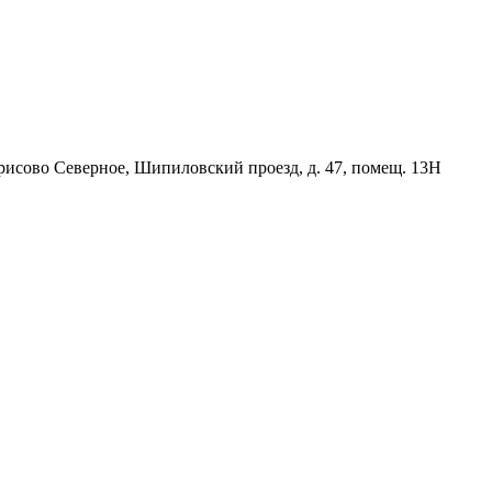
орисово Северное, Шипиловский проезд, д. 47, помещ. 13Н