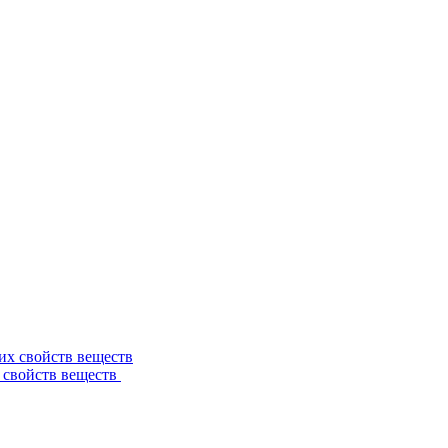
 свойств веществ