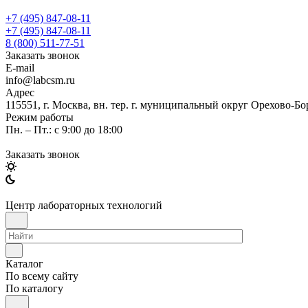
+7 (495) 847-08-11
+7 (495) 847-08-11
8 (800) 511-77-51
Заказать звонок
E-mail
info@labcsm.ru
Адрес
115551, г. Москва, вн. тер. г. муниципальный округ Орехово-Б
Режим работы
Пн. – Пт.: с 9:00 до 18:00
Заказать звонок
Центр лабораторных технологий
Каталог
По всему сайту
По каталогу