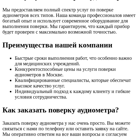
Мы предоставляем полный спектр услуг по поверке
аудиометров всех типов. Наша команда профессионалов имеет
богатый опыт и использует современное оборудование для
выполнения поверки. Мы гарантируем, что каждый прибор
будет проверен с максимально возможной точностью.
Преимущества нашей компании
Быстрые сроки выполнения работ, что особенно важно
для медицинских учреждений.
Конкурентоспособные цены на услуги поверки
аудиометров в Москве.
Квалифицированные специалисты, которые обеспечат
высокое качество услуг.
Индивидуальный подход к каждому клиенту и гибкие
условия сотрудничества.
Как заказать поверку аудиометра?
Заказать поверку аудиометра у нас очень просто. Вы можете
связаться с нами по телефону или оставить заявку на сайте.
Мы оперативно ответим на все ваши вопросы и согласуем