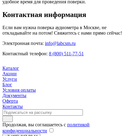
удобное время для проведения поверки.
Контактная информация
Если вам нужна поверка аудиометра в Москве, не
откладывайте на потом! Свяжитесь с нами прямо сейчас!
Электронная почта:
info@labcsm.ru
Контактный телефон:
8 (800) 511-77-51
Каталог
Акции
Услуги
Блог
Условия оплаты
Документы
Оферта
Контакты
Продолжая, вы соглашаетесь с
политикой
конфиденциальности