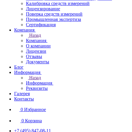
Калибровка средств измерений
Лицензирование
Поверка средств измерений
Промышленная экспертиза
Сертификация
Компания
Назад
Компания
О компании
Лицензии
Отзывы
Документы
Блог
Информация
Назад
Информация
Реквизиты
Галерея
Контакты
0
Избранное
0
Корзина
+7 (495) 847-08-11