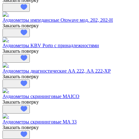
Заказать поверку
Аудиометры импедансные Otowave мод. 202, 202-H
Заказать поверку
Аудиометры KBV Porto с принадлежностями
Заказать поверку
Аудиометры диагностические АА 222, АА 222-XP
Заказать поверку
Аудиометры скрининговые MAICO
Заказать поверку
Аудиометры скрининговые MA 33
Заказать поверку