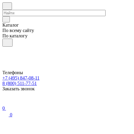
Каталог
По всему сайту
По каталогу
Телефоны
+7 (495) 847-08-11
8 (800) 511-77-51
Заказать звонок
0
0