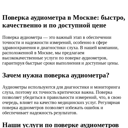
Поверка аудиометра в Москве: быстро,
качественно и по доступной цене
Поверка аудиометра — это важный этап в обеспечении
точности и надежности измерений, особенно в сфере
здравоохранения и диагностики слуха. В нашей компании,
расположенной в Москве, мы предлагаем
высококачественные услуги по поверке аудиометров,
гарантируя быстрые сроки выполнения и доступные цены.
Зачем нужна поверка аудиометра?
Аудиометры используются для диагностики и мониторинга
слуха, поэтому их точность критически важна. Поверка
позволяет убедиться в правильности измерений, что, в свою
очередь, влияет на качество медицинских услуг. Регулярная
поверка аудиометров позволяет избежать ошибок и
обеспечивает надежность результатов.
Наши услуги по поверке аудиометров