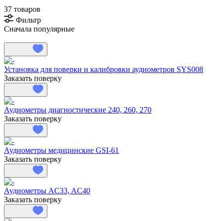
37 товаров
Фильтр
Сначала популярные
Установка для поверки и калибровки аудиометров SYS008
Заказать поверку
Аудиометры диагностические 240, 260, 270
Заказать поверку
Аудиометры медицинские GSI-61
Заказать поверку
Аудиометры AC33, AC40
Заказать поверку