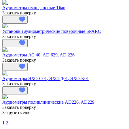
Аудиометры импедансные Titan
Заказать поверку
Установки аудиометрические поверочные SPARC
Заказать поверку
Аудиометры АС 40, AD 629, AD 226
Заказать поверку
Аудиометры ЭХО-С01, ЭХО-Д01, ЭХО-К01
Заказать поверку
Аудиометры поликлинические AD226, AD229
Заказать поверку
Загрузить еще
1
2