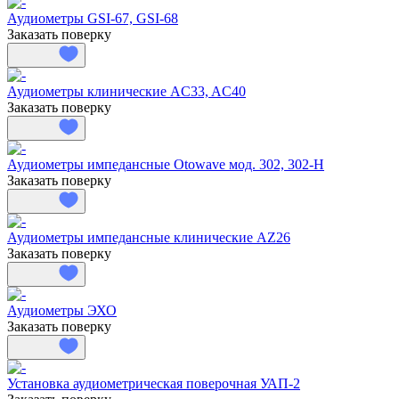
Аудиометры GSI-67, GSI-68
Заказать поверку
Аудиометры клинические AC33, AC40
Заказать поверку
Аудиометры импедансные Otowave мод. 302, 302-H
Заказать поверку
Аудиометры импедансные клинические AZ26
Заказать поверку
Аудиометры ЭХО
Заказать поверку
Установка аудиометрическая поверочная УАП-2