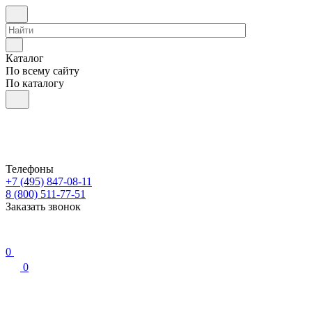
Каталог
По всему сайту
По каталогу
Телефоны
+7 (495) 847-08-11
8 (800) 511-77-51
Заказать звонок
0
0