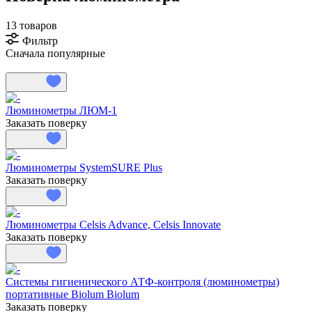
13 товаров
Фильтр
Сначала популярные
Люминометры ЛЮМ-1
Заказать поверку
Люминометры SystemSURE Plus
Заказать поверку
Люминометры Celsis Advance, Celsis Innovate
Заказать поверку
Системы гигиенического АТФ-контроля (люминометры)
портативные Biolum Biolum
Заказать поверку