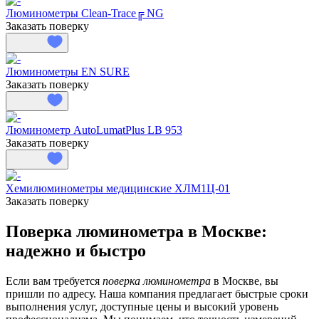
Люминометры Clean-Trace╔ NG
Заказать поверку
Люминометры EN SURE
Заказать поверку
Люминометр AutoLumatPlus LB 953
Заказать поверку
Хемилюминометры медицинские ХЛМ1Ц-01
Заказать поверку
Поверка люминометра в Москве:
надежно и быстро
Если вам требуется
поверка люминометра
в Москве, вы
пришли по адресу. Наша компания предлагает быстрые сроки
выполнения услуг, доступные цены и высокий уровень