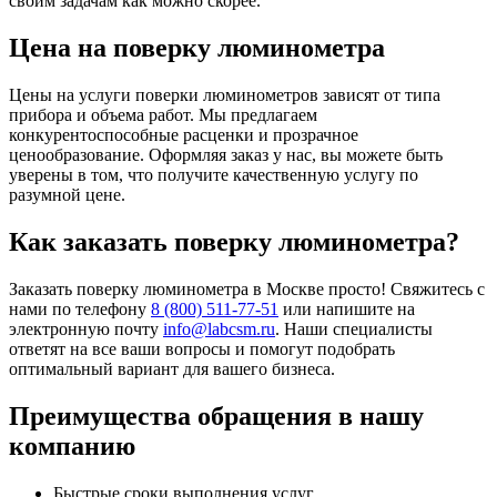
своим задачам как можно скорее.
Цена на поверку люминометра
Цены на услуги поверки люминометров зависят от типа
прибора и объема работ. Мы предлагаем
конкурентоспособные расценки и прозрачное
ценообразование. Оформляя заказ у нас, вы можете быть
уверены в том, что получите качественную услугу по
разумной цене.
Как заказать поверку люминометра?
Заказать поверку люминометра в Москве просто! Свяжитесь с
нами по телефону
8 (800) 511-77-51
или напишите на
электронную почту
info@labcsm.ru
. Наши специалисты
ответят на все ваши вопросы и помогут подобрать
оптимальный вариант для вашего бизнеса.
Преимущества обращения в нашу
компанию
Быстрые сроки выполнения услуг.