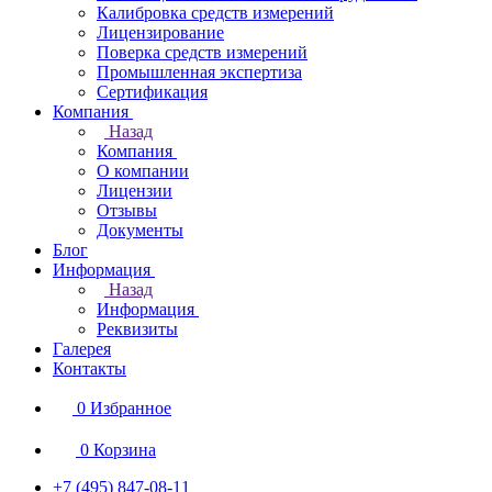
Калибровка средств измерений
Лицензирование
Поверка средств измерений
Промышленная экспертиза
Сертификация
Компания
Назад
Компания
О компании
Лицензии
Отзывы
Документы
Блог
Информация
Назад
Информация
Реквизиты
Галерея
Контакты
0
Избранное
0
Корзина
+7 (495) 847-08-11