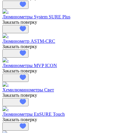
Люминометры System SURE Plus
Заказать поверку
Люминометр ASTM-CRC
Заказать поверку
Люминометры MVP ICON
Заказать поверку
Хемилюминометры Свет
Заказать поверку
Люминометры EnSURE Touch
Заказать поверку