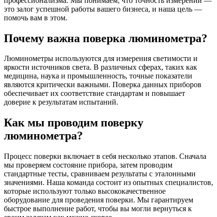
профессионализма. Мы понимаем, что точность измерений —
это залог успешной работы вашего бизнеса, и наша цель —
помочь вам в этом.
Почему важна поверка люминометра?
Люминометры используются для измерения светимости и
яркости источников света. В различных сферах, таких как
медицина, наука и промышленность, точные показатели
являются критически важными. Поверка данных приборов
обеспечивает их соответствие стандартам и повышает
доверие к результатам испытаний.
Как мы проводим поверку
люминометра?
Процесс поверки включает в себя несколько этапов. Сначала
мы проверяем состояние прибора, затем проводим
стандартные тесты, сравниваем результаты с эталонными
значениями. Наша команда состоит из опытных специалистов,
которые используют только высококачественное
оборудование для проведения поверки. Мы гарантируем
быстрое выполнение работ, чтобы вы могли вернуться к