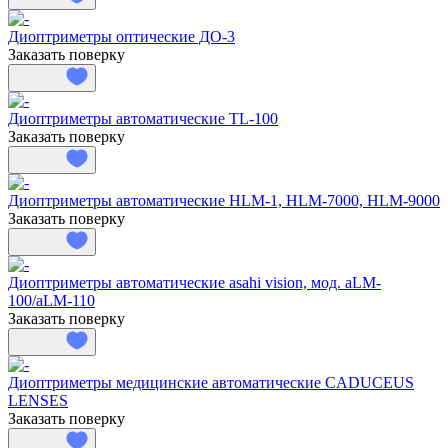
Диоптриметры оптические ДО-3
Заказать поверку
Диоптриметры автоматические TL-100
Заказать поверку
Диоптриметры автоматические HLM-1, HLM-7000, HLM-9000
Заказать поверку
Диоптриметры автоматические asahi vision, мод. aLM-
100/aLM-110
Заказать поверку
Диоптриметры медицинские автоматические CADUCEUS
LENSES
Заказать поверку