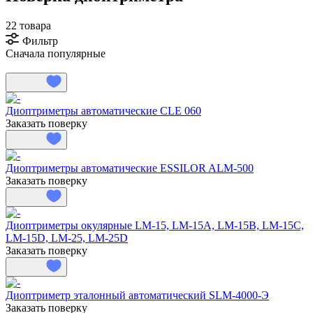
22 товара
Фильтр
Сначала популярные
Диоптриметры автоматические CLE 060
Заказать поверку
Диоптриметры автоматические ESSILOR ALM-500
Заказать поверку
Диоптриметры окулярные LM-15, LM-15A, LM-15B, LM-15C,
LM-15D, LM-25, LM-25D
Заказать поверку
Диоптриметр эталонный автоматический SLM-4000-Э
Заказать поверку