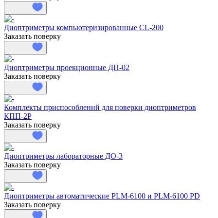
Диоптриметры компьютеризированные CL-200
Заказать поверку
Диоптриметры проекционные ДП-02
Заказать поверку
Комплекты приспособлений для поверки диоптриметров
КПП-2Р
Заказать поверку
Диоптриметры лабораторные ДО-3
Заказать поверку
Диоптриметры автоматические PLM-6100 и PLM-6100 PD
Заказать поверку