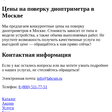
Цены на поверку диоптриметра в
Москве
Мы предлагаем конкурентные цены на поверку
диоптриметров в Москве. Стоимость зависит от типа и
модели устройства, а также объема выполняемых работ. Не
упустите возможность получить качественные услуги по
выгодной цене — обращайтесь к нам прямо сейчас!
Контактная информация
Если у вас остались вопросы или вы хотите узнать подробнее
о наших услугах, не стесняйтесь обращаться!
Электронная почта:
info@labcsm.ru
Телефон:
8 (800) 511-77-51
Каталог
Акции
Услуги