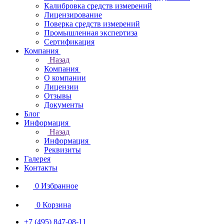
Калибровка средств измерений
Лицензирование
Поверка средств измерений
Промышленная экспертиза
Сертификация
Компания
Назад
Компания
О компании
Лицензии
Отзывы
Документы
Блог
Информация
Назад
Информация
Реквизиты
Галерея
Контакты
0
Избранное
0
Корзина
+7 (495) 847-08-11