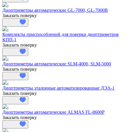
Диоптриметры автоматические GL-7000, GL-7000B
Заказать поверку
Комплекты приспособлений для поверки диоптриметров
КПП-1
Заказать поверку
Диоптриметры автоматические SLM-4000, SLM-5000
Заказать поверку
Диоптриметры эталонные автоматизированные ДЭА-1
Заказать поверку
Диоптриметры автоматические ALMAS FL-8600P
Заказать поверку