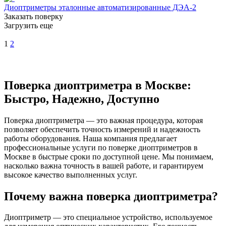
Диоптриметры эталонные автоматизированные ДЭА-2
Заказать поверку
Загрузить еще
1
2
Поверка диоптриметра в Москве:
Быстро, Надежно, Доступно
Поверка диоптриметра — это важная процедура, которая
позволяет обеспечить точность измерений и надежность
работы оборудования. Наша компания предлагает
профессиональные услуги по поверке диоптриметров в
Москве в быстрые сроки по доступной цене. Мы понимаем,
насколько важна точность в вашей работе, и гарантируем
высокое качество выполненных услуг.
Почему важна поверка диоптриметра?
Диоптриметр — это специальное устройство, используемое