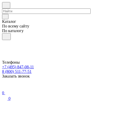
Каталог
По всему сайту
По каталогу
Телефоны
+7 (495) 847-08-11
8 (800) 511-77-51
Заказать звонок
0
0