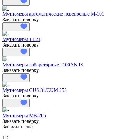
Мутномеры автоматические переносные М-101
Заказать поверку
Мутномеры TL23
Заказать поверку
Мутномеры лабораторные 2100AN IS
Заказать поверку
Мутномеры CUS 31/CUM 253
Заказать поверку
Мутномеры МВ-205
Заказать поверку
Загрузить еще
1
2