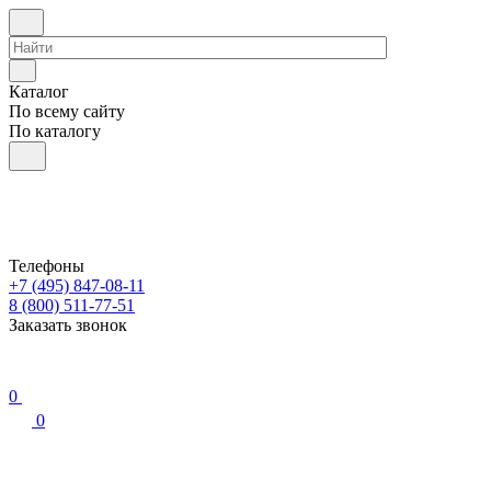
Каталог
По всему сайту
По каталогу
Телефоны
+7 (495) 847-08-11
8 (800) 511-77-51
Заказать звонок
0
0