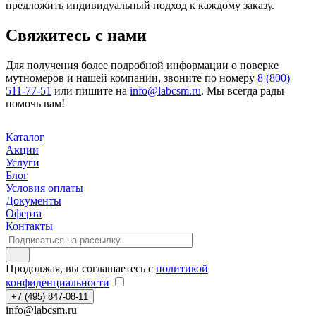
предложить индивидуальный подход к каждому заказу.
Свяжитесь с нами
Для получения более подробной информации о поверке
мутномеров и нашей компании, звоните по номеру
8 (800)
511-77-51
или пишите на
info@labcsm.ru
. Мы всегда рады
помочь вам!
Каталог
Акции
Услуги
Блог
Условия оплаты
Документы
Оферта
Контакты
Продолжая, вы соглашаетесь с
политикой
конфиденциальности
+7 (495) 847-08-11
info@labcsm.ru