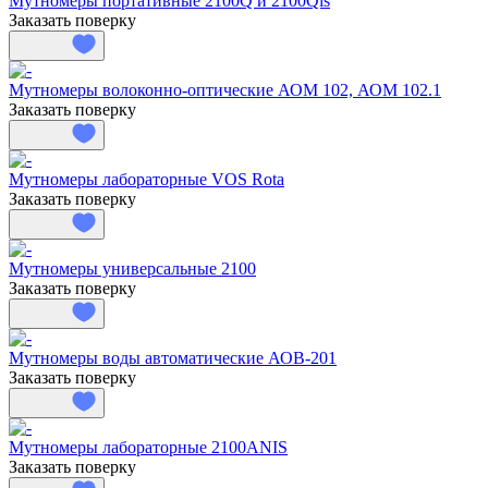
Мутномеры портативные 2100Q и 2100Qis
Заказать поверку
Мутномеры волоконно-оптические АОМ 102, АОМ 102.1
Заказать поверку
Мутномеры лабораторные VOS Rota
Заказать поверку
Мутномеры универсальные 2100
Заказать поверку
Мутномеры воды автоматические АОВ-201
Заказать поверку
Мутномеры лабораторные 2100ANIS
Заказать поверку