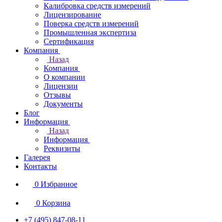
Калибровка средств измерений
Лицензирование
Поверка средств измерений
Промышленная экспертиза
Сертификация
Компания
Назад
Компания
О компании
Лицензии
Отзывы
Документы
Блог
Информация
Назад
Информация
Реквизиты
Галерея
Контакты
0
Избранное
0
Корзина
+7 (495) 847-08-11