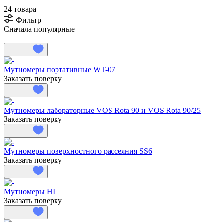
24 товара
Фильтр
Сначала популярные
Мутномеры портативные WT-07
Заказать поверку
Мутномеры лабораторные VOS Rota 90 и VOS Rota 90/25
Заказать поверку
Мутномеры поверхностного рассеяния SS6
Заказать поверку
Мутномеры HI
Заказать поверку