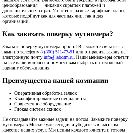
ценообразования — никаких скрытых платежей и
дополнительных затрат. У нас есть разные тарифные планы,
которые подойдут как для частных лиц, так и для
организаций.
Как заказать поверку мутномера?
Заказать поверку мутномера просто! Вы можете связаться с
нами по телефону
8 (800) 511-77-51
или отправить заявку на
электронную почту
info@labcsm.ru
. Наши менеджеры ответят
на все ваши вопросы и помогут вам выбрать оптимальный
вариант обслуживания.
Преимущества нашей компании
Оперативная обработка заявок
Квалифицированные специалисты
Современное оборудование
Гибкая система скидок
Не откладывайте важные задачи на потом! Закажите поверку
мутномера в Москве уже сегодня и убедитесь в высоком
качестве наших услуг. Мы ценим каждого клиента и готовы