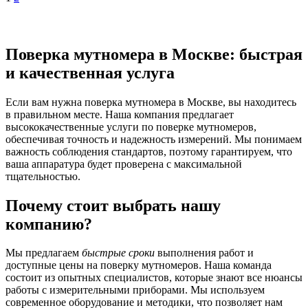
Поверка мутномера в Москве: быстрая
и качественная услуга
Если вам нужна поверка мутномера в Москве, вы находитесь
в правильном месте. Наша компания предлагает
высококачественные услуги по поверке мутномеров,
обеспечивая точность и надежность измерений. Мы понимаем
важность соблюдения стандартов, поэтому гарантируем, что
ваша аппаратура будет проверена с максимальной
тщательностью.
Почему стоит выбрать нашу
компанию?
Мы предлагаем
быстрые сроки
выполнения работ и
доступные цены на поверку мутномеров. Наша команда
состоит из опытных специалистов, которые знают все нюансы
работы с измерительными приборами. Мы используем
современное оборудование и методики, что позволяет нам