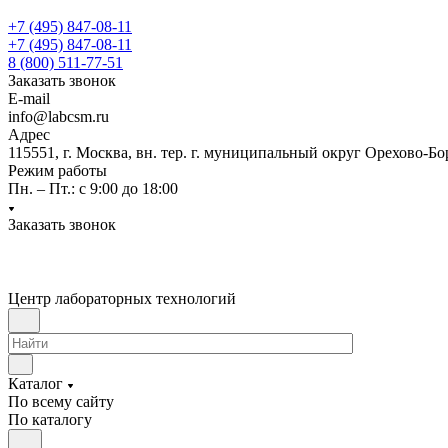
+7 (495) 847-08-11
+7 (495) 847-08-11
8 (800) 511-77-51
Заказать звонок
E-mail
info@labcsm.ru
Адрес
115551, г. Москва, вн. тер. г. муниципальный округ Орехово-Б
Режим работы
Пн. – Пт.: с 9:00 до 18:00
Заказать звонок
Центр лабораторных технологий
Каталог
По всему сайту
По каталогу