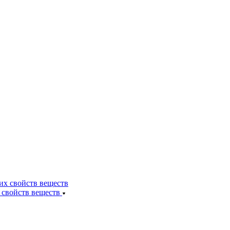
 свойств веществ