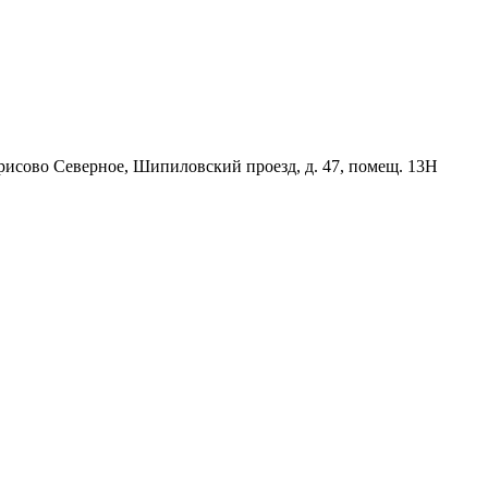
орисово Северное, Шипиловский проезд, д. 47, помещ. 13Н