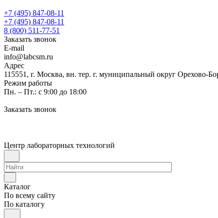
+7 (495) 847-08-11
+7 (495) 847-08-11
8 (800) 511-77-51
Заказать звонок
E-mail
info@labcsm.ru
Адрес
115551, г. Москва, вн. тер. г. муниципальный округ Орехово-Б
Режим работы
Пн. – Пт.: с 9:00 до 18:00
Заказать звонок
Центр лабораторных технологий
Каталог
По всему сайту
По каталогу