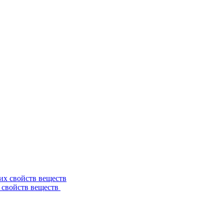
 свойств веществ