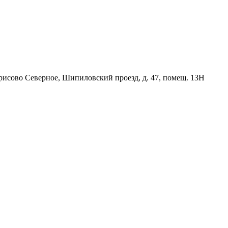
орисово Северное, Шипиловский проезд, д. 47, помещ. 13Н