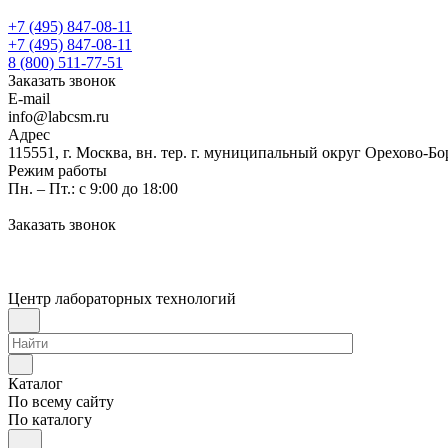
+7 (495) 847-08-11
+7 (495) 847-08-11
8 (800) 511-77-51
Заказать звонок
E-mail
info@labcsm.ru
Адрес
115551, г. Москва, вн. тер. г. муниципальный округ Орехово-Б
Режим работы
Пн. – Пт.: с 9:00 до 18:00
Заказать звонок
Центр лабораторных технологий
Каталог
По всему сайту
По каталогу