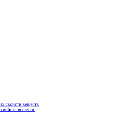
 свойств веществ