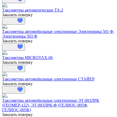
Таксометры автоматические ТА-2
Заказать поверку
Таксометры автомобильные электронные Электроника 501 Ф,
Электроника 503 Ф
Заказать поверку
Таксометры MICROTAX-06
Заказать поверку
Таксометры автомобильные электронные СТАЙЕР
Заказать поверку
Таксометры автомобильные электронные ЭТ-003ЛРК
(ГЕОМЕР-122), ЭТ-003ЛРК-Ф (ГЕЛИОС-005Ф,
ГЕЛИОС-005К)
Заказать поверку