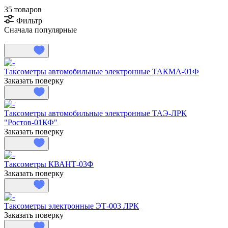
35 товаров
Фильтр
Сначала популярные
Таксометры автомобильные электронные ТАКМА-01Ф
Заказать поверку
Таксометры автомобильные электронные ТАЭ-ЛРК
"Ростов-01КФ"
Заказать поверку
Таксометры КВАНТ-03Ф
Заказать поверку
Таксометры электронные ЭТ-003 ЛРК
Заказать поверку