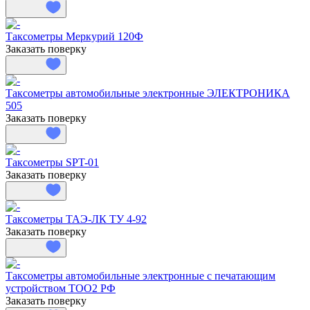
Таксометры Меркурий 120Ф
Заказать поверку
Таксометры автомобильные электронные ЭЛЕКТРОНИКА
505
Заказать поверку
Таксометры SPT-01
Заказать поверку
Таксометры ТАЭ-ЛК ТУ 4-92
Заказать поверку
Таксометры автомобильные электронные с печатающим
устройством ТОО2 РФ
Заказать поверку