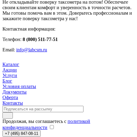
Не откладывайте поверку таксометра на потом! Обеспечьте
своим клиентам комфорт и уверенность в точности расчетов.
Мы готовы помочь вам в этом. Доверьтесь профессионалам и
закажите поверку таксометра у нас!
Контактная информация:
Телефон:
8 (800) 511-77-51
Email:
info@labcsm.ru
Каталог
Акции
Услуги
Блог
Условия оплаты
Документы
Оферта
Контакты
Продолжая, вы соглашаетесь с
политикой
конфиденциальности
+7 (495) 847-08-11