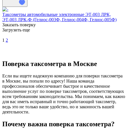
Таксометры автомобильные электронные ЭТ-003 ЛРК,
ЭТ-003 ЛРК-Ф (Гелиос-003Ф, Гелиос-004Ф, Гелиос-005Ф)
Заказать поверку
Загрузить еще
1
2
Поверка таксометра в Москве
Если вы ищете надежную компанию для поверки таксометра
в Москве, вы попали по адресу! Наша команда
профессионалов обеспечивает быстрое и качественное
выполнение услуг по поверке таксометров, соответствующих
всем требованиям законодательства. Мы понимаем, как важно
для вас иметь исправный и точно работающий таксометр,
ведь это не только ваше удобство, но и законность вашей
деятельности.
Почему важна поверка таксометра?