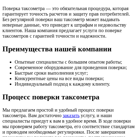
Поверка таксометра — это обязательная процедура, которая
гарантирует точность расчетов и защиту прав потребителей.
Без регулярной поверки ваш таксометр может выдавать
неверные данные, что приведет к штрафам и недовольству
клиентов. Наша компания предлагает услуги по поверке
таксометров с гарантией точности и надежности.
Преимущества нашей компании
Опытные специалисты с большим опытом работы;
Современное оборудование для проведения поверки;
Быстрые сроки выполнения услуг;
Конкурентные цены на все виды поверки;
Индивидуальный подход к каждому клиенту.
Процесс поверки таксометра
Мы предлагаем простой и удобный процесс поверки
таксометра. Вам достаточно
заказать
услугу, и наши
специалисты приедут к вам в удобное время. В ходе поверки
мы проверяем работу таксометра, его соответствие стандартам
и проводим необходимые регулировки. После завершения