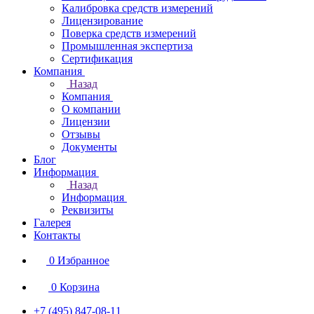
Калибровка средств измерений
Лицензирование
Поверка средств измерений
Промышленная экспертиза
Сертификация
Компания
Назад
Компания
О компании
Лицензии
Отзывы
Документы
Блог
Информация
Назад
Информация
Реквизиты
Галерея
Контакты
0
Избранное
0
Корзина
+7 (495) 847-08-11