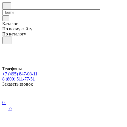
Каталог
По всему сайту
По каталогу
Телефоны
+7 (495) 847-08-11
8 (800) 511-77-51
Заказать звонок
0
0