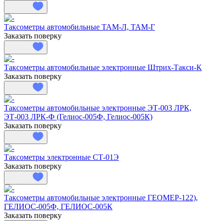
Таксометры автомобильные ТАМ-Л, ТАМ-Г
Заказать поверку
Таксометры автомобильные электронные Штрих-Такси-К
Заказать поверку
Таксометры автомобильные электронные ЭТ-003 ЛРК,
ЭТ-003 ЛРК-Ф (Гелиос-005Ф, Гелиос-005К)
Заказать поверку
Таксометры электронные СТ-01Э
Заказать поверку
Таксометры автомобильные электронные ГЕОМЕР-122),
ГЕЛИОС-005Ф, ГЕЛИОС-005К
Заказать поверку