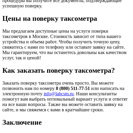
процедуры вы получите все документы, подтверждающие
успешную поверку.
Цены на поверку таксометра
Мы предлагаем доступные цены на услуги поверки
таксометров в Москве. Стоимость зависит от типа вашего
устройства и объема работ. Чтобы получить точную цену,
свяжитесь с нами по телефону или оставьте заявку на сайте.
Мы гарантируем, что вы останетесь довольны как качеством
услуг, так и ценой!
Как заказать поверку таксометра?
Заказать поверку таксометра очень просто. Вы можете
позвонить нам по номеру
8 (800) 511-77-51
или написать на
электронную почту
info@labcsm.ru
. Наши консультанты
помогут вам выбрать оптимальный вариант услуги и ответят
на все ваши вопросы. Также вы можете оставить заявку на
сайте, и мы свяжемся с вами в кратчайшие сроки.
Заключение