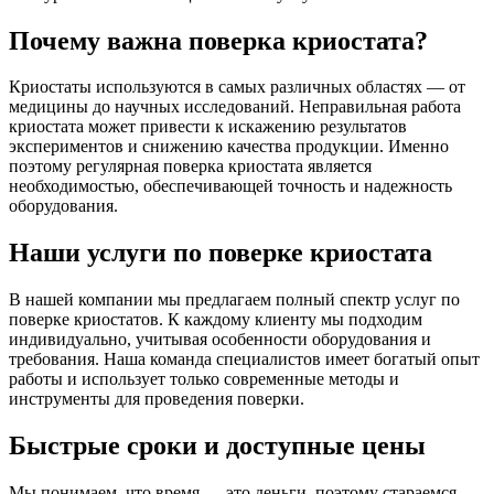
Почему важна поверка криостата?
Криостаты используются в самых различных областях — от
медицины до научных исследований. Неправильная работа
криостата может привести к искажению результатов
экспериментов и снижению качества продукции. Именно
поэтому регулярная поверка криостата является
необходимостью, обеспечивающей точность и надежность
оборудования.
Наши услуги по поверке криостата
В нашей компании мы предлагаем полный спектр услуг по
поверке криостатов. К каждому клиенту мы подходим
индивидуально, учитывая особенности оборудования и
требования. Наша команда специалистов имеет богатый опыт
работы и использует только современные методы и
инструменты для проведения поверки.
Быстрые сроки и доступные цены
Мы понимаем, что время — это деньги, поэтому стараемся