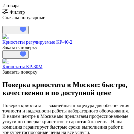
2 товара
Фильтр
Сначала популярные
Криостаты регулируемые КР-40-2
Заказать поверку
Криостаты КР-30М
Заказать поверку
Поверка криостата в Москве: быстро,
качественно и по доступной цене
Поверка криостата — важнейшая процедура для обеспечения
точности и надежности работы лабораторного оборудования.
В нашем центре в Москве мы предлагаем профессиональные
услуги по поверке криостатов с гарантией качества. Наша
компания гарантирует быстрые сроки выполнения работ и
конкурентоспособные цены на все услуги.