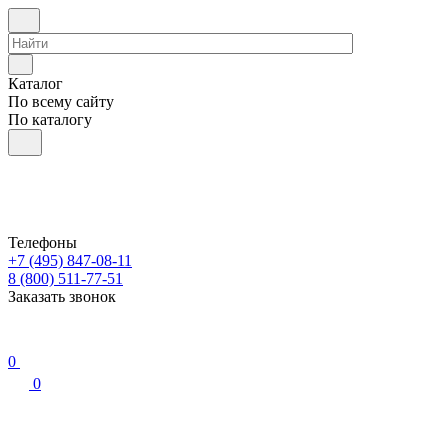
Каталог
По всему сайту
По каталогу
Телефоны
+7 (495) 847-08-11
8 (800) 511-77-51
Заказать звонок
0
0