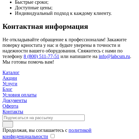
Быстрые сроки;
Доступные цены;
Индивидуальный подход к каждому клиенту.
Контактная информация
Не откладывайте обращение к профессионалам! Закажите
поверку криостата у нас и будьте уверены в точности и
надежности вашего оборудования. Свяжитесь с нами по
телефону
8 (800) 511-77-51
или напишите на
info@labcsm.ru
.
Мы готовы помочь вам!
Каталог
Акции
Услуги
Блог
Условия оплаты
Документы
Оферта
Контакты
Продолжая, вы соглашаетесь с
политикой
конфиденциальности