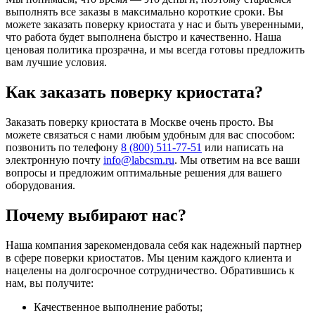
выполнять все заказы в максимально короткие сроки. Вы
можете заказать поверку криостата у нас и быть уверенными,
что работа будет выполнена быстро и качественно. Наша
ценовая политика прозрачна, и мы всегда готовы предложить
вам лучшие условия.
Как заказать поверку криостата?
Заказать поверку криостата в Москве очень просто. Вы
можете связаться с нами любым удобным для вас способом:
позвонить по телефону
8 (800) 511-77-51
или написать на
электронную почту
info@labcsm.ru
. Мы ответим на все ваши
вопросы и предложим оптимальные решения для вашего
оборудования.
Почему выбирают нас?
Наша компания зарекомендовала себя как надежный партнер
в сфере поверки криостатов. Мы ценим каждого клиента и
нацелены на долгосрочное сотрудничество. Обратившись к
нам, вы получите:
Качественное выполнение работы;