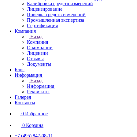
Калибровка средств измерений
Лицензирование
Поверка средств измерений
Промышленная экспертиза
Сертификация
Компания
Назад
Компания
О компании
Лицензии
Отзывы
Документы
Блог
Информация
Назад
Информация
Реквизиты
Галерея
Контакты
0
Избранное
0
Корзина
+7 (495) 847-08-11