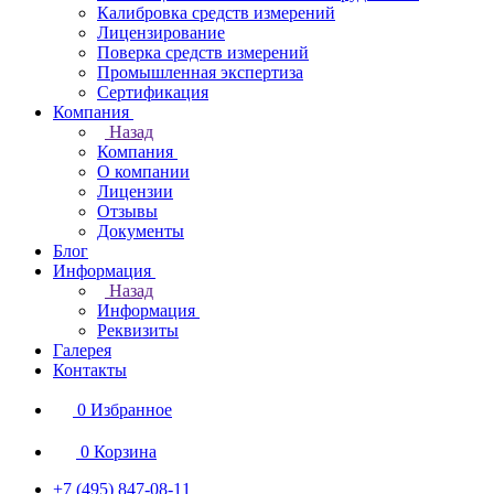
Калибровка средств измерений
Лицензирование
Поверка средств измерений
Промышленная экспертиза
Сертификация
Компания
Назад
Компания
О компании
Лицензии
Отзывы
Документы
Блог
Информация
Назад
Информация
Реквизиты
Галерея
Контакты
0
Избранное
0
Корзина
+7 (495) 847-08-11