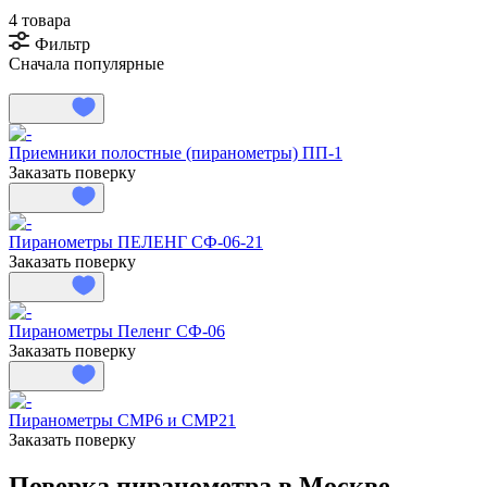
4 товара
Фильтр
Сначала популярные
Приемники полостные (пиранометры) ПП-1
Заказать поверку
Пиранометры ПЕЛЕНГ СФ-06-21
Заказать поверку
Пиранометры Пеленг СФ-06
Заказать поверку
Пиранометры СМР6 и СМР21
Заказать поверку
Поверка пиранометра в Москве