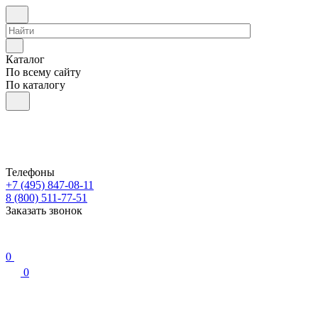
Каталог
По всему сайту
По каталогу
Телефоны
+7 (495) 847-08-11
8 (800) 511-77-51
Заказать звонок
0
0