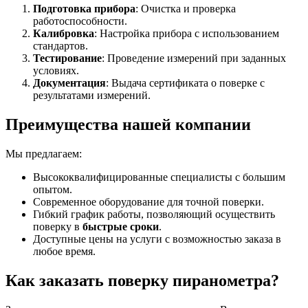
Подготовка прибора
: Очистка и проверка
работоспособности.
Калибровка
: Настройка прибора с использованием
стандартов.
Тестирование
: Проведение измерений при заданных
условиях.
Документация
: Выдача сертификата о поверке с
результатами измерений.
Преимущества нашей компании
Мы предлагаем:
Высококвалифицированные специалисты с большим
опытом.
Современное оборудование для точной поверки.
Гибкий график работы, позволяющий осуществить
поверку в
быстрые сроки
.
Доступные цены на услуги с возможностью заказа в
любое время.
Как заказать поверку пиранометра?