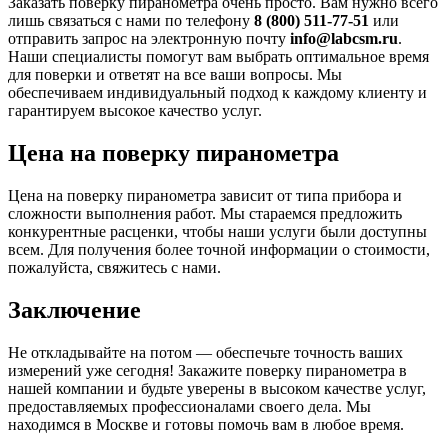
Заказать поверку пиранометра очень просто. Вам нужно всего
лишь связаться с нами по телефону
8 (800) 511-77-51
или
отправить запрос на электронную почту
info@labcsm.ru
.
Наши специалисты помогут вам выбрать оптимальное время
для поверки и ответят на все ваши вопросы. Мы
обеспечиваем индивидуальный подход к каждому клиенту и
гарантируем высокое качество услуг.
Цена на поверку пиранометра
Цена на поверку пиранометра зависит от типа прибора и
сложности выполнения работ. Мы стараемся предложить
конкурентные расценки, чтобы наши услуги были доступны
всем. Для получения более точной информации о стоимости,
пожалуйста, свяжитесь с нами.
Заключение
Не откладывайте на потом — обеспечьте точность ваших
измерений уже сегодня! Закажите поверку пиранометра в
нашей компании и будьте уверены в высоком качестве услуг,
предоставляемых профессионалами своего дела. Мы
находимся в Москве и готовы помочь вам в любое время.