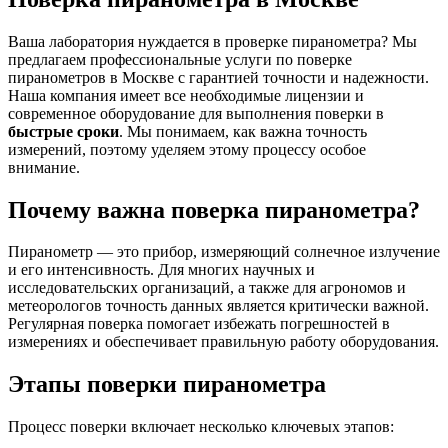
Ваша лаборатория нуждается в проверке пиранометра? Мы
предлагаем профессиональные услуги по поверке
пиранометров в Москве с гарантией точности и надежности.
Наша компания имеет все необходимые лицензии и
современное оборудование для выполнения поверки в
быстрые сроки
. Мы понимаем, как важна точность
измерений, поэтому уделяем этому процессу особое
внимание.
Почему важна поверка пиранометра?
Пиранометр — это прибор, измеряющий солнечное излучение
и его интенсивность. Для многих научных и
исследовательских организаций, а также для агрономов и
метеорологов точность данных является критически важной.
Регулярная поверка помогает избежать погрешностей в
измерениях и обеспечивает правильную работу оборудования.
Этапы поверки пиранометра
Процесс поверки включает несколько ключевых этапов: