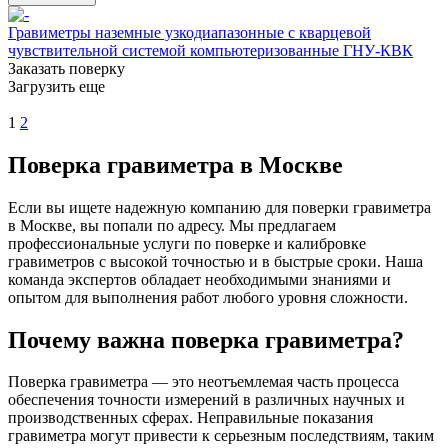
Гравиметры наземные узкодиапазонные с кварцевой
чувствительной системой компьютеризованные ГНУ-КВК
Заказать поверку
Загрузить еще
1
2
Поверка гравиметра в Москве
Если вы ищете надежную компанию для поверки гравиметра
в Москве, вы попали по адресу. Мы предлагаем
профессиональные услуги по поверке и калибровке
гравиметров с высокой точностью и в быстрые сроки. Наша
команда экспертов обладает необходимыми знаниями и
опытом для выполнения работ любого уровня сложности.
Почему важна поверка гравиметра?
Поверка гравиметра — это неотъемлемая часть процесса
обеспечения точности измерений в различных научных и
производственных сферах. Неправильные показания
гравиметра могут привести к серьезным последствиям, таким