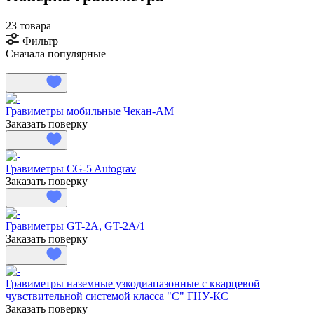
23 товара
Фильтр
Сначала популярные
Гравиметры мобильные Чекан-АМ
Заказать поверку
Гравиметры CG-5 Autograv
Заказать поверку
Гравиметры GT-2A, GT-2A/1
Заказать поверку
Гравиметры наземные узкодиапазонные с кварцевой
чувствительной системой класса "С" ГНУ-КС
Заказать поверку