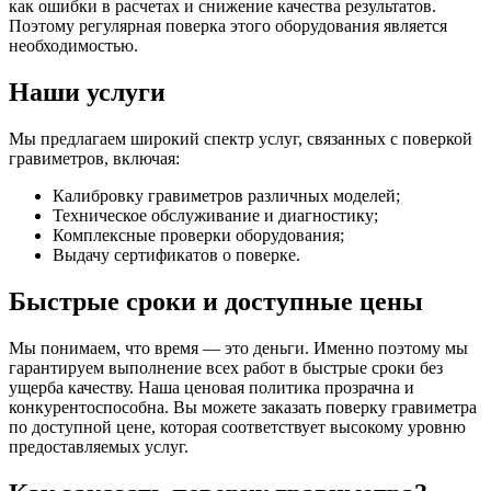
как ошибки в расчетах и снижение качества результатов.
Поэтому регулярная поверка этого оборудования является
необходимостью.
Наши услуги
Мы предлагаем широкий спектр услуг, связанных с поверкой
гравиметров, включая:
Калибровку гравиметров различных моделей;
Техническое обслуживание и диагностику;
Комплексные проверки оборудования;
Выдачу сертификатов о поверке.
Быстрые сроки и доступные цены
Мы понимаем, что время — это деньги. Именно поэтому мы
гарантируем выполнение всех работ в быстрые сроки без
ущерба качеству. Наша ценовая политика прозрачна и
конкурентоспособна. Вы можете заказать поверку гравиметра
по доступной цене, которая соответствует высокому уровню
предоставляемых услуг.