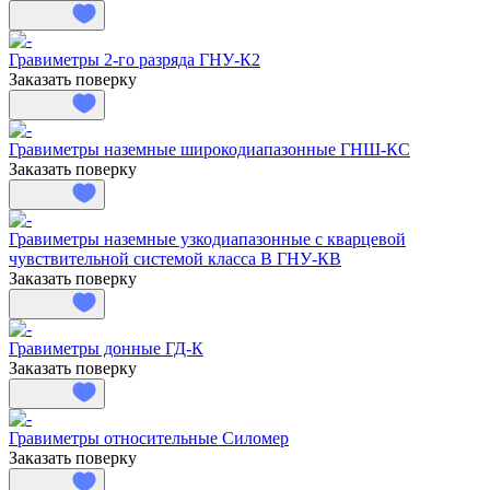
Гравиметры 2-го разряда ГНУ-К2
Заказать поверку
Гравиметры наземные широкодиапазонные ГНШ-КС
Заказать поверку
Гравиметры наземные узкодиапазонные с кварцевой
чувствительной системой класса В ГНУ-КВ
Заказать поверку
Гравиметры донные ГД-К
Заказать поверку
Гравиметры относительные Силомер
Заказать поверку