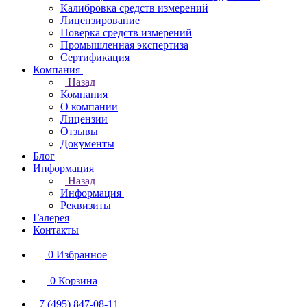
Калибровка средств измерений
Лицензирование
Поверка средств измерений
Промышленная экспертиза
Сертификация
Компания
Назад
Компания
О компании
Лицензии
Отзывы
Документы
Блог
Информация
Назад
Информация
Реквизиты
Галерея
Контакты
0
Избранное
0
Корзина
+7 (495) 847-08-11