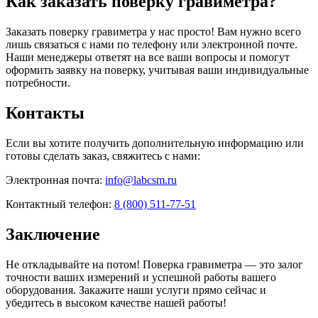
Как заказать поверку гравиметра?
Заказать поверку гравиметра у нас просто! Вам нужно всего
лишь связаться с нами по телефону или электронной почте.
Наши менеджеры ответят на все ваши вопросы и помогут
оформить заявку на поверку, учитывая ваши индивидуальные
потребности.
Контакты
Если вы хотите получить дополнительную информацию или
готовы сделать заказ, свяжитесь с нами:
Электронная почта:
info@labcsm.ru
Контактный телефон:
8 (800) 511-77-51
Заключение
Не откладывайте на потом! Поверка гравиметра — это залог
точности ваших измерений и успешной работы вашего
оборудования. Закажите наши услуги прямо сейчас и
убедитесь в высоком качестве нашей работы!