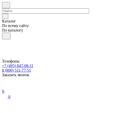
Каталог
По всему сайту
По каталогу
Телефоны
+7 (495) 847-08-11
8 (800) 511-77-51
Заказать звонок
0
0