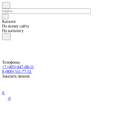
Каталог
По всему сайту
По каталогу
Телефоны
+7 (495) 847-08-11
8 (800) 511-77-51
Заказать звонок
0
0