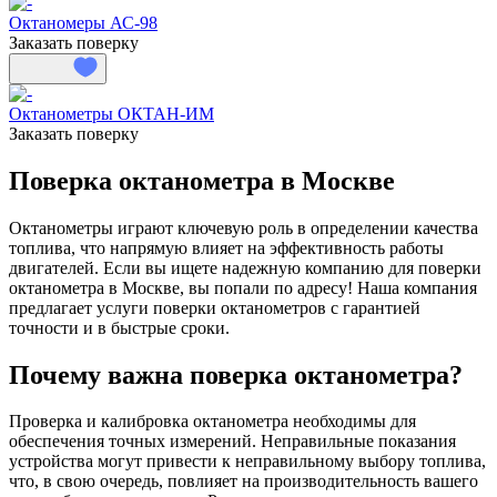
Октаномеры АС-98
Заказать поверку
Октанометры ОКТАН-ИМ
Заказать поверку
Поверка октанометра в Москве
Октанометры играют ключевую роль в определении качества
топлива, что напрямую влияет на эффективность работы
двигателей. Если вы ищете надежную компанию для поверки
октанометра в Москве, вы попали по адресу! Наша компания
предлагает услуги поверки октанометров с гарантией
точности и в быстрые сроки.
Почему важна поверка октанометра?
Проверка и калибровка октанометра необходимы для
обеспечения точных измерений. Неправильные показания
устройства могут привести к неправильному выбору топлива,
что, в свою очередь, повлияет на производительность вашего