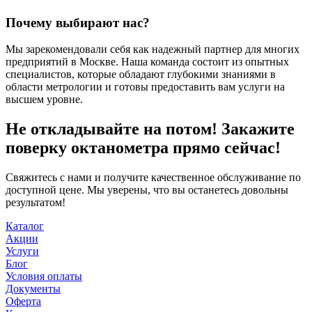
Почему выбирают нас?
Мы зарекомендовали себя как надежный партнер для многих
предприятий в Москве. Наша команда состоит из опытных
специалистов, которые обладают глубокими знаниями в
области метрологии и готовы предоставить вам услуги на
высшем уровне.
Не откладывайте на потом! Закажите
поверку октанометра прямо сейчас!
Свяжитесь с нами и получите качественное обслуживание по
доступной цене. Мы уверены, что вы останетесь довольны
результатом!
Каталог
Акции
Услуги
Блог
Условия оплаты
Документы
Оферта