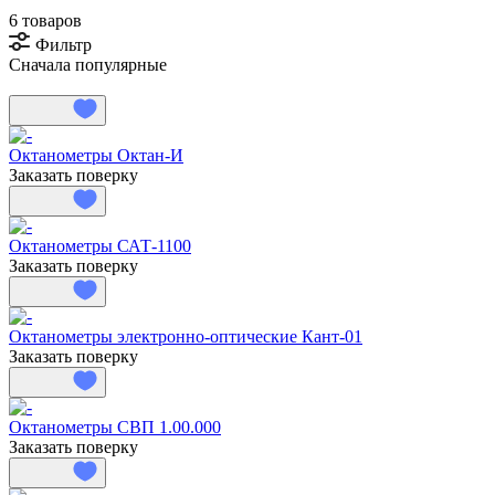
6 товаров
Фильтр
Сначала популярные
Октанометры Октан-И
Заказать поверку
Октанометры САТ-1100
Заказать поверку
Октанометры электронно-оптические Кант-01
Заказать поверку
Октанометры СВП 1.00.000
Заказать поверку