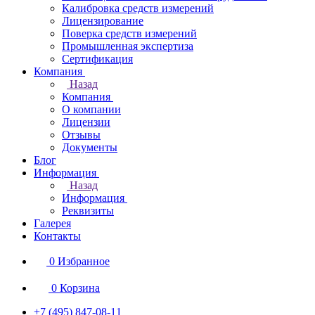
Калибровка средств измерений
Лицензирование
Поверка средств измерений
Промышленная экспертиза
Сертификация
Компания
Назад
Компания
О компании
Лицензии
Отзывы
Документы
Блог
Информация
Назад
Информация
Реквизиты
Галерея
Контакты
0
Избранное
0
Корзина
+7 (495) 847-08-11