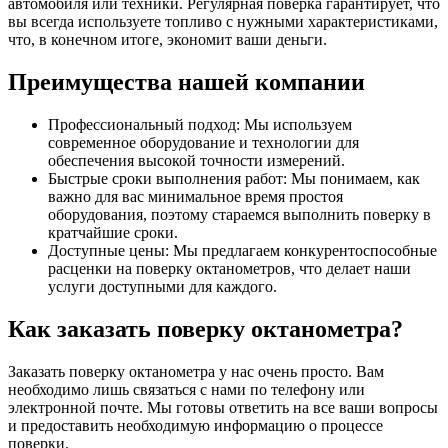
автомобиля или техники. Регулярная поверка гарантирует, что
вы всегда используете топливо с нужными характеристиками,
что, в конечном итоге, экономит ваши деньги.
Преимущества нашей компании
Профессиональный подход: Мы используем
современное оборудование и технологии для
обеспечения высокой точности измерений.
Быстрые сроки выполнения работ: Мы понимаем, как
важно для вас минимальное время простоя
оборудования, поэтому стараемся выполнить поверку в
кратчайшие сроки.
Доступные цены: Мы предлагаем конкурентоспособные
расценки на поверку октанометров, что делает наши
услуги доступными для каждого.
Как заказать поверку октанометра?
Заказать поверку октанометра у нас очень просто. Вам
необходимо лишь связаться с нами по телефону или
электронной почте. Мы готовы ответить на все ваши вопросы
и предоставить необходимую информацию о процессе
поверки.