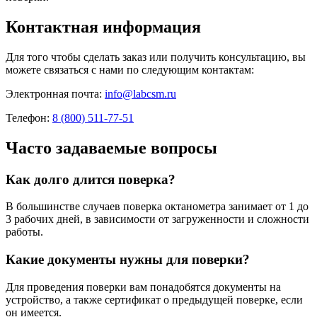
Контактная информация
Для того чтобы сделать заказ или получить консультацию, вы
можете связаться с нами по следующим контактам:
Электронная почта:
info@labcsm.ru
Телефон:
8 (800) 511-77-51
Часто задаваемые вопросы
Как долго длится поверка?
В большинстве случаев поверка октанометра занимает от 1 до
3 рабочих дней, в зависимости от загруженности и сложности
работы.
Какие документы нужны для поверки?
Для проведения поверки вам понадобятся документы на
устройство, а также сертификат о предыдущей поверке, если
он имеется.